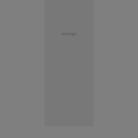
Anzeige