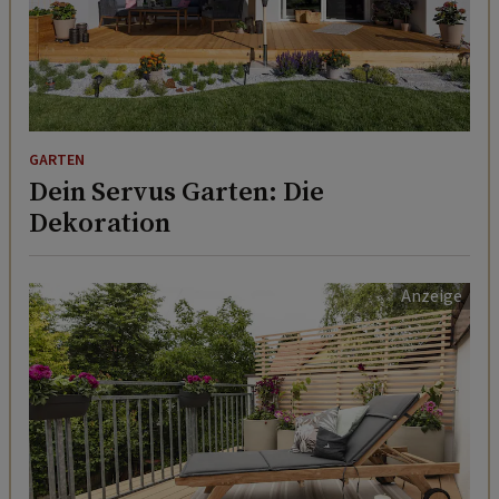
GARTEN
Dein Servus Garten: Die
Dekoration