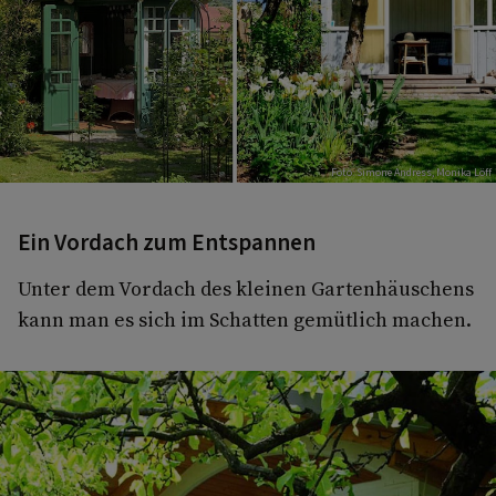
Foto: Simone Andress, Monika Löff
Ein Vordach zum Entspannen
Unter dem Vordach des kleinen Gartenhäuschens
kann man es sich im Schatten gemütlich machen.