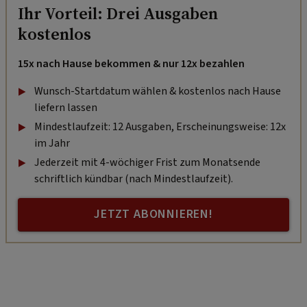
Ihr Vorteil: Drei Ausgaben
kostenlos
15x nach Hause bekommen & nur 12x bezahlen
Wunsch-Startdatum wählen & kostenlos nach Hause
liefern lassen
Mindestlaufzeit: 12 Ausgaben, Erscheinungsweise: 12x
im Jahr
Jederzeit mit 4-wöchiger Frist zum Monatsende
schriftlich kündbar (nach Mindestlaufzeit).
JETZT ABONNIEREN!