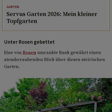
GARTEN
Servus Garten 2026: Mein kleiner
Topfgarten
Unter Rosen gebettet
Eine von
Rosen
umrankte Bank gewährt einen
atemberaubenden Blick über diesen steirischen
Garten.