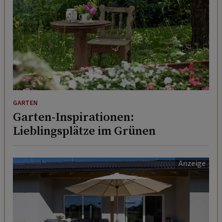
GARTEN
Garten-Inspirationen:
Lieblingsplätze im Grünen