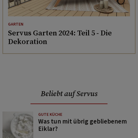
GARTEN
Servus Garten 2024: Teil 5 - Die
Dekoration
Beliebt auf Servus
GUTE KÜCHE
Was tun mit übrig gebliebenem
Eiklar?