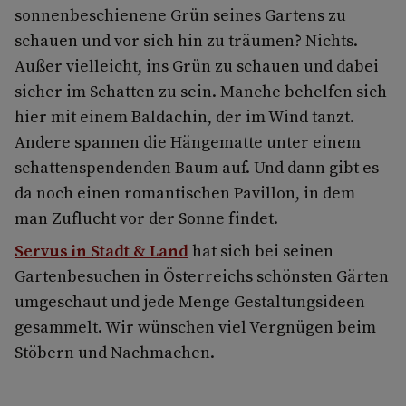
sonnenbeschienene Grün seines Gartens zu
schauen und vor sich hin zu träumen? Nichts.
Außer vielleicht, ins Grün zu schauen und dabei
sicher im Schatten zu sein. Manche behelfen sich
hier mit einem Baldachin, der im Wind tanzt.
Andere spannen die Hängematte unter einem
schattenspendenden Baum auf. Und dann gibt es
da noch einen romantischen Pavillon, in dem
man Zuflucht vor der Sonne findet.
Servus in Stadt & Land
hat sich bei seinen
Gartenbesuchen in Österreichs schönsten Gärten
umgeschaut und jede Menge Gestaltungsideen
gesammelt. Wir wünschen viel Vergnügen beim
Stöbern und Nachmachen.