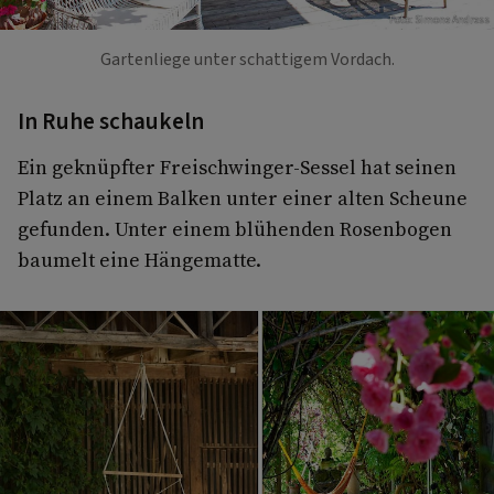
Foto: Simone Andress
Gartenliege unter schattigem Vordach.
In Ruhe schaukeln
Ein geknüpfter Freischwinger-Sessel hat seinen
Platz an einem Balken unter einer alten Scheune
gefunden. Unter einem blühenden Rosenbogen
baumelt eine Hängematte.