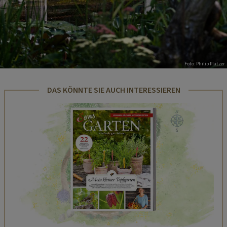
Foto: Philip Platzer
DAS KÖNNTE SIE AUCH INTERESSIEREN