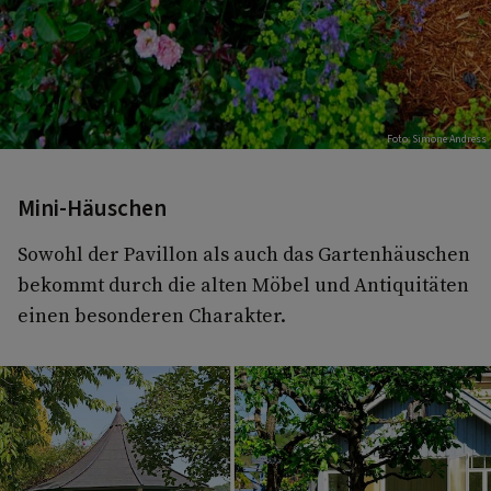
Foto: Simone Andress
Mini-Häuschen
Sowohl der Pavillon als auch das Gartenhäuschen
bekommt durch die alten Möbel und Antiquitäten
einen besonderen Charakter.