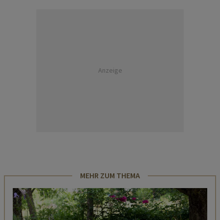
Anzeige
MEHR ZUM THEMA