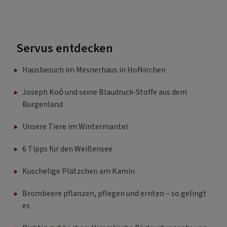
Servus entdecken
Hausbesuch im Mesnerhaus in Hofkirchen
Joseph Koó und seine Blaudruck-Stoffe aus dem
Burgenland
Unsere Tiere im Wintermantel
6 Tipps für den Weißensee
Kuschelige Plätzchen am Kamin
Brombeere pflanzen, pflegen und ernten – so gelingt
es