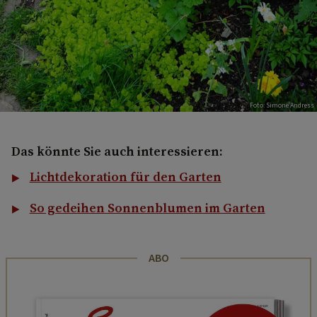
Foto: Simone Andress
Das könnte Sie auch interessieren:
Lichtdekoration für den Garten
So gedeihen Sonnenblumen im Garten
ABO