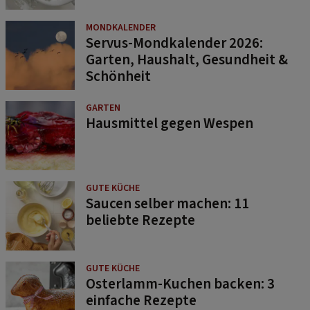
MONDKALENDER
Servus-Mondkalender 2026:
Garten, Haushalt, Gesundheit &
Schönheit
GARTEN
Hausmittel gegen Wespen
GUTE KÜCHE
Saucen selber machen: 11
beliebte Rezepte
GUTE KÜCHE
Osterlamm-Kuchen backen: 3
einfache Rezepte