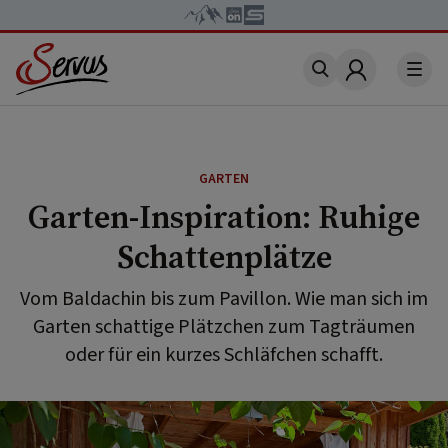
Account
GARTEN
Garten-Inspiration: Ruhige
Schattenplätze
Vom Baldachin bis zum Pavillon. Wie man sich im
Garten schattige Plätzchen zum Tagträumen
oder für ein kurzes Schläfchen schafft.