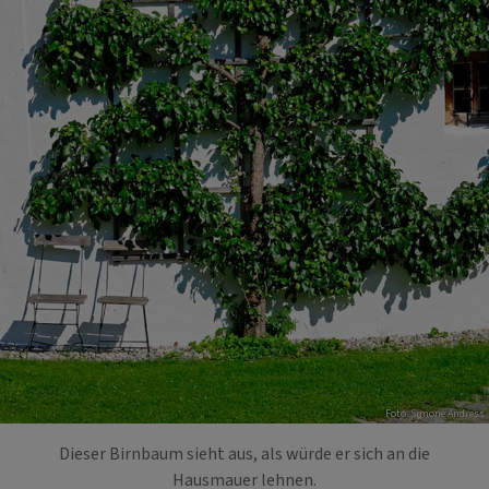
Foto: Simone Andress
Dieser Birnbaum sieht aus, als würde er sich an die
Hausmauer lehnen.