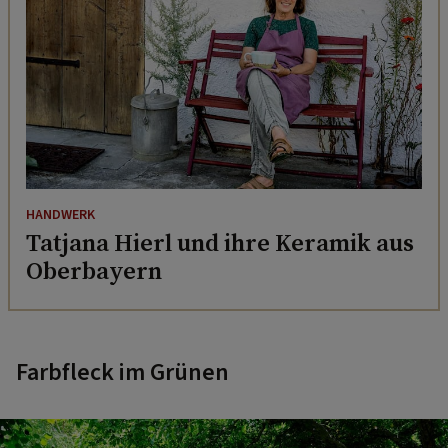
HANDWERK
Tatjana Hierl und ihre Keramik aus
Oberbayern
Farbfleck im Grünen