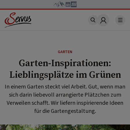
Account
GARTEN
Garten-Inspirationen:
Lieblingsplätze im Grünen
In einem Garten steckt viel Arbeit. Gut, wenn man
sich darin liebevoll arrangierte Plätzchen zum
Verweilen schafft. Wir liefern inspirierende Ideen
für die Gartengestaltung.