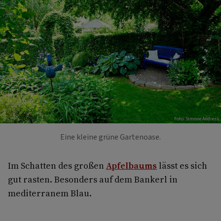
Foto: Simone Andress
Eine kleine grüne Gartenoase.
Im Schatten des großen
Apfelbaums
lässt es sich
gut rasten. Besonders auf dem Bankerl in
mediterranem Blau.