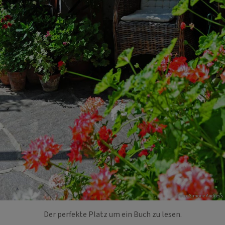
Foto: Simone Andress
Der perfekte Platz um ein Buch zu lesen.