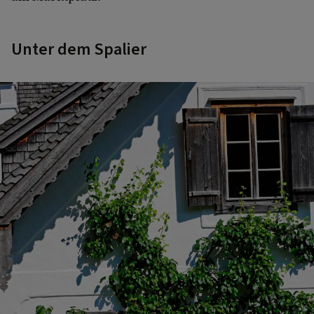
Unter dem Spalier