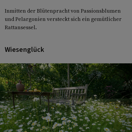
Inmitten der Blütenpracht von Passionsblumen
und Pelargonien versteckt sich ein gemütlicher
Rattansessel.
Wiesenglück