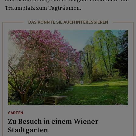
Traumplatz zum Tagträumen.
DAS KÖNNTE SIE AUCH INTERESSIEREN
GARTEN
Zu Besuch in einem Wiener
Stadtgarten