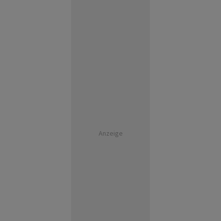
Anzeige