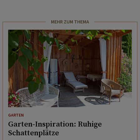
MEHR ZUM THEMA
GARTEN
Garten-Inspiration: Ruhige
Schattenplätze