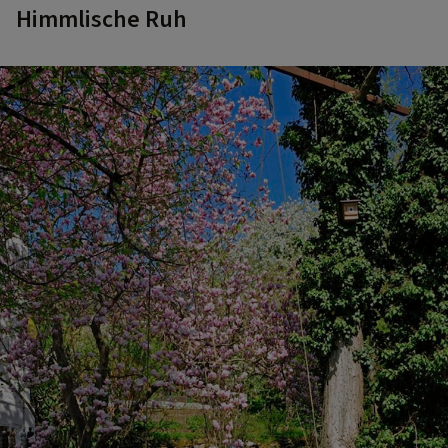
Himmlische Ruh