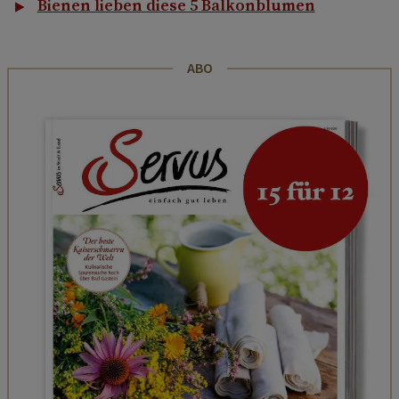
Bienen lieben diese 5 Balkonblumen
ABO