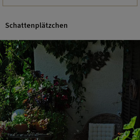
Schattenplätzchen