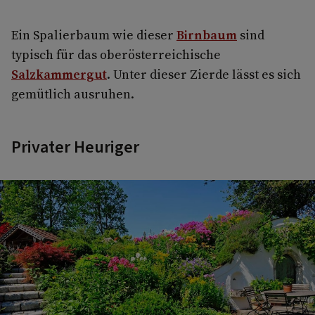
Ein Spalierbaum wie dieser
Birnbaum
sind
typisch für das oberösterreichische
Salzkammergut
. Unter dieser Zierde lässt es sich
gemütlich ausruhen.
Privater Heuriger