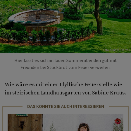
Foto: Simone Andress
Hier lässt es sich an lauen Sommerabenden gut mit
Freunden bei Stockbrot vom Feuer verweilen.
Wie wäre es mit einer Idyllische Feuerstelle wie
im steirischen Landhausgarten von Sabine Kraus.
DAS KÖNNTE SIE AUCH INTERESSIEREN