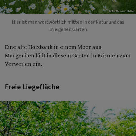
Foto: Helmut Mitter
Hier ist man wortwörtlich mitten in der Natur und das
im eigenen Garten.
Eine alte Holzbank in einem Meer aus
Margeriten lädt in diesem Garten in Kärnten zum
Verweilen ein.
Freie Liegefläche