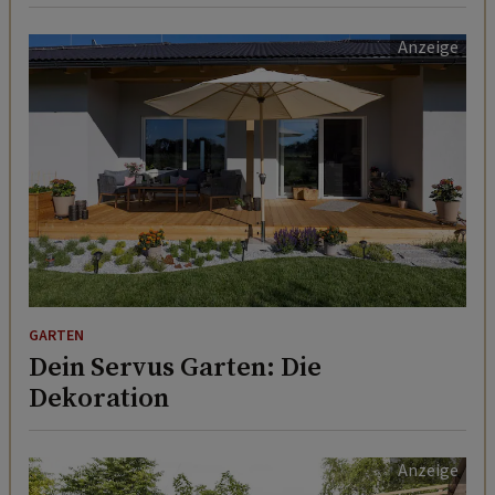
GARTEN
Dein Servus Garten: Die
Dekoration