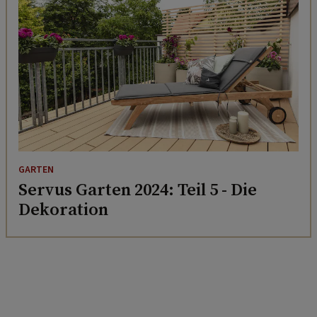
GARTEN
Servus Garten 2024: Teil 5 - Die
Dekoration