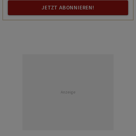
JETZT ABONNIEREN!
Anzeige