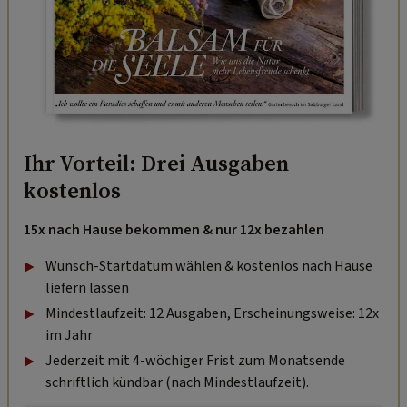
Ihr Vorteil: Drei Ausgaben
kostenlos
15x nach Hause bekommen & nur 12x bezahlen
Wunsch-Startdatum wählen & kostenlos nach Hause
liefern lassen
Mindestlaufzeit: 12 Ausgaben, Erscheinungsweise: 12x
im Jahr
Jederzeit mit 4-wöchiger Frist zum Monatsende
schriftlich kündbar (nach Mindestlaufzeit).