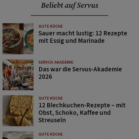
Beliebt auf Servus
GUTE KÜCHE
Sauer macht lustig: 12 Rezepte
mit Essig und Marinade
SERVUS AKADEMIE
Das war die Servus-Akademie
2026
GUTE KÜCHE
12 Blechkuchen-Rezepte – mit
Obst, Schoko, Kaffee und
Streuseln
GUTE KÜCHE