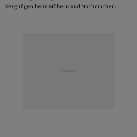
Vergnügen beim Stöbern und Nachmachen.
Anzeige