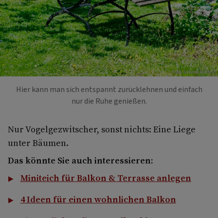
Foto: Simone Andress
Hier kann man sich entspannt zurücklehnen und einfach
nur die Ruhe genießen.
Nur Vogelgezwitscher, sonst nichts: Eine Liege
unter Bäumen.
Das könnte Sie auch interessieren:
Miniteich für Balkon & Terrasse anlegen
4 Ideen für einen wohnlichen Balkon