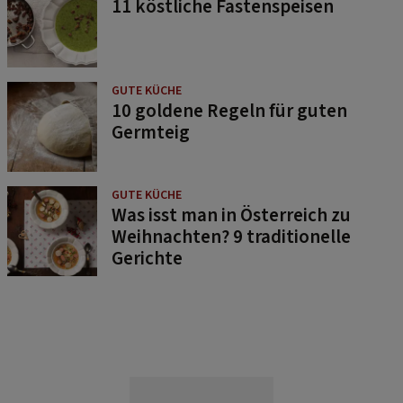
11 köstliche Fastenspeisen
GUTE KÜCHE
10 goldene Regeln für guten
Germteig
GUTE KÜCHE
Was isst man in Österreich zu
Weihnachten? 9 traditionelle
Gerichte