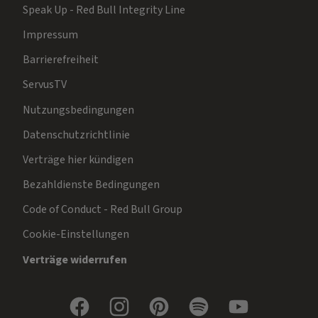
Speak Up - Red Bull Integrity Line
Impressum
Barrierefreiheit
ServusTV
Nutzungsbedingungen
Datenschutzrichtlinie
Verträge hier kündigen
Bezahldienste Bedingungen
Code of Conduct - Red Bull Group
Cookie-Einstellungen
Verträge widerrufen