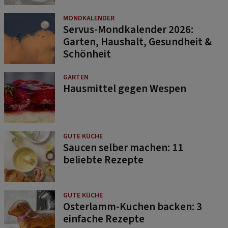
MONDKALENDER
Servus-Mondkalender 2026:
Garten, Haushalt, Gesundheit &
Schönheit
GARTEN
Hausmittel gegen Wespen
GUTE KÜCHE
Saucen selber machen: 11
beliebte Rezepte
GUTE KÜCHE
Osterlamm-Kuchen backen: 3
einfache Rezepte