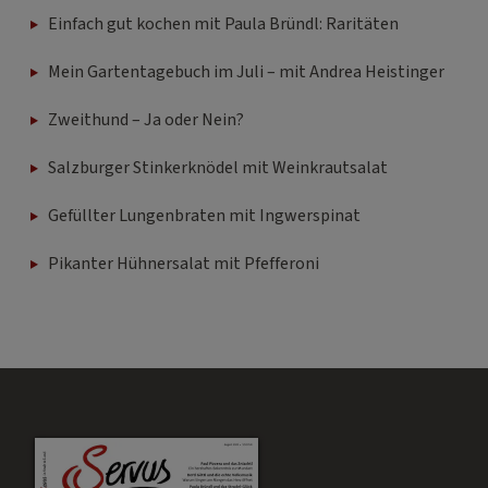
Einfach gut kochen mit Paula Bründl: Raritäten
Mein Gartentagebuch im Juli – mit Andrea Heistinger
Zweithund – Ja oder Nein?
Salzburger Stinkerknödel mit Weinkrautsalat
Gefüllter Lungenbraten mit Ingwerspinat
Pikanter Hühnersalat mit Pfefferoni