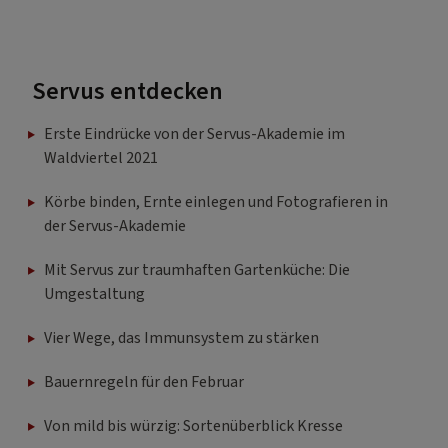
Servus entdecken
Erste Eindrücke von der Servus-Akademie im
Waldviertel 2021
Körbe binden, Ernte einlegen und Fotografieren in
der Servus-Akademie
Mit Servus zur traumhaften Gartenküche: Die
Umgestaltung
Vier Wege, das Immunsystem zu stärken
Bauernregeln für den Februar
Von mild bis würzig: Sortenüberblick Kresse