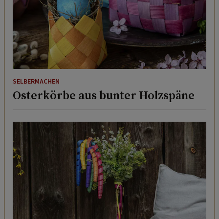
SELBERMACHEN
Osterkörbe aus bunter Holzspäne