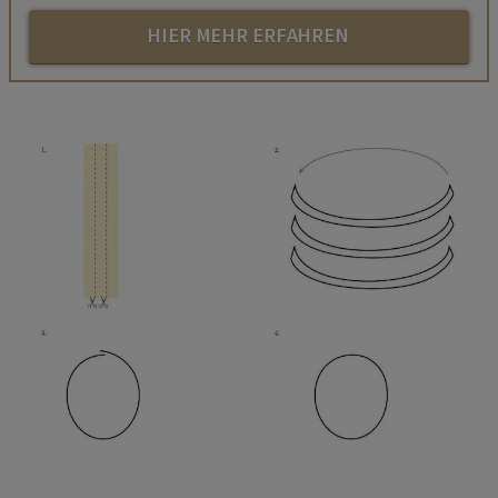
HIER MEHR ERFAHREN