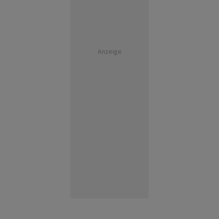
Anzeige