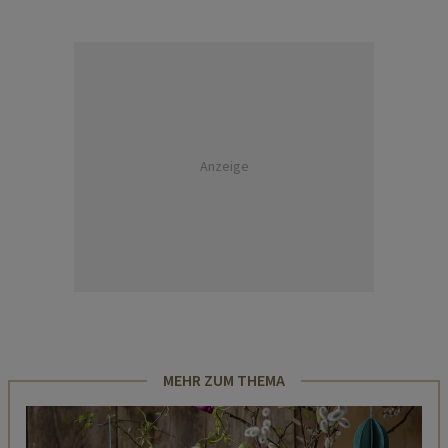
Anzeige
MEHR ZUM THEMA