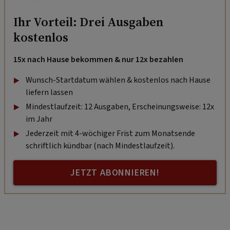
Ihr Vorteil: Drei Ausgaben
kostenlos
15x nach Hause bekommen & nur 12x bezahlen
Wunsch-Startdatum wählen & kostenlos nach Hause
liefern lassen
Mindestlaufzeit: 12 Ausgaben, Erscheinungsweise: 12x
im Jahr
Jederzeit mit 4-wöchiger Frist zum Monatsende
schriftlich kündbar (nach Mindestlaufzeit).
JETZT ABONNIEREN!