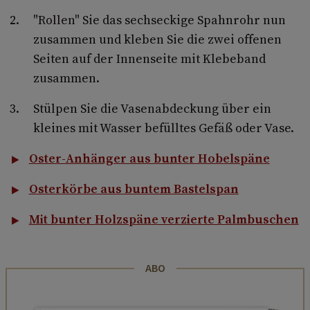
"Rollen" Sie das sechseckige Spahnrohr nun
zusammen und kleben Sie die zwei offenen
Seiten auf der Innenseite mit Klebeband
zusammen.
Stülpen Sie die Vasenabdeckung über ein
kleines mit Wasser befülltes Gefäß oder Vase.
Oster-Anhänger aus bunter Hobelspäne
Osterkörbe aus buntem Bastelspan
Mit bunter Holzspäne verzierte Palmbuschen
ABO