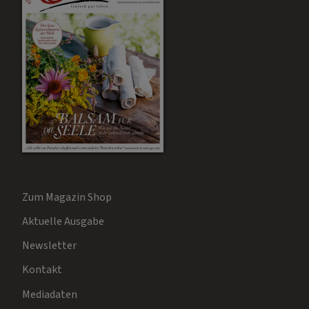
Zum Magazin Shop
Aktuelle Ausgabe
Newsletter
Kontakt
Mediadaten