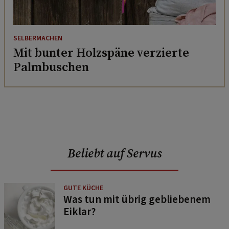
SELBERMACHEN
Mit bunter Holzspäne verzierte
Palmbuschen
Beliebt auf Servus
GUTE KÜCHE
Was tun mit übrig gebliebenem
Eiklar?