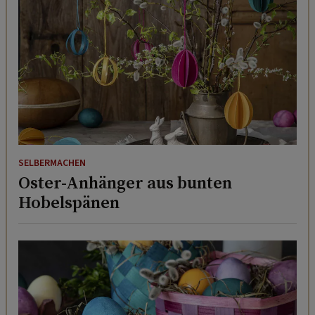
SELBERMACHEN
Oster-Anhänger aus bunten
Hobelspänen