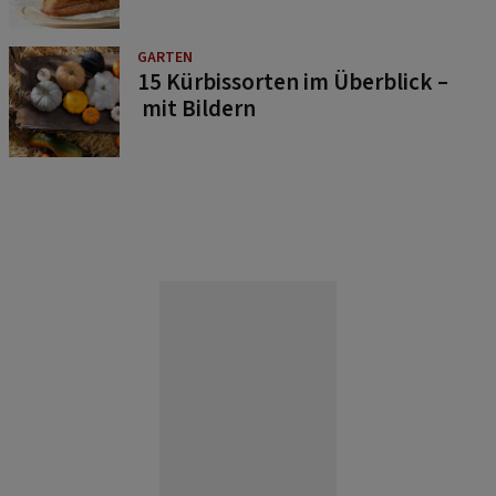
GARTEN
15 Kürbissorten im Überblick –
mit Bildern