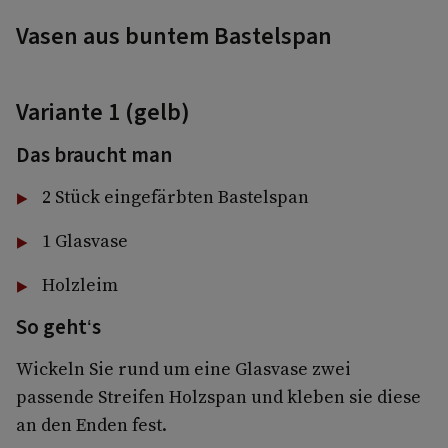
Vasen aus buntem Bastelspan
Variante 1 (gelb)
Das braucht man
2 Stück eingefärbten Bastelspan
1 Glasvase
Holzleim
So geht‘s
Wickeln Sie rund um eine Glasvase zwei
passende Streifen Holzspan und kleben sie diese
an den Enden fest.