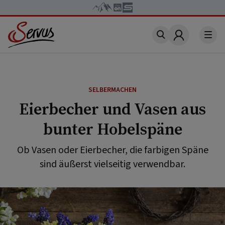
Account
SELBERMACHEN
Eierbecher und Vasen aus
bunter Hobelspäne
Ob Vasen oder Eierbecher, die farbigen Späne
sind äußerst vielseitig verwendbar.