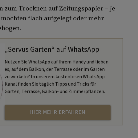
n zum Trocknen auf Zeitungspapier – je
 möchten flach aufgelegt oder mehr
gebogen.
„Servus Garten“ auf WhatsApp
Nutzen Sie WhatsApp auf Ihrem Handy und lieben
es, auf dem Balkon, der Terrasse oder im Garten
zu werkeln? In unserem kostenlosen WhatsApp-
Kanal finden Sie täglich Tipps und Tricks für
Garten, Terrasse, Balkon- und Zimmerpflanzen.
HIER MEHR ERFAHREN