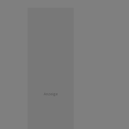
Anzeige