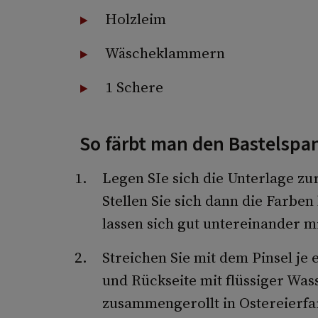
Holzleim
Wäscheklammern
1 Schere
So färbt man den Bastelspa
Legen SIe sich die Unterlage zu
Stellen Sie sich dann die Farben
lassen sich gut untereinander m
Streichen Sie mit dem Pinsel je 
und Rückseite mit flüssiger Wa
zusammengerollt in Ostereierfa