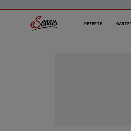
REZEPTE
GARTE