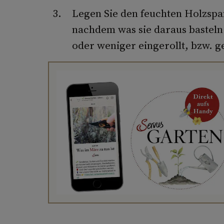
Legen Sie den feuchten Holzspa
nachdem was sie daraus basteln
oder weniger eingerollt, bzw. 