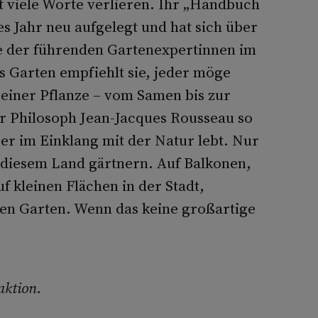
 viele Worte verlieren. Ihr „Handbuch
s Jahr neu aufgelegt und hat sich über
ine der führenden Gartenexpertinnen im
 Garten empfiehlt sie, jeder möge
einer Pflanze – vom Samen bis zur
r Philosoph Jean-Jacques Rousseau so
er im Einklang mit der Natur lebt. Nur
 diesem Land gärtnern. Auf Balkonen,
 kleinen Flächen in der Stadt,
en Garten. Wenn das keine großartige
aktion.