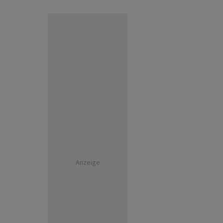
Anzeige