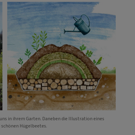
ns in ihrem Garten. Daneben die Illustration eines
d schönen Hügelbeetes.