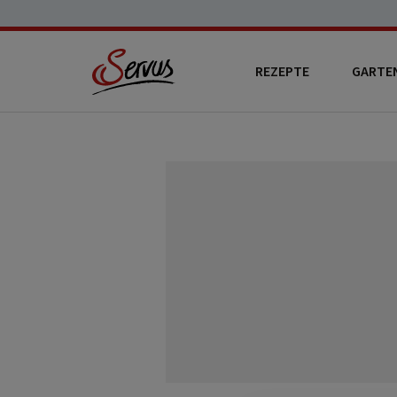
REZEPTE
GARTE