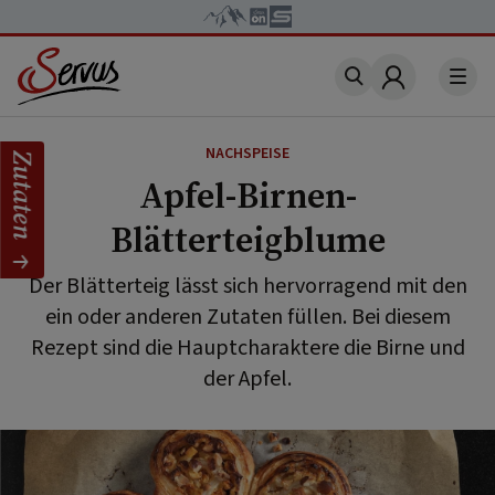
Account
NACHSPEISE
Zutaten
Apfel-Birnen-
Blätterteigblume
Der Blätterteig lässt sich hervorragend mit den
ein oder anderen Zutaten füllen. Bei diesem
Rezept sind die Hauptcharaktere die Birne und
der Apfel.