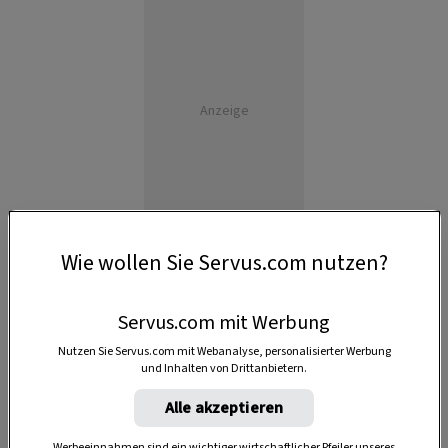
Anzeige
Wie wollen Sie Servus.com nutzen?
Servus.com mit Werbung
Nutzen Sie Servus.com mit Webanalyse, personalisierter Werbung
und Inhalten von Drittanbietern.
Alle akzeptieren
Werbeeinnahmen sind ein wichtiger wirtschaftlicher Pfeiler unseres