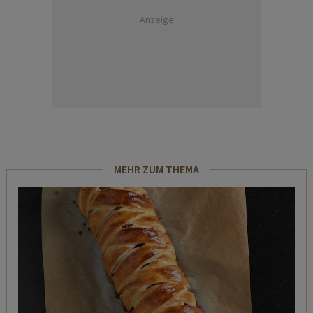
Anzeige
MEHR ZUM THEMA