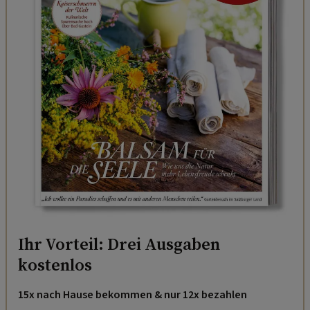
Ihr Vorteil: Drei Ausgaben
kostenlos
15x nach Hause bekommen & nur 12x bezahlen