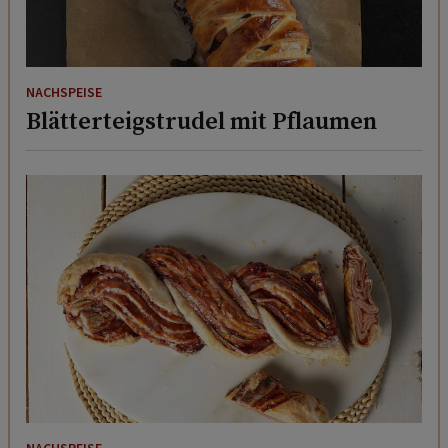
NACHSPEISE
Blätterteigstrudel mit Pflaumen