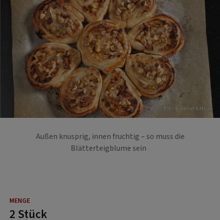
Foto: Eisenhut & Mayer
Außen knusprig, innen fruchtig – so muss die
Blätterteigblume sein
2 Stück