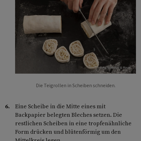
Foto: Eisenhut & Mayer
Die Teigrollen in Scheiben schneiden.
Eine Scheibe in die Mitte eines mit
Backpapier belegten Bleches setzen. Die
restlichen Scheiben in eine tropfenähnliche
Form drücken und blütenförmig um den
Mittelkreis legen.