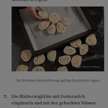
Foto: Eisenhut & Mayer
Die Scheiben blütenförmig auf das Backblech legen.
Die Blätterteigblüte mit Dottermilch
einpinseln und mit den gehackten Nüssen