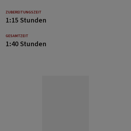
1:15 Stunden
1:40 Stunden