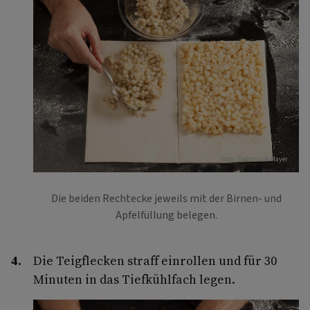
Foto: Eisenhut & Mayer
Die beiden Rechtecke jeweils mit der Birnen- und
Apfelfüllung belegen.
Die Teigflecken straff einrollen und für 30
Minuten in das Tiefkühlfach legen.