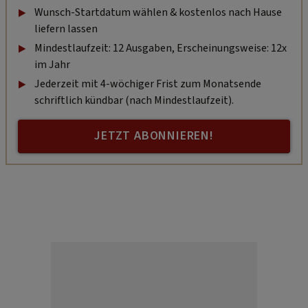
Wunsch-Startdatum wählen & kostenlos nach Hause
liefern lassen
Mindestlaufzeit: 12 Ausgaben, Erscheinungsweise: 12x
im Jahr
Jederzeit mit 4-wöchiger Frist zum Monatsende
schriftlich kündbar (nach Mindestlaufzeit).
JETZT ABONNIEREN!