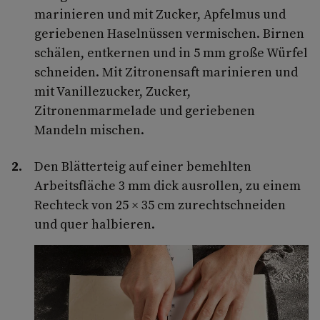
marinieren und mit Zucker, Apfelmus und
geriebenen Haselnüssen vermischen. Birnen
schälen, entkernen und in 5 mm große Würfel
schneiden. Mit Zitronensaft marinieren und
mit Vanillezucker, Zucker,
Zitronenmarmelade und geriebenen
Mandeln mischen.
Den Blätterteig auf einer bemehlten
Arbeitsfläche 3 mm dick ausrollen, zu einem
Rechteck von 25 × 35 cm zurechtschneiden
und quer halbieren.