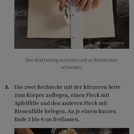
Foto: Eisenhut & Mayer
Den Blätterteig ausrollen und zu Rechtecken
schneiden.
Die zwei Rechtecke mit der kürzeren Seite
zum Körper auflegen, einen Fleck mit
Apfelfülle und den anderen Fleck mit
Birnenfülle belegen. An je einem kurzen
Ende 3 bis 4 cm freilassen.