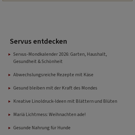
Servus entdecken
Servus-Mondkalender 2026: Garten, Haushalt,
Gesundheit & Schönheit
Abwechslungsreiche Rezepte mit Käse
Gesund bleiben mit der Kraft des Mondes
Kreative Linoldruck-Ideen mit Blättern und Blüten
Mariä Lichtmess: Weihnachten ade!
Gesunde Nahrung für Hunde