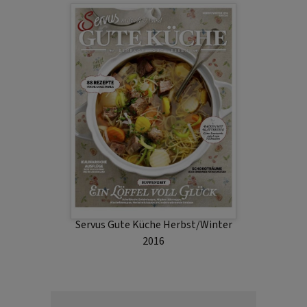
Servus Gute Küche Herbst/Winter
2016