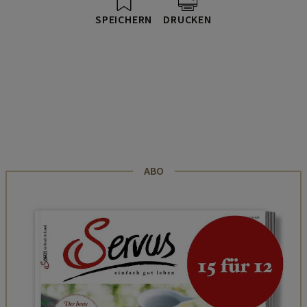
SPEICHERN
DRUCKEN
ABO