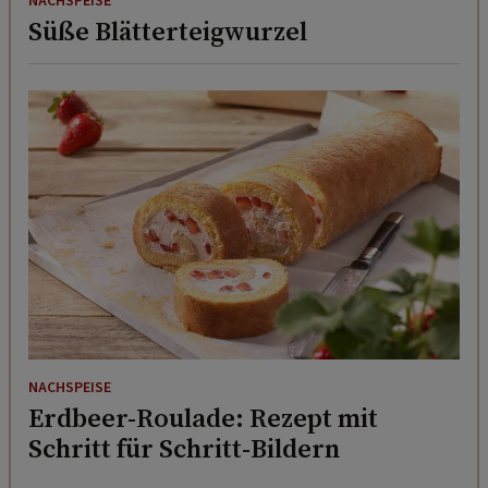
NACHSPEISE
Süße Blätterteigwurzel
NACHSPEISE
Erdbeer-Roulade: Rezept mit
Schritt für Schritt-Bildern