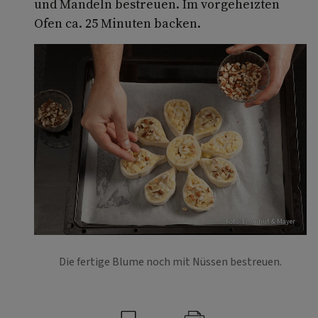
und Mandeln bestreuen. Im vorgeheizten
Ofen ca. 25 Minuten backen.
Foto: Eisenhut & Mayer
Die fertige Blume noch mit Nüssen bestreuen.