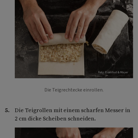
Foto: Eisenhut & Mayer
Die Teigrechtecke einrollen.
Die Teigrollen mit einem scharfen Messer in
2 cm dicke Scheiben schneiden.