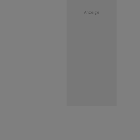
Anzeige