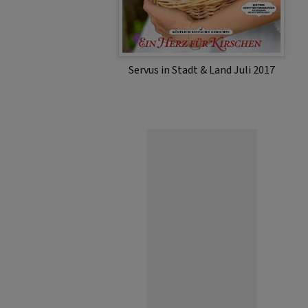
Servus in Stadt & Land Juli 2017