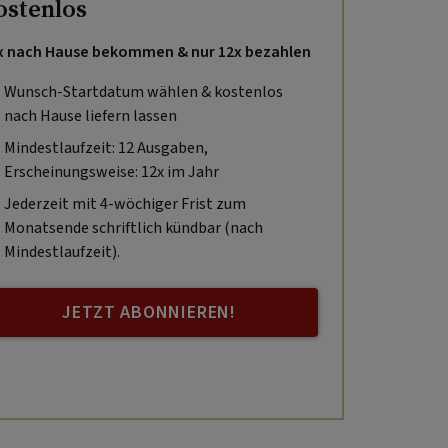
ostenlos
x nach Hause bekommen & nur 12x bezahlen
Wunsch-Startdatum wählen & kostenlos
nach Hause liefern lassen
Mindestlaufzeit: 12 Ausgaben,
Erscheinungsweise: 12x im Jahr
Jederzeit mit 4-wöchiger Frist zum
Monatsende schriftlich kündbar (nach
Mindestlaufzeit).
JETZT ABONNIEREN!