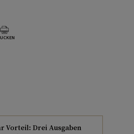
UCKEN
hr Vorteil: Drei Ausgaben