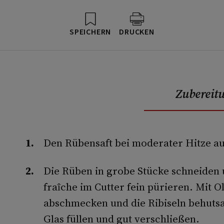
SPEICHERN
DRUCKEN
Zubereit
Den Rübensaft bei moderater Hitze au
Die Rüben in grobe Stücke schneiden
fraîche im Cutter fein pürieren. Mit Ol
abschmecken und die Ribiseln behuts
Glas füllen und gut verschließen.