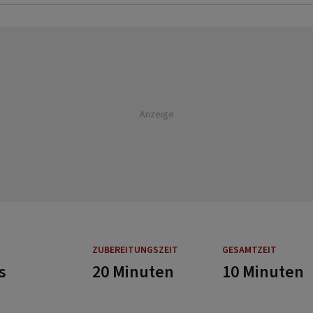
Anzeige
ZUBEREITUNGSZEIT
GESAMTZEIT
s
20 Minuten
10 Minuten