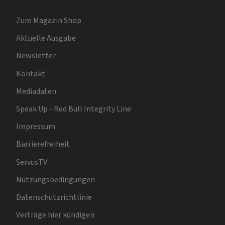
Zum Magazin Shop
Aktuelle Ausgabe
Newsletter
Kontakt
Mediadaten
Speak Up - Red Bull Integrity Line
Impressum
Barrierefreiheit
ServusTV
Nutzungsbedingungen
Datenschutzrichtlinie
Verträge hier kündigen