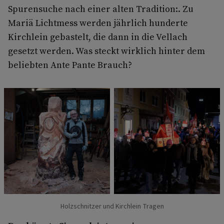
Spurensuche nach einer alten Tradition:. Zu
Mariä Lichtmess werden jährlich hunderte
Kirchlein gebastelt, die dann in die Vellach
gesetzt werden. Was steckt wirklich hinter dem
beliebten Ante Pante Brauch?
Holzschnitzer und Kirchlein Tragen