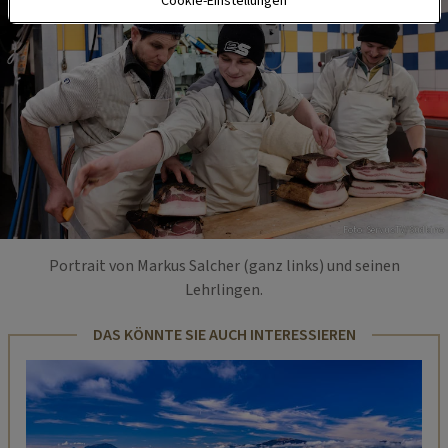
Cookie-Einstellungen
Foto: ServusTV/Südkino
Portrait von Markus Salcher (ganz links) und seinen
Lehrlingen.
DAS KÖNNTE SIE AUCH INTERESSIEREN