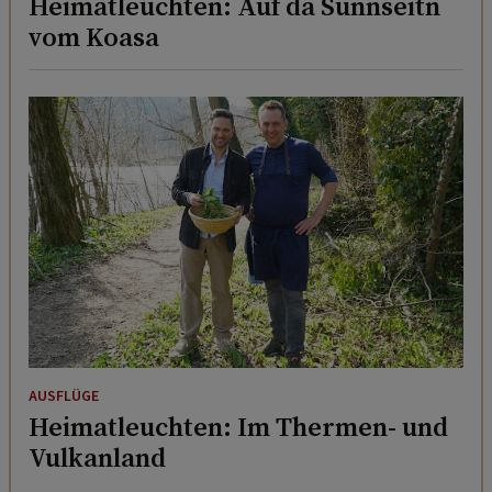
Heimatleuchten: Auf da Sunnseitn
vom Koasa
AUSFLÜGE
Heimatleuchten: Im Thermen- und
Vulkanland