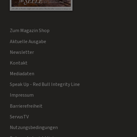
Zum Magazin Shop
Aktuelle Ausgabe
Newsletter
Kontakt
Mediadaten
Speak Up - Red Bull Integrity Line
Impressum
Barrierefreiheit
ServusTV
Nutzungsbedingungen