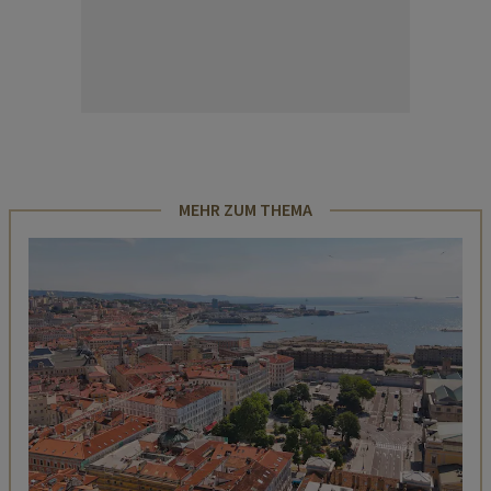
MEHR ZUM THEMA