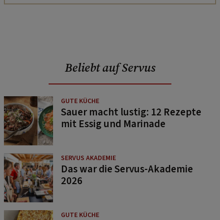
Beliebt auf Servus
GUTE KÜCHE
Sauer macht lustig: 12 Rezepte
mit Essig und Marinade
SERVUS AKADEMIE
Das war die Servus-Akademie
2026
GUTE KÜCHE