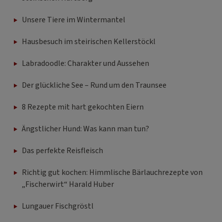
Unsere Tiere im Wintermantel
Hausbesuch im steirischen Kellerstöckl
Labradoodle: Charakter und Aussehen
Der glückliche See – Rund um den Traunsee
8 Rezepte mit hart gekochten Eiern
Ängstlicher Hund: Was kann man tun?
Das perfekte Reisfleisch
Richtig gut kochen: Himmlische Bärlauchrezepte von
„Fischerwirt“ Harald Huber
Lungauer Fischgröstl