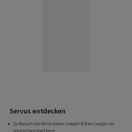
Servus entdecken
Zu Besuch bei Bella Bayer-Lueger & Karl Lueger im
steirischen Hartberg