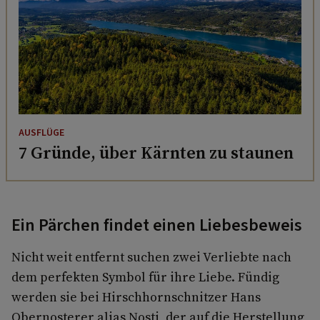
AUSFLÜGE
7 Gründe, über Kärnten zu staunen
Ein Pärchen findet einen Liebesbeweis
Nicht weit entfernt suchen zwei Verliebte nach
dem perfekten Symbol für ihre Liebe. Fündig
werden sie bei Hirschhornschnitzer Hans
Obernosterer alias Nosti, der auf die Herstellung