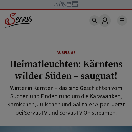
Account
AUSFLÜGE
Heimatleuchten: Kärntens
wilder Süden – sauguat!
Winter in Kärnten – das sind Geschichten vom
Suchen und Finden rund um die Karawanken,
Karnischen, Julischen und Gailtaler Alpen. Jetzt
bei ServusTV und ServusTV On streamen.