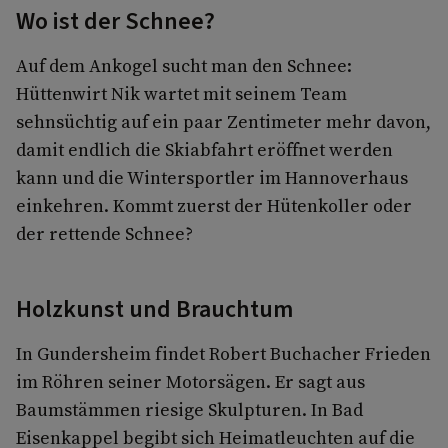
Wo ist der Schnee?
Auf dem Ankogel sucht man den Schnee:
Hüttenwirt Nik wartet mit seinem Team
sehnsüchtig auf ein paar Zentimeter mehr davon,
damit endlich die Skiabfahrt eröffnet werden
kann und die Wintersportler im Hannoverhaus
einkehren. Kommt zuerst der Hütenkoller oder
der rettende Schnee?
Holzkunst und Brauchtum
In Gundersheim findet Robert Buchacher Frieden
im Röhren seiner Motorsägen. Er sagt aus
Baumstämmen riesige Skulpturen. In Bad
Eisenkappel begibt sich Heimatleuchten auf die