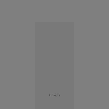
Anzeige