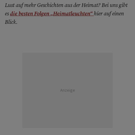
Lust auf mehr Geschichten aus der Heimat? Bei uns gibt
es
die besten Folgen
„Heimatleuchten“
hier auf einen
Blick.
Anzeige