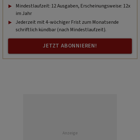
Mindestlaufzeit: 12 Ausgaben, Erscheinungsweise: 12x
im Jahr
Jederzeit mit 4-wöchiger Frist zum Monatsende
schriftlich kündbar (nach Mindestlaufzeit).
JETZT ABONNIEREN!
Anzeige