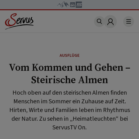
Account
AUSFLÜGE
Vom Kommen und Gehen –
Steirische Almen
Hoch oben auf den steirischen Almen finden
Menschen im Sommer ein Zuhause auf Zeit.
Hirten, Wirte und Familien leben im Rhythmus
der Natur. Zu sehen in „Heimatleuchten“ bei
ServusTV On.