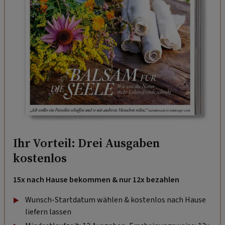
Ihr Vorteil: Drei Ausgaben
kostenlos
15x nach Hause bekommen & nur 12x bezahlen
Wunsch-Startdatum wählen & kostenlos nach Hause
liefern lassen