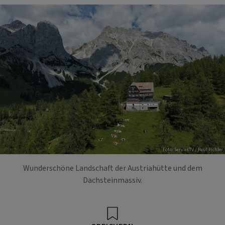
Foto: ServusTV / Paul Pichler
Wunderschöne Landschaft der Austriahütte und dem
Dachsteinmassiv.