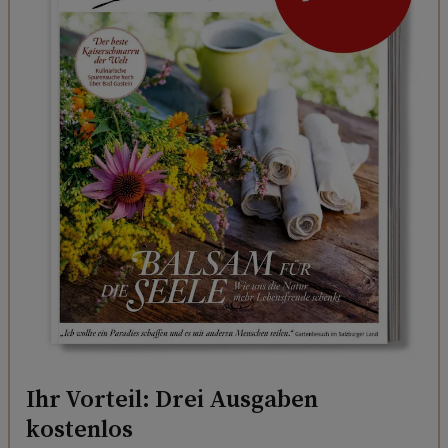
Ihr Vorteil: Drei Ausgaben
kostenlos