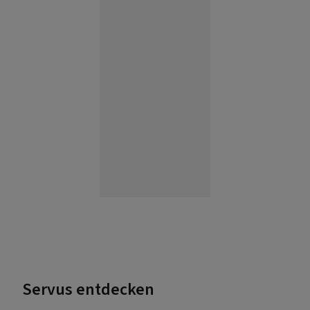
Servus entdecken