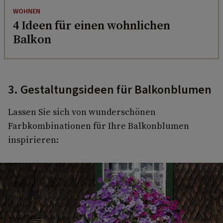
WOHNEN
4 Ideen für einen wohnlichen
Balkon
3. Gestaltungsideen für Balkonblumen
Lassen Sie sich von wunderschönen
Farbkombinationen für Ihre Balkonblumen
inspirieren: