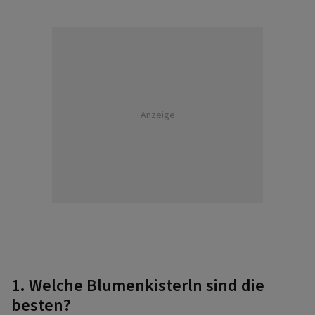
Anzeige
1. Welche Blumenkisterln sind die
besten?