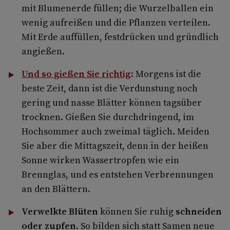
mit Blumenerde füllen; die Wurzelballen ein
wenig aufreißen und die Pflanzen verteilen.
Mit Erde auffüllen, festdrücken und gründlich
angießen.
Und so
gießen
Sie richtig
: Morgens ist die
beste Zeit, dann ist die Verdunstung noch
gering und nasse Blätter können tagsüber
trocknen. Gießen Sie durchdringend, im
Hochsommer auch zweimal täglich. Meiden
Sie aber die Mittagszeit, denn in der heißen
Sonne wirken Wassertropfen wie ein
Brennglas, und es entstehen Verbrennungen
an den Blättern.
Verwelkte Blüten
können Sie ruhig
schneiden
oder zupfen
. So bilden sich statt Samen neue