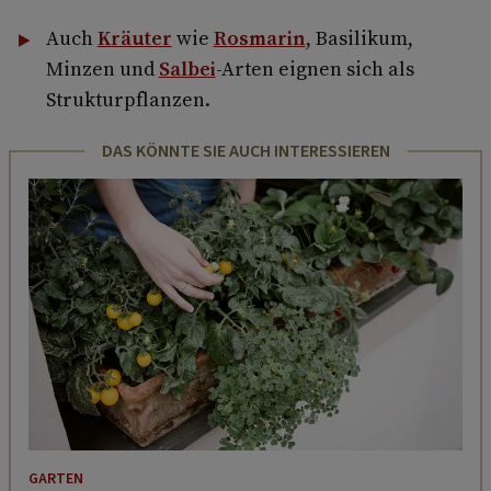
Auch
Kräuter
wie
Rosmarin
, Basilikum,
Minzen und
Salbei
-Arten eignen sich als
Strukturpflanzen.
DAS KÖNNTE SIE AUCH INTERESSIEREN
GARTEN