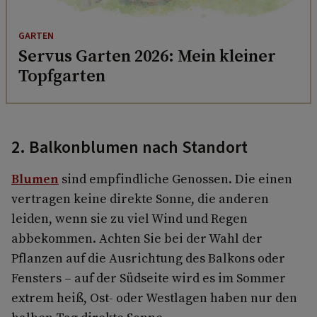
GARTEN
Servus Garten 2026: Mein kleiner
Topfgarten
2. Balkonblumen nach Standort
Blumen
sind empfindliche Genossen. Die einen
vertragen keine direkte Sonne, die anderen
leiden, wenn sie zu viel Wind und Regen
abbekommen. Achten Sie bei der Wahl der
Pflanzen auf die Ausrichtung des Balkons oder
Fensters – auf der Südseite wird es im Sommer
extrem heiß, Ost- oder Westlagen haben nur den