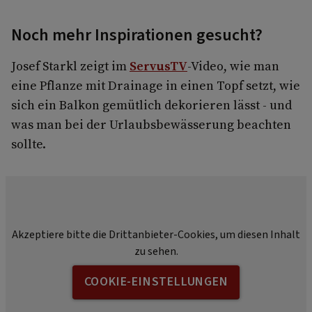
Noch mehr Inspirationen gesucht?
Josef Starkl zeigt im
ServusTV
-Video, wie man
eine Pflanze mit Drainage in einen Topf setzt, wie
sich ein Balkon gemütlich dekorieren lässt - und
was man bei der Urlaubsbewässerung beachten
sollte.
Akzeptiere bitte die Drittanbieter-Cookies, um diesen Inhalt
zu sehen.
COOKIE-EINSTELLUNGEN