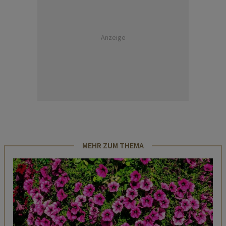
Anzeige
MEHR ZUM THEMA