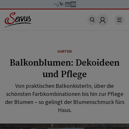
Account
GARTEN
Balkonblumen: Dekoideen
und Pflege
Von praktischen Balkonkisterln, über die
schönsten Farbkombinationen bis hin zur Pflege
der Blumen – so gelingt der Blumenschmuck fürs
Haus.