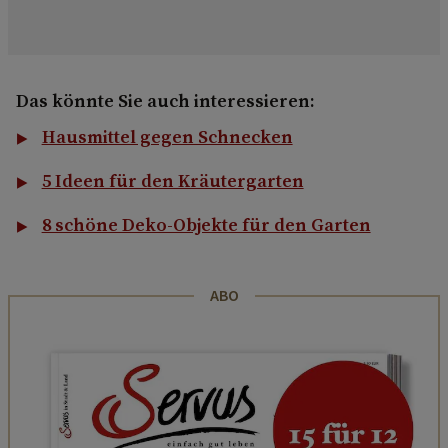
Das könnte Sie auch interessieren:
Hausmittel gegen Schnecken
5 Ideen für den Kräutergarten
8 schöne Deko-Objekte für den Garten
ABO