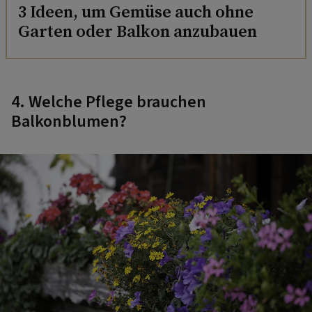
3 Ideen, um Gemüse auch ohne
Garten oder Balkon anzubauen
4. Welche Pflege brauchen
Balkonblumen?