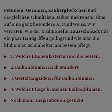
Petunien
,
Geranien
,
Zauberglöckchen
und
dergleichen schmücken Balkon und Fenstersims
auf eine ganz besondere Art und Weise. Wir
verraten, wie der
traditionelle Hausschmuck
mit
ein paar Handgriffen gelingt und wie man die
blühenden Schönheiten am besten pflegt.
1. Welche Blumenkisterln sind die besten?
2. Balkonblumen nach Standort
3. Gestaltungsideen für Balkonblumen
4. Welche Pflege brauchen Balkonblumen?
Noch mehr Inspirationen gesucht?