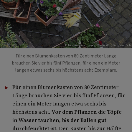
Foto: mauritius images / Westend61 / Gaby Wojciech
Für einen Blumenkasten von 80 Zentimeter Länge
brauchen Sie vier bis fünf Pflanzen, für einen ein Meter
langen etwas sechs bis höchstens acht Exemplare.
Für einen Blumenkasten von 80 Zentimeter
Länge brauchen Sie vier bis fünf Pflanzen, für
einen ein Meter langen etwa sechs bis
höchstens acht.
Vor dem Pflanzen die Töpfe
in Wasser tauchen, bis der Ballen gut
durchfeuchtet ist.
Den Kasten bis zur Hälfte