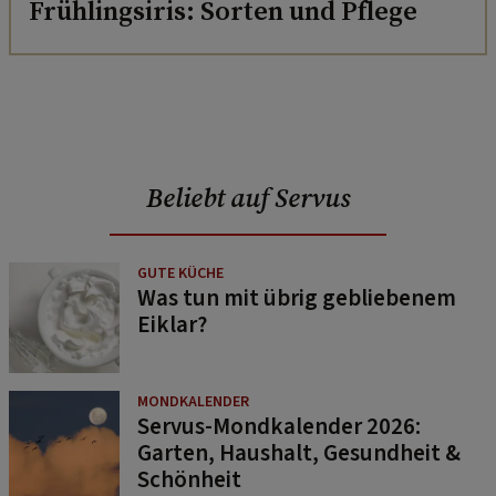
Frühlingsiris: Sorten und Pflege
Beliebt auf Servus
GUTE KÜCHE
Was tun mit übrig gebliebenem
Eiklar?
MONDKALENDER
Servus-Mondkalender 2026:
Garten, Haushalt, Gesundheit &
Schönheit