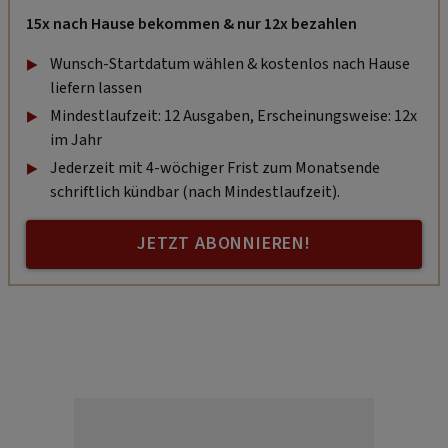
15x nach Hause bekommen & nur 12x bezahlen
Wunsch-Startdatum wählen & kostenlos nach Hause
liefern lassen
Mindestlaufzeit: 12 Ausgaben, Erscheinungsweise: 12x
im Jahr
Jederzeit mit 4-wöchiger Frist zum Monatsende
schriftlich kündbar (nach Mindestlaufzeit).
JETZT ABONNIEREN!