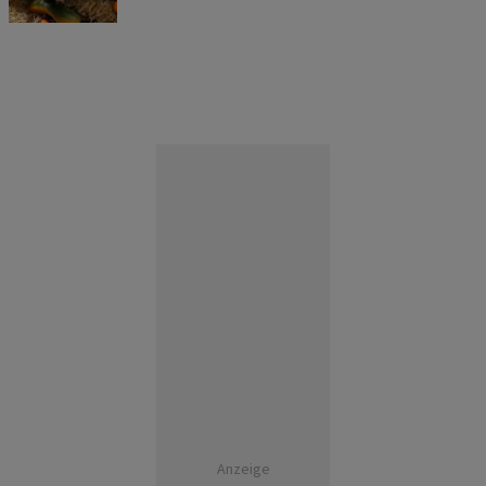
Anzeige