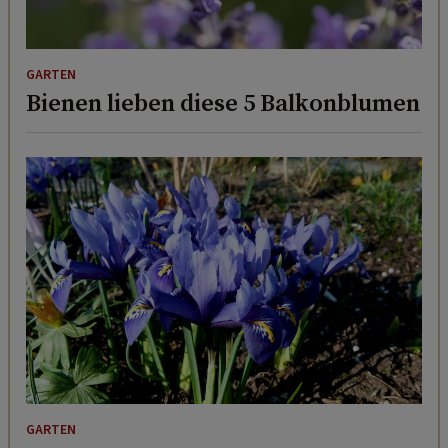
GARTEN
Bienen lieben diese 5 Balkonblumen
GARTEN