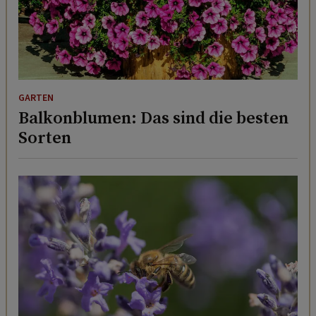
GARTEN
Balkonblumen: Das sind die besten
Sorten