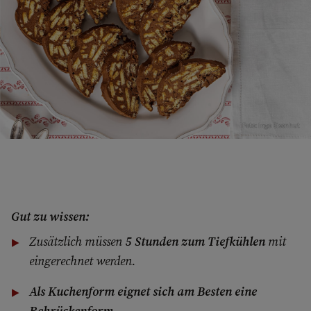
Foto: Ingo Eisenhut
Gut zu wissen:
Zusätzlich müssen
5 Stunden zum Tiefkühlen
mit
eingerechnet werden.
Als Kuchenform eignet sich am Besten eine
Rehrückenform
.