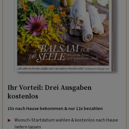
Ihr Vorteil: Drei Ausgaben
kostenlos
15x nach Hause bekommen & nur 12x bezahlen
Wunsch-Startdatum wählen & kostenlos nach Hause
liefern lassen