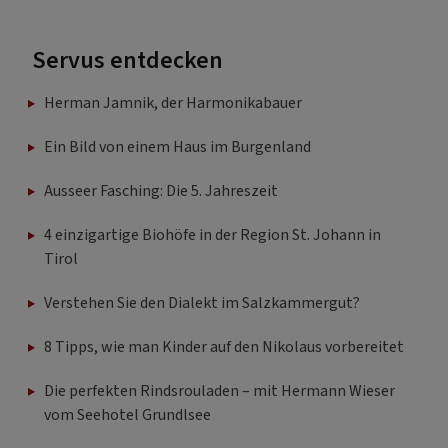
Servus entdecken
Herman Jamnik, der Harmonikabauer
Ein Bild von einem Haus im Burgenland
Ausseer Fasching: Die 5. Jahreszeit
4 einzigartige Biohöfe in der Region St. Johann in
Tirol
Verstehen Sie den Dialekt im Salzkammergut?
8 Tipps, wie man Kinder auf den Nikolaus vorbereitet
Die perfekten Rindsrouladen – mit Hermann Wieser
vom Seehotel Grundlsee