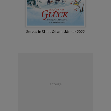
Servus in Stadt & Land Jänner 2022
Anzeige