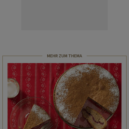
MEHR ZUM THEMA