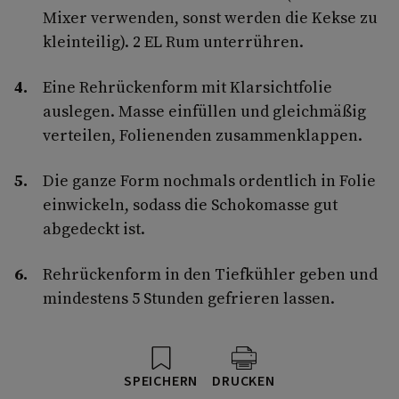
Mixer verwenden, sonst werden die Kekse zu
kleinteilig). 2 EL Rum unterrühren.
Eine Rehrückenform mit Klarsichtfolie
auslegen. Masse einfüllen und gleichmäßig
verteilen, Folienenden zusammenklappen.
Die ganze Form nochmals ordentlich in Folie
einwickeln, sodass die Schokomasse gut
abgedeckt ist.
Rehrückenform in den Tiefkühler geben und
mindestens 5 Stunden gefrieren lassen.
SPEICHERN
DRUCKEN