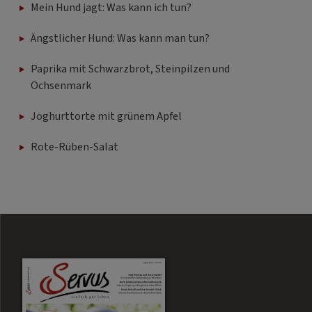
Mein Hund jagt: Was kann ich tun?
Ängstlicher Hund: Was kann man tun?
Paprika mit Schwarzbrot, Steinpilzen und
Ochsenmark
Joghurttorte mit grünem Apfel
Rote-Rüben-Salat