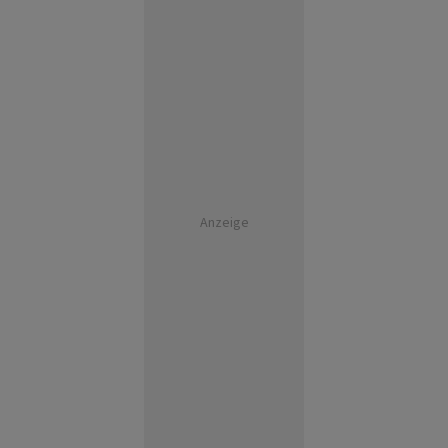
Anzeige