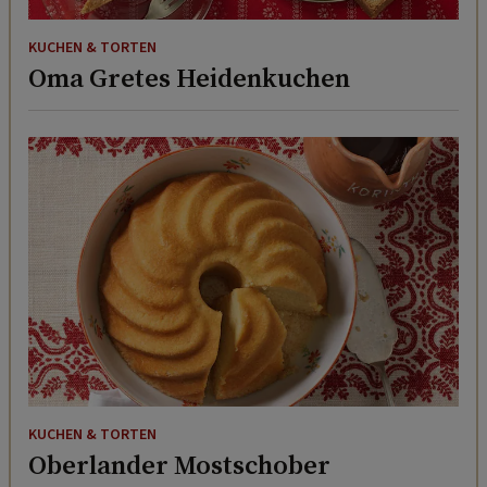
KUCHEN & TORTEN
Oma Gretes Heidenkuchen
KUCHEN & TORTEN
Oberlander Mostschober