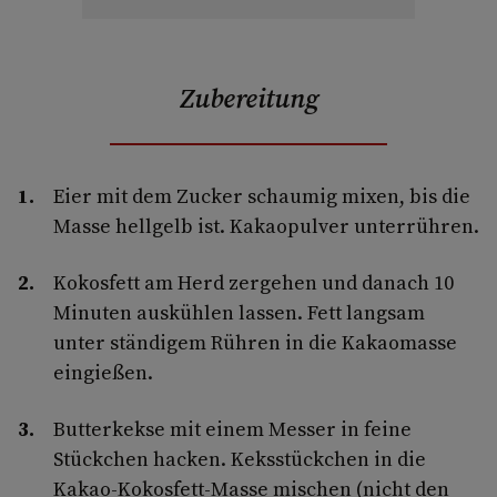
Zubereitung
Eier mit dem Zucker schaumig mixen, bis die
Masse hellgelb ist. Kakaopulver unterrühren.
Kokosfett am Herd zergehen und danach 10
Minuten auskühlen lassen. Fett langsam
unter ständigem Rühren in die Kakaomasse
eingießen.
Butterkekse mit einem Messer in feine
Stückchen hacken. Keksstückchen in die
Kakao-Kokosfett-Masse mischen (nicht den