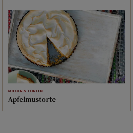
KUCHEN & TORTEN
Apfelmustorte