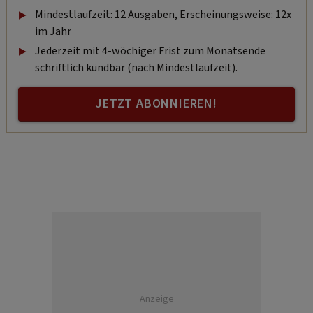
Mindestlaufzeit: 12 Ausgaben, Erscheinungsweise: 12x
im Jahr
Jederzeit mit 4-wöchiger Frist zum Monatsende
schriftlich kündbar (nach Mindestlaufzeit).
JETZT ABONNIEREN!
Anzeige