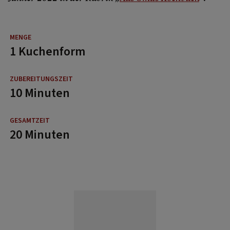
1 Kuchenform
10 Minuten
20 Minuten