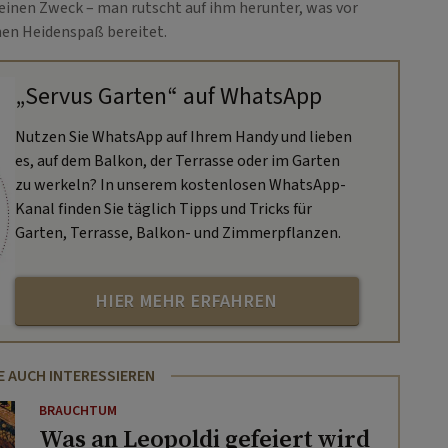
 einen Zweck – man rutscht auf ihm herunter, was vor
nen Heidenspaß bereitet.
„Servus Garten“ auf WhatsApp
Nutzen Sie WhatsApp auf Ihrem Handy und lieben
es, auf dem Balkon, der Terrasse oder im Garten
zu werkeln? In unserem kostenlosen WhatsApp-
Kanal finden Sie täglich Tipps und Tricks für
Garten, Terrasse, Balkon- und Zimmerpflanzen.
HIER MEHR ERFAHREN
E AUCH INTERESSIEREN
BRAUCHTUM
Was an Leopoldi gefeiert wird