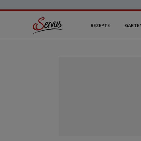
REZEPTE
GARTE