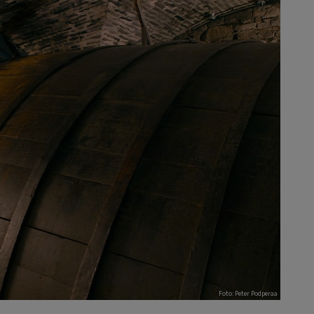
Foto: Peter Podperaa