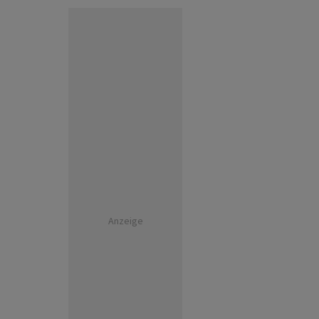
Anzeige