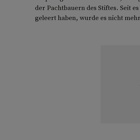
der Pachtbauern des Stiftes. Seit e
geleert haben, wurde es nicht mehr 