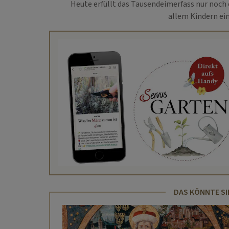
Heute erfüllt das Tausendeimerfass nur noch
allem Kindern ei
DAS KÖNNTE SI