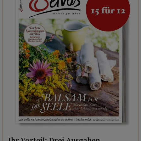
Ihr Vorteil: Drei Ausgaben