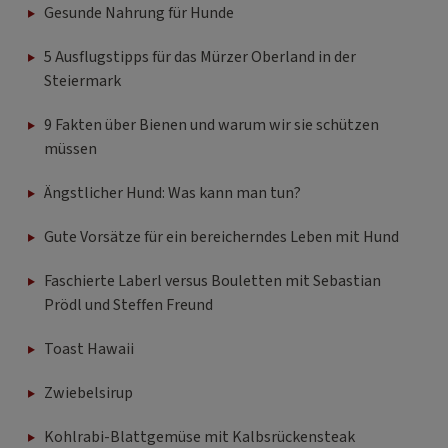
Gesunde Nahrung für Hunde
5 Ausflugstipps für das Mürzer Oberland in der
Steiermark
9 Fakten über Bienen und warum wir sie schützen
müssen
Ängstlicher Hund: Was kann man tun?
Gute Vorsätze für ein bereicherndes Leben mit Hund
Faschierte Laberl versus Bouletten mit Sebastian
Prödl und Steffen Freund
Toast Hawaii
Zwiebelsirup
Kohlrabi-Blattgemüse mit Kalbsrückensteak