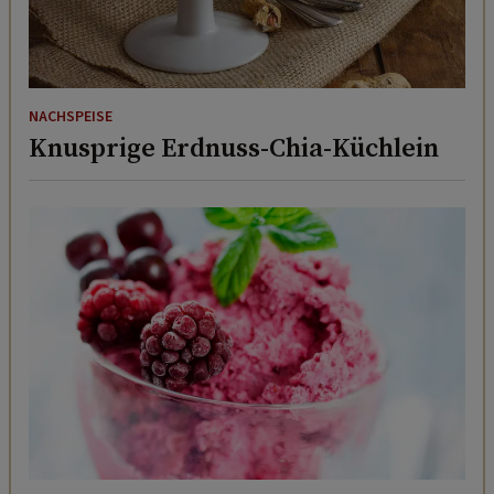
NACHSPEISE
Knusprige Erdnuss-Chia-Küchlein