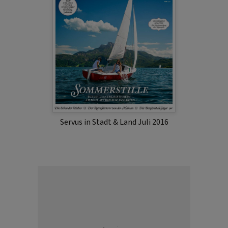
Servus in Stadt & Land Juli 2016