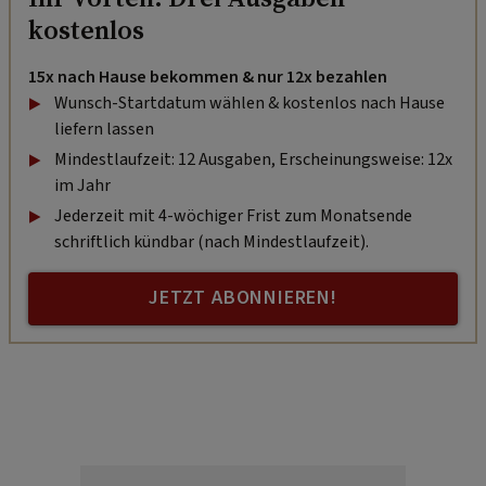
kostenlos
15x nach Hause bekommen & nur 12x bezahlen
Wunsch-Startdatum wählen & kostenlos nach Hause
liefern lassen
Mindestlaufzeit: 12 Ausgaben, Erscheinungsweise: 12x
im Jahr
Jederzeit mit 4-wöchiger Frist zum Monatsende
schriftlich kündbar (nach Mindestlaufzeit).
JETZT ABONNIEREN!