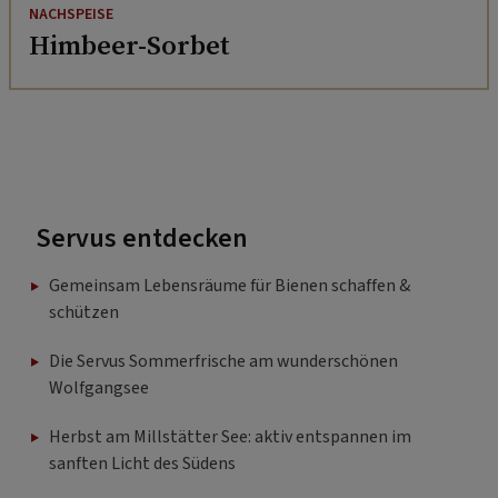
NACHSPEISE
Himbeer-Sorbet
Servus entdecken
Gemeinsam Lebensräume für Bienen schaffen &
schützen
Die Servus Sommerfrische am wunderschönen
Wolfgangsee
Herbst am Millstätter See: aktiv entspannen im
sanften Licht des Südens