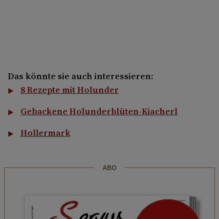
Das könnte sie auch interessieren:
8 Rezepte mit Holunder
Gebackene Holunderblüten-Kiacherl
Hollermark
ABO