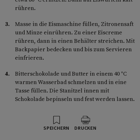
rühren.
Masse in die Eismaschine füllen, Zitronensaft
und Minze einrühren. Zu einer Eiscreme
rühren, dann in einen Behälter streichen. Mit
Backpapier bedecken und bis zum Servieren
einfrieren.
Bitterschokolade und Butter in einem 40 °C
warmen Wasserbad schmelzen und in eine
Tasse füllen. Die Stanitzel innen mit
Schokolade bepinseln und fest werden lassen.
SPEICHERN
DRUCKEN