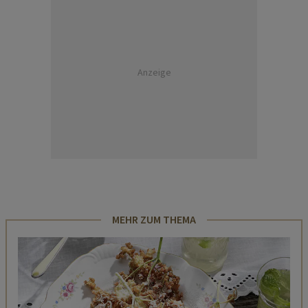
Anzeige
MEHR ZUM THEMA