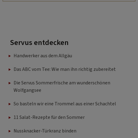
Servus entdecken
Handwerker aus dem Allgäu
Das ABC vom Tee: Wie man ihn richtig zubereitet
Die Servus Sommerfrische am wunderschönen
Wolfgangsee
So basteln wir eine Trommel aus einer Schachtel
11 Salat-Rezepte für den Sommer
Nussknacker-Türkranz binden