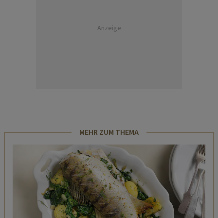
Anzeige
MEHR ZUM THEMA