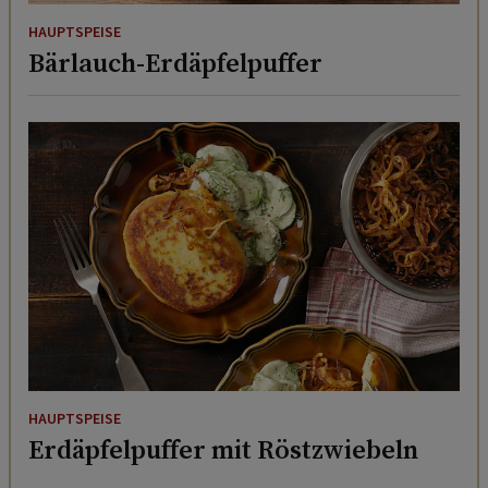
HAUPTSPEISE
Bärlauch-Erdäpfelpuffer
HAUPTSPEISE
Erdäpfelpuffer mit Röstzwiebeln