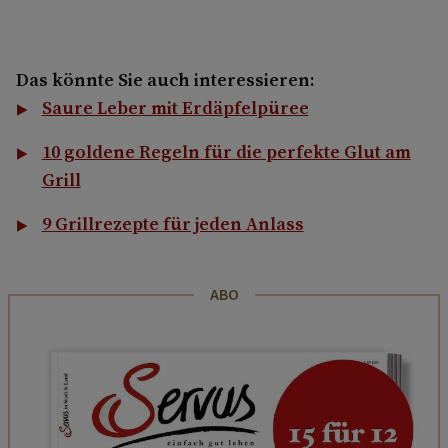
Das könnte Sie auch interessieren:
Saure Leber mit Erdäpfelpüree
10 goldene Regeln für die perfekte Glut am
Grill
9 Grillrezepte für jeden Anlass
ABO