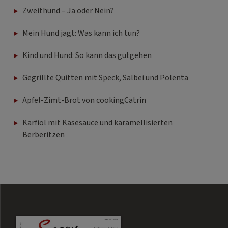
Zweithund – Ja oder Nein?
Mein Hund jagt: Was kann ich tun?
Kind und Hund: So kann das gutgehen
Gegrillte Quitten mit Speck, Salbei und Polenta
Apfel-Zimt-Brot von cookingCatrin
Karfiol mit Käsesauce und karamellisierten
Berberitzen