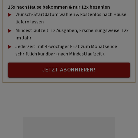
15x nach Hause bekommen & nur 12x bezahlen
Wunsch-Startdatum wählen & kostenlos nach Hause
liefern lassen
Mindestlaufzeit: 12 Ausgaben, Erscheinungsweise: 12x
im Jahr
Jederzeit mit 4-wöchiger Frist zum Monatsende
schriftlich kündbar (nach Mindestlaufzeit).
JETZT ABONNIEREN!