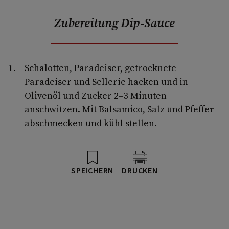
Zubereitung Dip-Sauce
Schalotten, Paradeiser, getrocknete
Paradeiser und Sellerie hacken und in
Olivenöl und Zucker 2–3 Minuten
anschwitzen. Mit Balsamico, Salz und Pfeffer
abschmecken und kühl stellen.
SPEICHERN
DRUCKEN