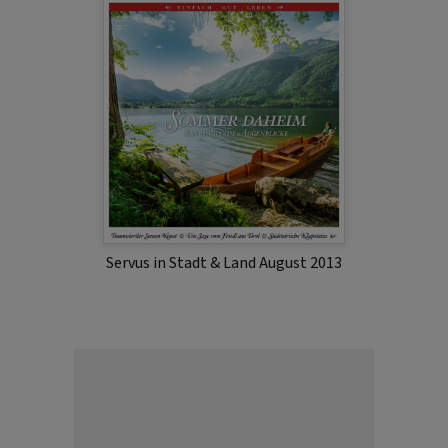
Servus in Stadt & Land August 2013