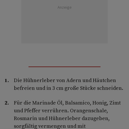
Anzeige
Die Hühnerleber von Adern und Häutchen
befreien und in 3 cm große Stücke schneiden.
Für die Marinade Öl, Balsamico, Honig, Zimt
und Pfeffer verrühren. Orangenschale,
Rosmarin und Hühnerleber dazugeben,
sorgfältig vermengen und mit