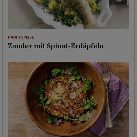
HAUPTSPEISE
Zander mit Spinat-Erdäpfeln