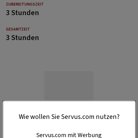
3 Stunden
3 Stunden
Wie wollen Sie Servus.com nutzen?
Servus.com mit Werbung