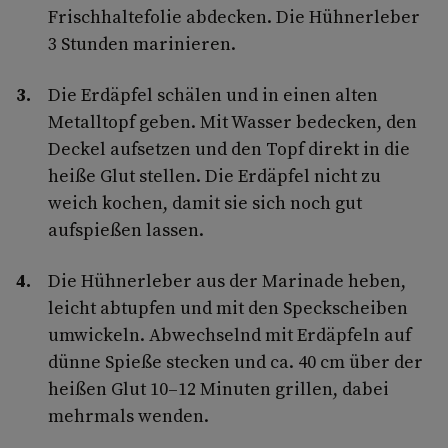
Frischhaltefolie abdecken. Die Hühnerleber
3 Stunden marinieren.
Die Erdäpfel schälen und in einen alten
Metalltopf geben. Mit Wasser bedecken, den
Deckel aufsetzen und den Topf direkt in die
heiße Glut stellen. Die Erdäpfel nicht zu
weich kochen, damit sie sich noch gut
aufspießen lassen.
Die Hühnerleber aus der Marinade heben,
leicht abtupfen und mit den Speckscheiben
umwickeln. Abwechselnd mit Erdäpfeln auf
dünne Spieße stecken und ca. 40 cm über der
heißen Glut 10–12 Minuten grillen, dabei
mehrmals wenden.