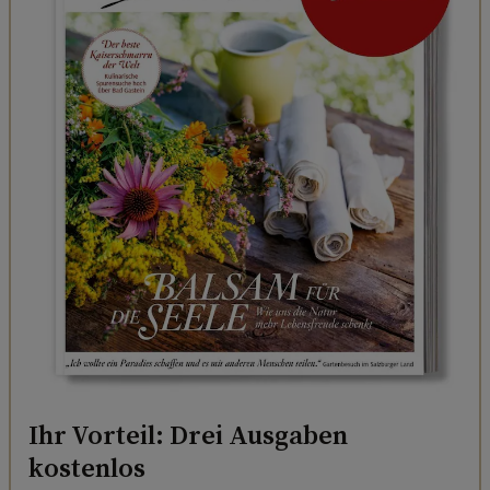
Ihr Vorteil: Drei Ausgaben
kostenlos