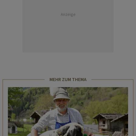
Anzeige
MEHR ZUM THEMA