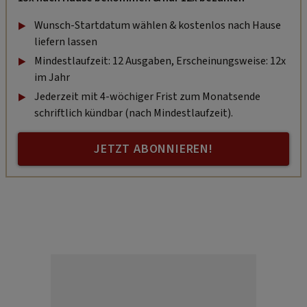
Wunsch-Startdatum wählen & kostenlos nach Hause
liefern lassen
Mindestlaufzeit: 12 Ausgaben, Erscheinungsweise: 12x
im Jahr
Jederzeit mit 4-wöchiger Frist zum Monatsende
schriftlich kündbar (nach Mindestlaufzeit).
JETZT ABONNIEREN!