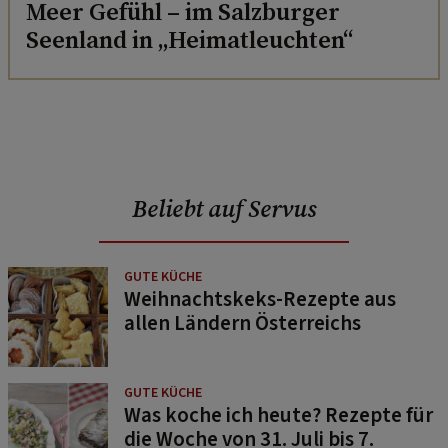
Meer Gefühl – im Salzburger
Seenland in „Heimatleuchten“
Beliebt auf Servus
GUTE KÜCHE
Weihnachtskeks-Rezepte aus
allen Ländern Österreichs
GUTE KÜCHE
Was koche ich heute? Rezepte für
die Woche von 31. Juli bis 7.