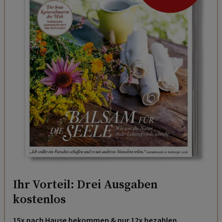
Ihr Vorteil: Drei Ausgaben
kostenlos
15x nach Hause bekommen & nur 12x bezahlen