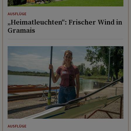
AUSFLÜGE
„Heimatleuchten“: Frischer Wind in
Gramais
AUSFLÜGE