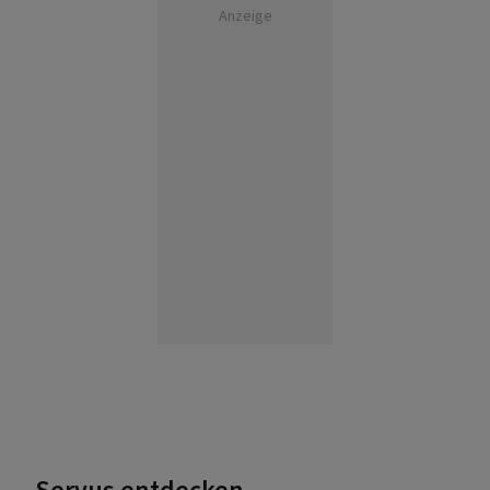
Anzeige