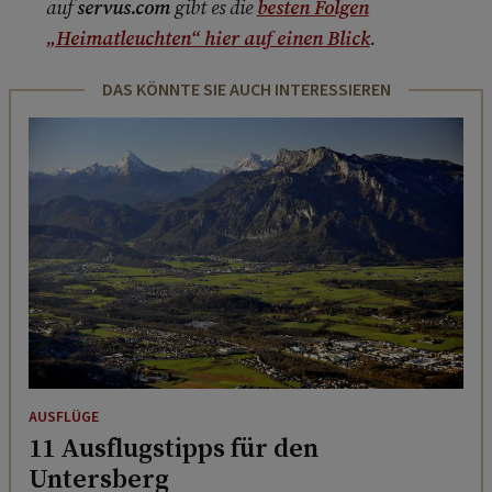
auf
servus.com
gibt es die
besten Folgen
„Heimatleuchten“
hier auf einen Blick
.
DAS KÖNNTE SIE AUCH INTERESSIEREN
AUSFLÜGE
11 Ausflugstipps für den
Untersberg