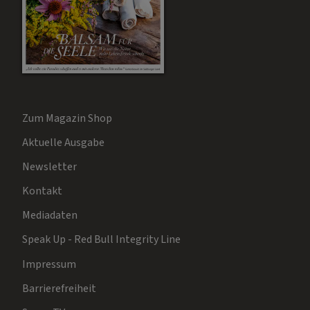
Zum Magazin Shop
Aktuelle Ausgabe
Newsletter
Kontakt
Mediadaten
Speak Up - Red Bull Integrity Line
Impressum
Barrierefreiheit