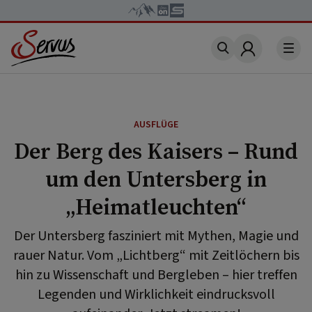
Account
AUSFLÜGE
Der Berg des Kaisers – Rund
um den Untersberg in
„Heimatleuchten“
Der Untersberg fasziniert mit Mythen, Magie und
rauer Natur. Vom „Lichtberg“ mit Zeitlöchern bis
hin zu Wissenschaft und Bergleben – hier treffen
Legenden und Wirklichkeit eindrucksvoll