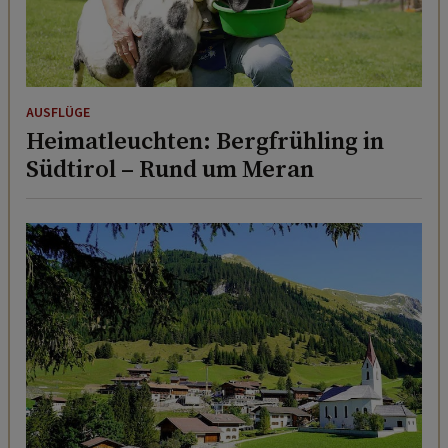
AUSFLÜGE
Heimatleuchten: Bergfrühling in
Südtirol – Rund um Meran