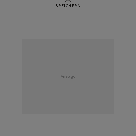
SPEICHERN
Anzeige