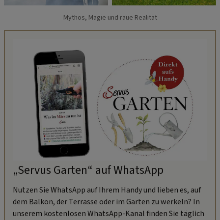
Mythos, Magie und raue Realität
„Servus Garten“ auf WhatsApp
Nutzen Sie WhatsApp auf Ihrem Handy und lieben es, auf
dem Balkon, der Terrasse oder im Garten zu werkeln? In
unserem kostenlosen WhatsApp-Kanal finden Sie täglich