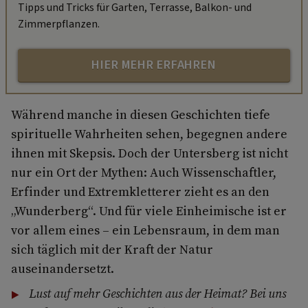
Tipps und Tricks für Garten, Terrasse, Balkon- und
Zimmerpflanzen.
HIER MEHR ERFAHREN
Während manche in diesen Geschichten tiefe
spirituelle Wahrheiten sehen, begegnen andere
ihnen mit Skepsis. Doch der Untersberg ist nicht
nur ein Ort der Mythen: Auch Wissenschaftler,
Erfinder und Extremkletterer zieht es an den
„Wunderberg“. Und für viele Einheimische ist er
vor allem eines – ein Lebensraum, in dem man
sich täglich mit der Kraft der Natur
auseinandersetzt.
Lust auf mehr Geschichten aus der Heimat? Bei uns