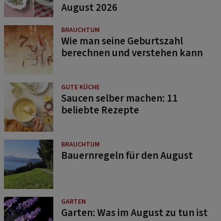
August 2026
BRAUCHTUM
Wie man seine Geburtszahl
berechnen und verstehen kann
GUTE KÜCHE
Saucen selber machen: 11
beliebte Rezepte
BRAUCHTUM
Bauernregeln für den August
GARTEN
Garten: Was im August zu tun ist