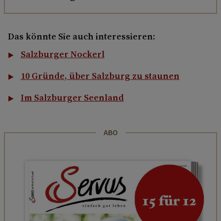
Das könnte Sie auch interessieren:
Salzburger Nockerl
10 Gründe, über Salzburg zu staunen
Im Salzburger Seenland
ABO