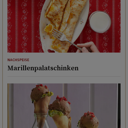
NACHSPEISE
Marillenpalatschinken