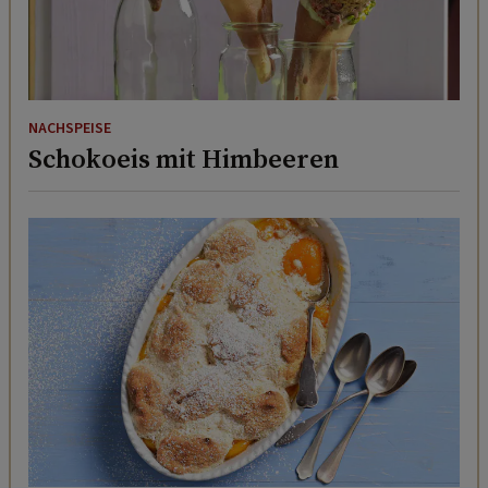
NACHSPEISE
Schokoeis mit Himbeeren