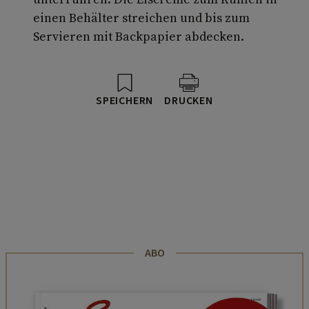
einen Behälter streichen und bis zum
Servieren mit Backpapier abdecken.
SPEICHERN
DRUCKEN
ABO