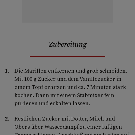
Zubereitung
Die Marillen entkernen und grob schneiden.
Mit 100 g Zucker und dem Vanillezucker in
einem Topf erhitzen und ca. 7 Minuten stark
kochen. Dann mit einem Stabmixer fein
pürieren und erkalten lassen.
Restlichen Zucker mit Dotter, Milch und
Obers über Wasserdampf zu einer luftigen
Creme schlagen. Anschließend am besten auf