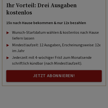
Ihr Vorteil: Drei Ausgaben
kostenlos
15x nach Hause bekommen & nur 12x bezahlen
Wunsch-Startdatum wählen & kostenlos nach Hause
liefern lassen
Mindestlaufzeit: 12 Ausgaben, Erscheinungsweise: 12x
im Jahr
Jederzeit mit 4-wöchiger Frist zum Monatsende
schriftlich kündbar (nach Mindestlaufzeit).
JETZT ABONNIEREN!