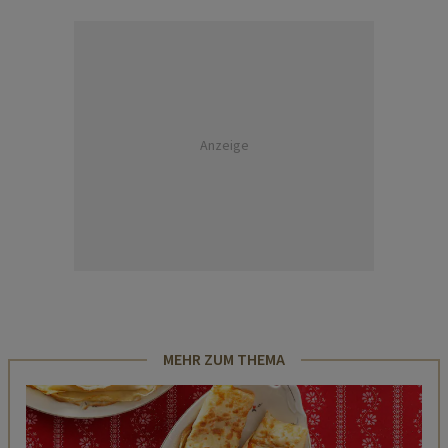
Anzeige
MEHR ZUM THEMA