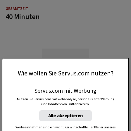
40 Minuten
Wie wollen Sie Servus.com nutzen?
Servus.com mit Werbung
Nutzen Sie Servus.com mit Webanalyse, personalisierter Werbung
und Inhalten von Drittanbietern.
Alle akzeptieren
Werbeeinnahmen sind ein wichtiger wirtschaftlicher Pfeiler unseres