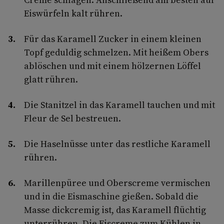
Eiswürfeln kalt rühren.
Für das Karamell Zucker in einem kleinen
Topf geduldig schmelzen. Mit heißem Obers
ablöschen und mit einem hölzernen Löffel
glatt rühren.
Die Stanitzel in das Karamell tauchen und mit
Fleur de Sel bestreuen.
Die Haselnüsse unter das restliche Karamell
rühren.
Marillenpüree und Oberscreme vermischen
und in die Eismaschine gießen. Sobald die
Masse dickcremig ist, das Karamell flüchtig
unterrühren. Die Eiscreme zum Kühlen in