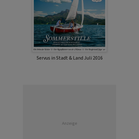
Servus in Stadt & Land Juli 2016
Anzeige