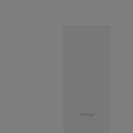
Anzeige