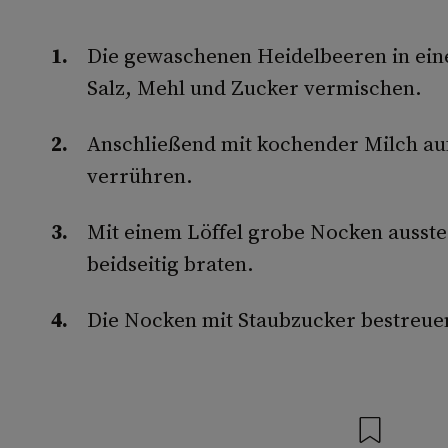
Die gewaschenen Heidelbeeren in eine
Salz, Mehl und Zucker vermischen.
Anschließend mit kochender Milch auf
verrühren.
Mit einem Löffel grobe Nocken ausst
beidseitig braten.
Die Nocken mit Staubzucker bestreue