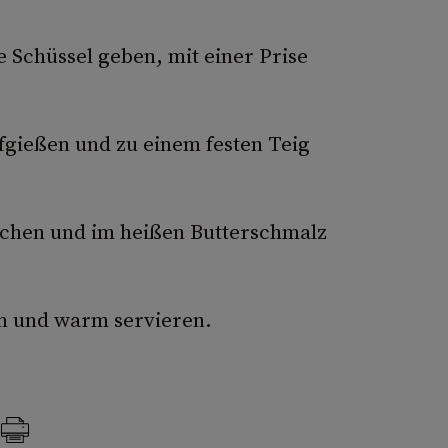
 Schüssel geben, mit einer Prise
gießen und zu einem festen Teig
echen und im heißen Butterschmalz
n und warm servieren.