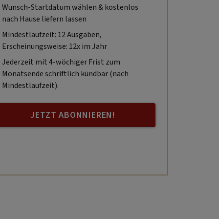
Wunsch-Startdatum wählen & kostenlos
nach Hause liefern lassen
Mindestlaufzeit: 12 Ausgaben,
Erscheinungsweise: 12x im Jahr
Jederzeit mit 4-wöchiger Frist zum
Monatsende schriftlich kündbar (nach
Mindestlaufzeit).
JETZT ABONNIEREN!