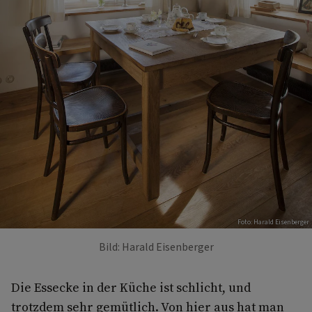
Foto: Harald Eisenberger
Bild: Harald Eisenberger
Die Essecke in der Küche ist schlicht, und
trotzdem sehr gemütlich. Von hier aus hat man