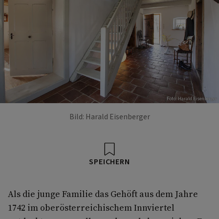
Foto: Harald Eisenberger
Bild: Harald Eisenberger
SPEICHERN
Als die junge Familie das Gehöft aus dem Jahre
1742 im oberösterreichischem Innviertel