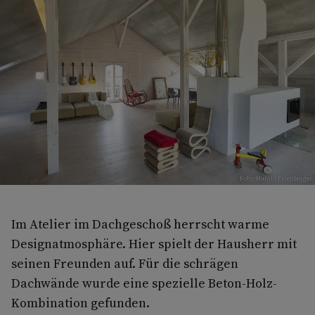
Foto: Harald Eisenberger
Im Atelier im Dachgeschoß herrscht warme
Designatmosphäre. Hier spielt der Hausherr mit
seinen Freunden auf. Für die schrägen
Dachwände wurde eine spezielle Beton-Holz-
Kombination gefunden.