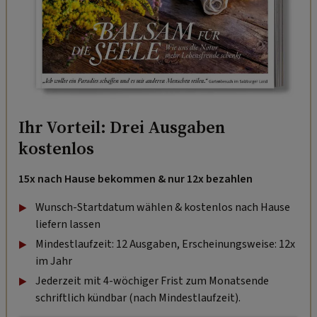
Ihr Vorteil: Drei Ausgaben
kostenlos
15x nach Hause bekommen & nur 12x bezahlen
Wunsch-Startdatum wählen & kostenlos nach Hause
liefern lassen
Mindestlaufzeit: 12 Ausgaben, Erscheinungsweise: 12x
im Jahr
Jederzeit mit 4-wöchiger Frist zum Monatsende
schriftlich kündbar (nach Mindestlaufzeit).