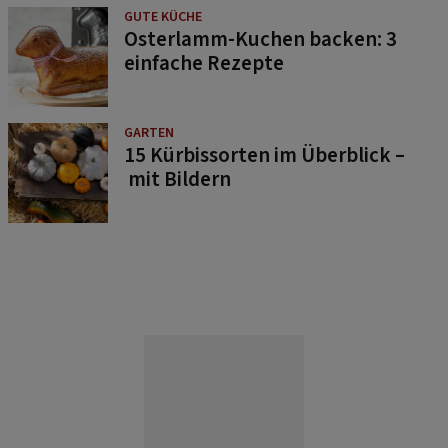
GUTE KÜCHE
Osterlamm-Kuchen backen: 3
einfache Rezepte
GARTEN
15 Kürbissorten im Überblick –
mit Bildern