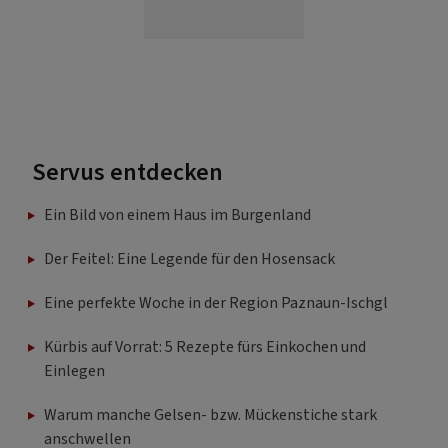
Servus entdecken
Ein Bild von einem Haus im Burgenland
Der Feitel: Eine Legende für den Hosensack
Eine perfekte Woche in der Region Paznaun-Ischgl
Kürbis auf Vorrat: 5 Rezepte fürs Einkochen und
Einlegen
Warum manche Gelsen- bzw. Mückenstiche stark
anschwellen