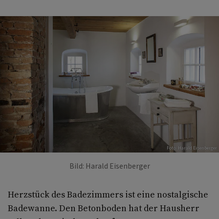
Foto: Harald Eisenberger
Bild: Harald Eisenberger
Herzstück des Badezimmers ist eine nostalgische
Badewanne. Den Betonboden hat der Hausherr