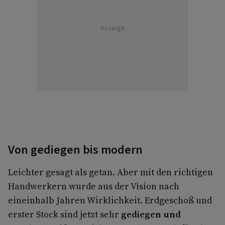
Anzeige
Von gediegen bis modern
Leichter gesagt als getan. Aber mit den richtigen
Handwerkern wurde aus der Vision nach
eineinhalb Jahren Wirklichkeit. Erdgeschoß und
erster Stock sind jetzt sehr
gediegen und