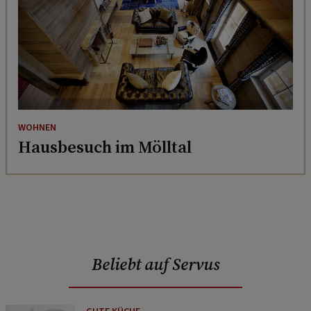
WOHNEN
Hausbesuch im Mölltal
Beliebt auf Servus