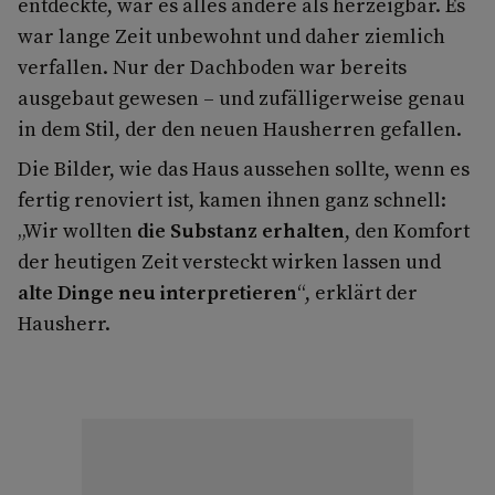
entdeckte, war es alles andere als herzeigbar. Es
war lange Zeit unbewohnt und daher ziemlich
verfallen. Nur der Dachboden war bereits
ausgebaut gewesen – und zufälligerweise genau
in dem Stil, der den neuen Hausherren gefallen.
Die Bilder, wie das Haus aussehen sollte, wenn es
fertig renoviert ist, kamen ihnen ganz schnell:
„Wir wollten
die Substanz erhalten
, den Komfort
der heutigen Zeit versteckt wirken lassen und
alte Dinge neu interpretieren
“, erklärt der
Hausherr.