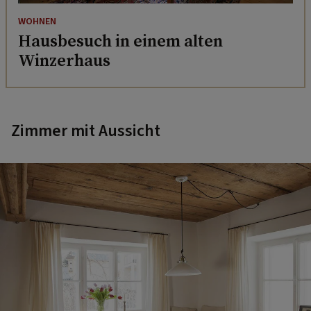
WOHNEN
Hausbesuch in einem alten
Winzerhaus
Zimmer mit Aussicht