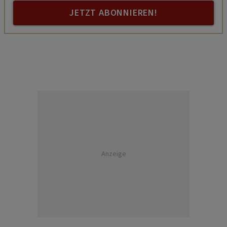
JETZT ABONNIEREN!
Anzeige