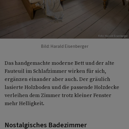
Foto: Harald Eisenberger
Bild: Harald Eisenberger
Das handgemachte moderne Bett und der alte
Fauteuil im Schlafzimmer wirken für sich,
ergänzen einander aber auch. Der gräulich
lasierte Holzboden und die passende Holzdecke
verleihen dem Zimmer trotz kleiner Fenster
mehr Helligkeit.
Nostalgisches Badezimmer