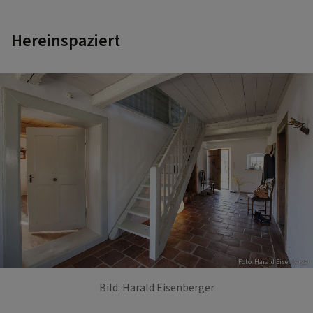
Hereinspaziert
Foto: Harald Eisenberger
Bild: Harald Eisenberger