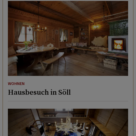
WOHNEN
Hausbesuch in Söll