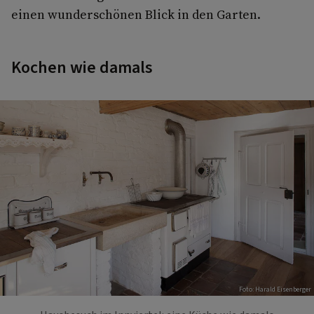
einen wunderschönen Blick in den Garten.
Kochen wie damals
Foto: Harald Eisenberger