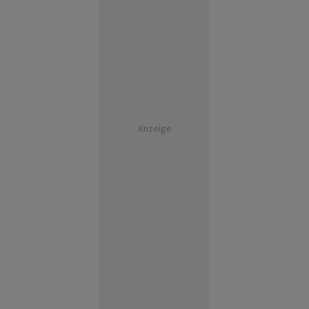
Anzeige