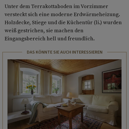
Unter dem Terrakottaboden im Vorzimmer
versteckt sich eine moderne Erdwärmeheizung.
Holzdecke, Stiege und die Küchentür (li.) wurden
weiß gestrichen, sie machen den
Eingangsbereich hell und freundlich.
DAS KÖNNTE SIE AUCH INTERESSIEREN