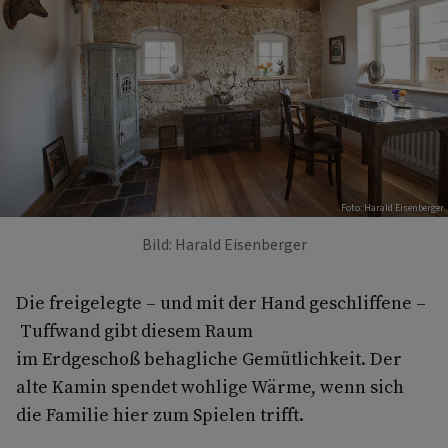
Foto: Harald Eisenberger
Bild: Harald Eisenberger
Die freigelegte – und mit der Hand geschliffene –
Tuffwand gibt diesem Raum
im Erdgeschoß behagliche Gemütlichkeit. Der
alte Kamin spendet wohlige Wärme, wenn sich
die Familie hier zum Spielen trifft.