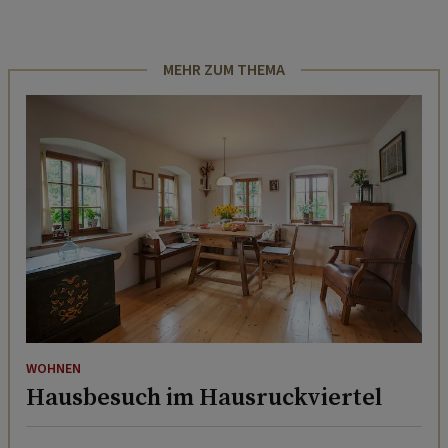
MEHR ZUM THEMA
WOHNEN
Hausbesuch im Hausruckviertel