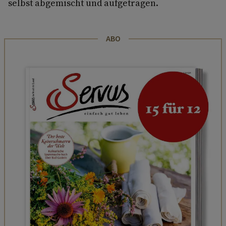
selbst abgemischt und aufgetragen.
ABO