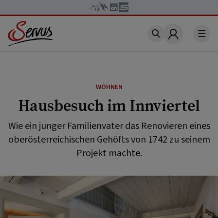
Account
WOHNEN
Hausbesuch im Innviertel
Wie ein junger Familienvater das Renovieren eines
oberösterreichischen Gehöfts von 1742 zu seinem
Projekt machte.