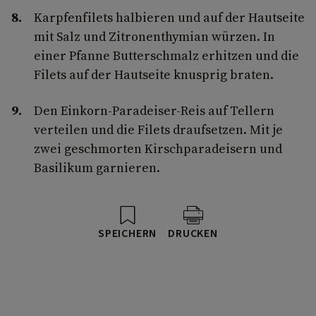
Karpfenfilets halbieren und auf der Hautseite
mit Salz und Zitronenthymian würzen. In
einer Pfanne Butterschmalz erhitzen und die
Filets auf der Hautseite knusprig braten.
Den Einkorn-Paradeiser-Reis auf Tellern
verteilen und die Filets draufsetzen. Mit je
zwei geschmorten Kirschparadeisern und
Basilikum garnieren.
SPEICHERN
DRUCKEN