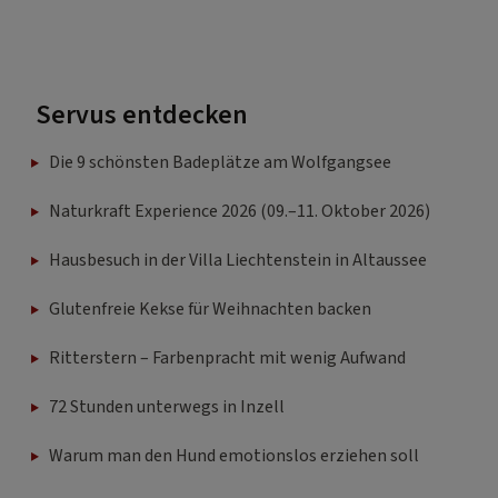
Servus entdecken
Die 9 schönsten Badeplätze am Wolfgangsee
Naturkraft Experience 2026 (09.–11. Oktober 2026)
Hausbesuch in der Villa Liechtenstein in Altaussee
Glutenfreie Kekse für Weihnachten backen
Ritterstern – Farbenpracht mit wenig Aufwand
72 Stunden unterwegs in Inzell
Warum man den Hund emotionslos erziehen soll