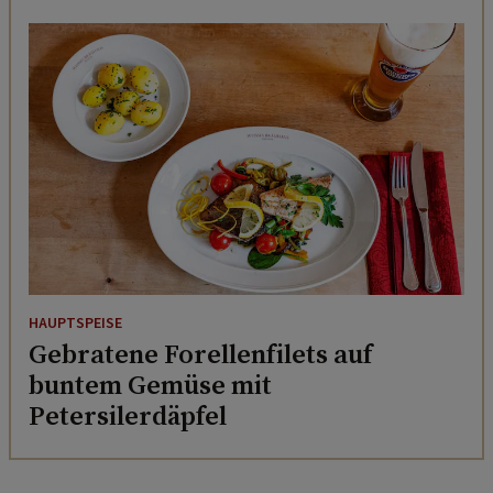
HAUPTSPEISE
Gebratene Forellenfilets auf
buntem Gemüse mit
Petersilerdäpfel