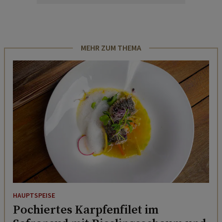
MEHR ZUM THEMA
HAUPTSPEISE
Pochiertes Karpfenfilet im