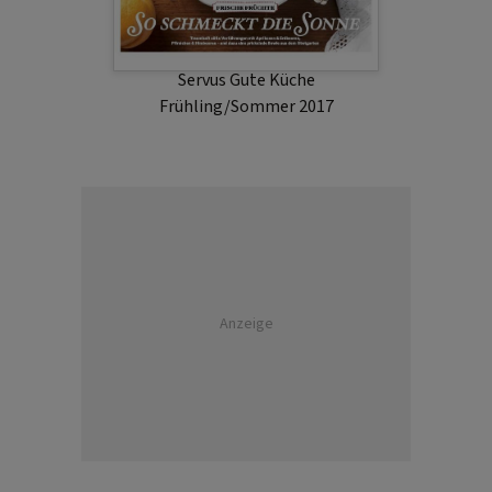
Servus Gute Küche
Frühling/Sommer 2017
Anzeige