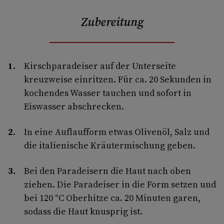
Zubereitung
Kirschparadeiser auf der Unterseite
kreuzweise einritzen. Für ca. 20 Sekunden in
kochendes Wasser tauchen und sofort in
Eiswasser abschrecken.
In eine Auflaufform etwas Olivenöl, Salz und
die italienische Kräutermischung geben.
Bei den Paradeisern die Haut nach oben
ziehen. Die Paradeiser in die Form setzen und
bei 120 °C Oberhitze ca. 20 Minuten garen,
sodass die Haut knusprig ist.