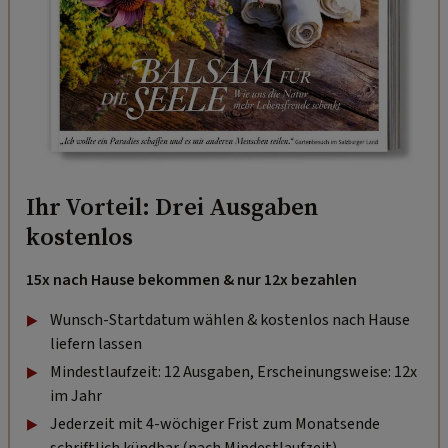
Ihr Vorteil: Drei Ausgaben
kostenlos
15x nach Hause bekommen & nur 12x bezahlen
Wunsch-Startdatum wählen & kostenlos nach Hause
liefern lassen
Mindestlaufzeit: 12 Ausgaben, Erscheinungsweise: 12x
im Jahr
Jederzeit mit 4-wöchiger Frist zum Monatsende
schriftlich kündbar (nach Mindestlaufzeit).