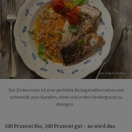
Foto: Eisenhut & Mayer
Der Einkornreis ist eine perfekte Beilagenalternative und
schmeckt zum Karpfen, ohne sich in den Vordergrund zu
drängen.
100 Prozent Bio, 100 Prozent gut – so wird das