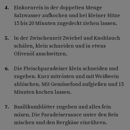
Einkornreis in der doppelten Menge
Salzwasser aufkochen und bei kleiner Hitze
15 bis 20 Minuten zugedeckt ziehen lassen.
In der Zwischenzeit Zwiebel und Knoblauch
schälen, klein schneiden und in etwas
Olivenöl anschwitzen.
Die Fleischparadeiser klein schneiden und
zugeben. Kurz mitrösten und mit Weißwein
ablöschen. Mit Gemüsefond aufgießen und 15
Minuten kochen lassen.
Basilikumblätter zugeben und alles fein
mixen. Die Paradeisersauce unter den Reis
mischen und den Bergkäse einrühren.