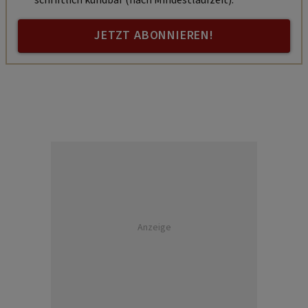
JETZT ABONNIEREN!
Anzeige