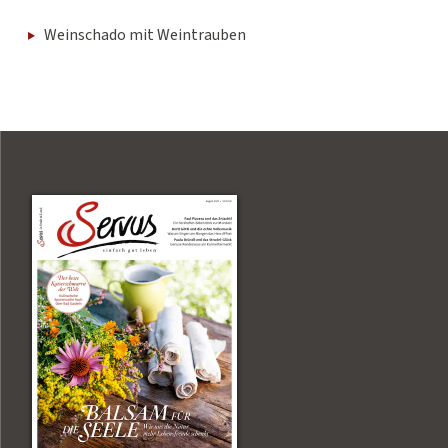
Weinschado mit Weintrauben