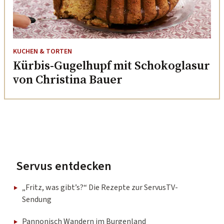
KUCHEN & TORTEN
Kürbis-Gugelhupf mit Schokoglasur
von Christina Bauer
Servus entdecken
„Fritz, was gibt’s?“ Die Rezepte zur ServusTV-
Sendung
Pannonisch Wandern im Burgenland