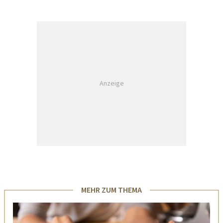
Anzeige
MEHR ZUM THEMA