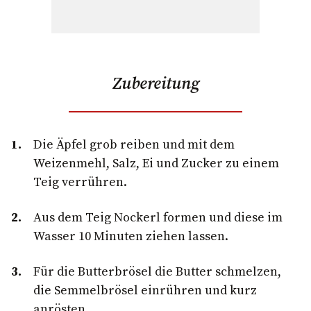
Zubereitung
Die Äpfel grob reiben und mit dem
Weizenmehl, Salz, Ei und Zucker zu einem
Teig verrühren.
Aus dem Teig Nockerl formen und diese im
Wasser 10 Minuten ziehen lassen.
Für die Butterbrösel die Butter schmelzen,
die Semmelbrösel einrühren und kurz
anrösten.