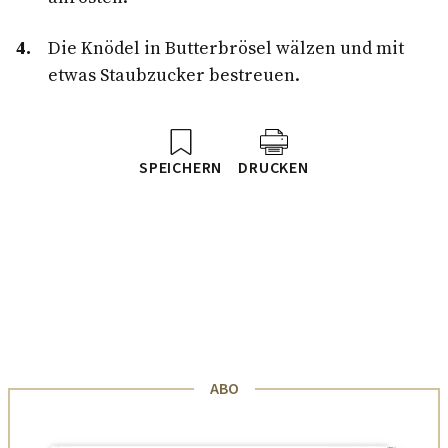
Die Knödel in Butterbrösel wälzen und mit
etwas Staubzucker bestreuen.
SPEICHERN
DRUCKEN
ABO