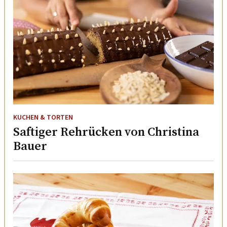
KUCHEN & TORTEN
Saftiger Rehrücken von Christina
Bauer