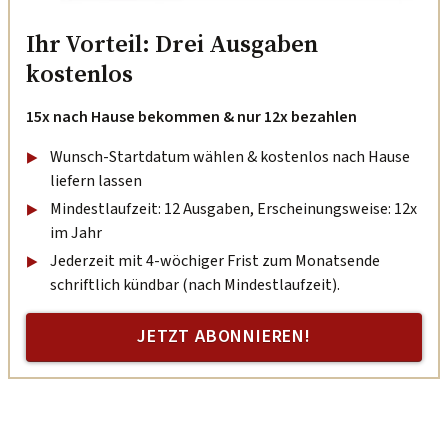
Ihr Vorteil: Drei Ausgaben
kostenlos
15x nach Hause bekommen & nur 12x bezahlen
Wunsch-Startdatum wählen & kostenlos nach Hause
liefern lassen
Mindestlaufzeit: 12 Ausgaben, Erscheinungsweise: 12x
im Jahr
Jederzeit mit 4-wöchiger Frist zum Monatsende
schriftlich kündbar (nach Mindestlaufzeit).
JETZT ABONNIEREN!