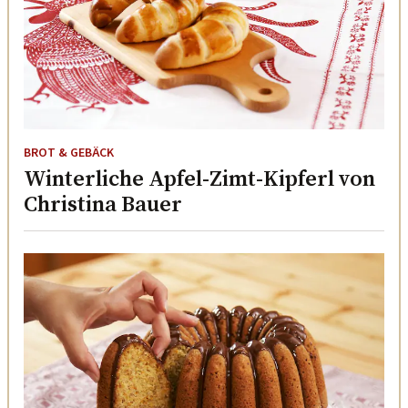
BROT & GEBÄCK
Winterliche Apfel-Zimt-Kipferl von
Christina Bauer