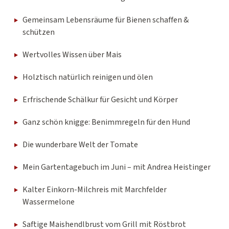
Gemeinsam Lebensräume für Bienen schaffen &
schützen
Wertvolles Wissen über Mais
Holztisch natürlich reinigen und ölen
Erfrischende Schälkur für Gesicht und Körper
Ganz schön knigge: Benimmregeln für den Hund
Die wunderbare Welt der Tomate
Mein Gartentagebuch im Juni – mit Andrea Heistinger
Kalter Einkorn-Milchreis mit Marchfelder
Wassermelone
Saftige Maishendlbrust vom Grill mit Röstbrot