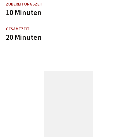
10 Minuten
20 Minuten