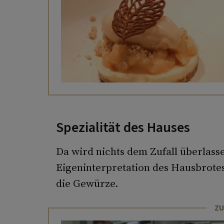
Spezialität des Hauses
Da wird nichts dem Zufall überlass
Eigeninterpretation des Hausbrotes
die Gewürze.
ZU