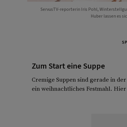
ServusTV-reporterin Iris Pohl, Winterstell
Huber lassen es s
S
Zum Start eine Suppe
Cremige Suppen sind gerade in der 
ein weihnachtliches Festmahl. Hier