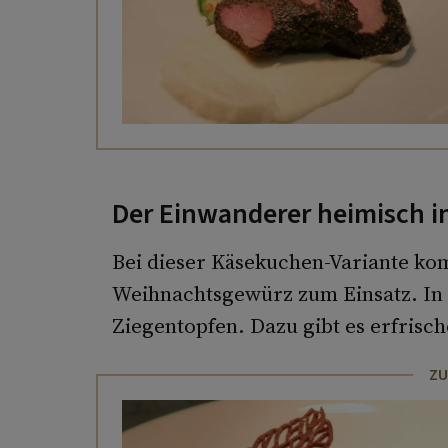
Der Einwanderer heimisch in
Bei dieser Käsekuchen-Variante ko
Weihnachtsgewürz zum Einsatz. In
Ziegentopfen. Dazu gibt es erfrisch
ZU