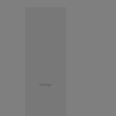
Anzeige