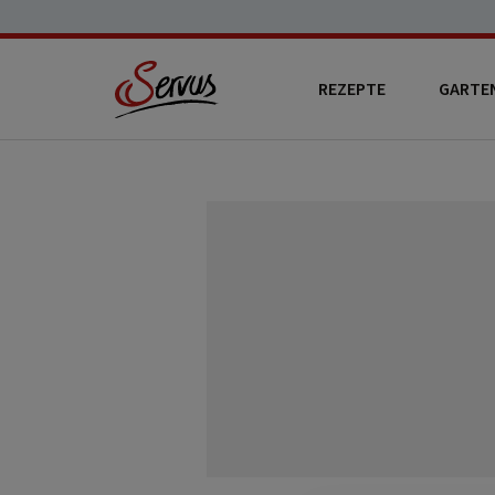
REZEPTE
GARTE