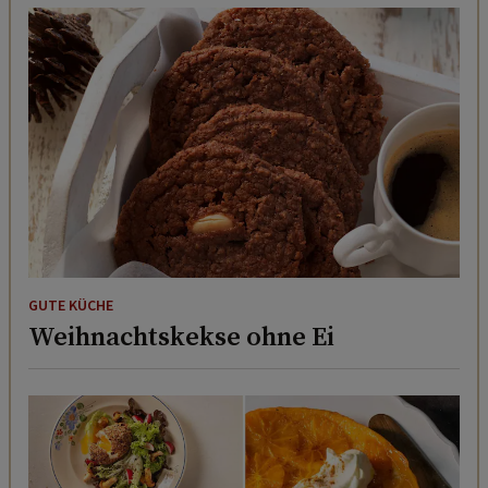
GUTE KÜCHE
Weihnachtskekse ohne Ei