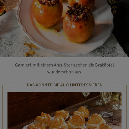
Foto: Sonja Priller
Garniert mit einem Anis-Stern sehen die Bratäpfel
wunderschön aus.
DAS KÖNNTE SIE AUCH INTERESSIEREN