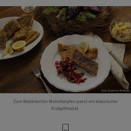
Foto: Eisenhut & Mayer
Zum Waldviertler Mohnkarpfen passt ein klassischer
Erdäpfelsalat.