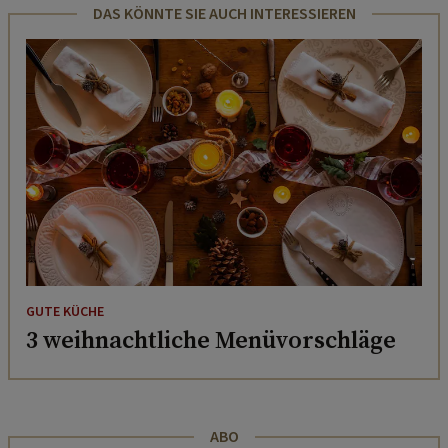
DAS KÖNNTE SIE AUCH INTERESSIEREN
GUTE KÜCHE
3 weihnachtliche Menüvorschläge
ABO