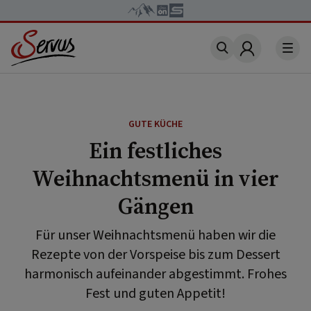
Account
GUTE KÜCHE
Ein festliches
Weihnachtsmenü in vier
Gängen
Für unser Weihnachtsmenü haben wir die
Rezepte von der Vorspeise bis zum Dessert
harmonisch aufeinander abgestimmt. Frohes
Fest und guten Appetit!