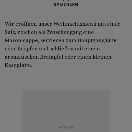
SPEICHERN
Wir eröffnen unser Weihnachtsmenü mit einer
Sulz, reichen als Zwischengang eine
Maronisuppe, servieren zum Hauptgang Ente
oder Karpfen und schließen mit einem
aromatischen Bratapfel oder einen kleinen
Käseplatte.
Anzeige