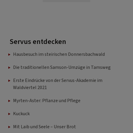
Servus entdecken
Hausbesuch im steirischen Donnersbachwald
Die traditionellen Samson-Umzüge in Tamsweg
Erste Eindrücke von der Servus-Akademie im
Waldviertel 2021
Myrten-Aster: Pflanze und Pflege
Kuckuck
Mit Laib und Seele – Unser Brot