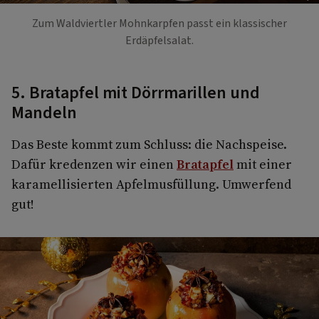
Zum Waldviertler Mohnkarpfen passt ein klassischer
Erdäpfelsalat.
5. Bratapfel mit Dörrmarillen und
Mandeln
Das Beste kommt zum Schluss: die Nachspeise.
Dafür kredenzen wir einen
Bratapfel
mit einer
karamellisierten Apfelmusfüllung. Umwerfend
gut!