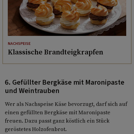
NACHSPEISE
Klassische Brandteigkrapfen
6. Gefüllter Bergkäse mit Maronipaste
und Weintrauben
Wer als Nachspeise Käse bevorzugt, darf sich auf
einen gefüllten Bergkäse mit Maronipaste
freuen. Dazu passt ganz köstlich ein Stück
geröstetes Holzofenbrot.