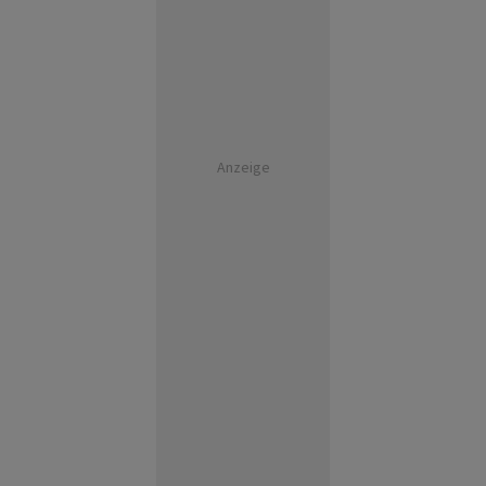
Anzeige