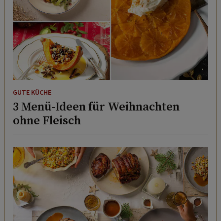
GUTE KÜCHE
3 Menü-Ideen für Weihnachten
ohne Fleisch