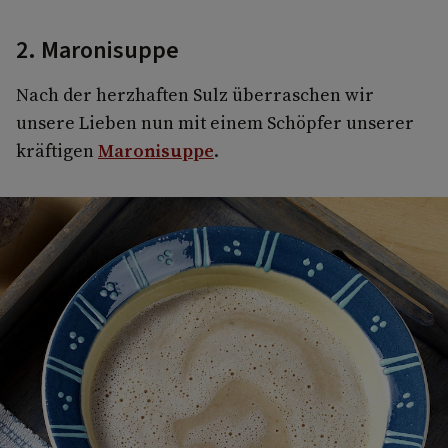
2. Maronisuppe
Nach der herzhaften Sulz überraschen wir
unsere Lieben nun mit einem Schöpfer unserer
kräftigen
Maronisuppe
.