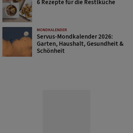
6 Rezepte für die Restlküche
MONDKALENDER
Servus-Mondkalender 2026:
Garten, Haushalt, Gesundheit &
Schönheit