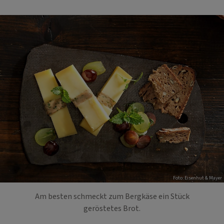
Foto: Eisenhut & Mayer
Am besten schmeckt zum Bergkäse ein Stück
geröstetes Brot.