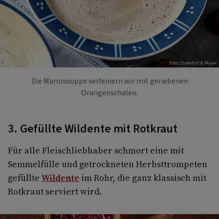
Foto: Eisenhut & Mayer
Die Maronisuppe verfeinern wir mit geriebenen
Orangenschalen.
3. Gefüllte Wildente mit Rotkraut
Für alle Fleischliebhaber schmort eine mit
Semmelfülle und getrockneten Herbsttrompeten
gefüllte
Wildente
im Rohr, die ganz klassisch mit
Rotkraut serviert wird.