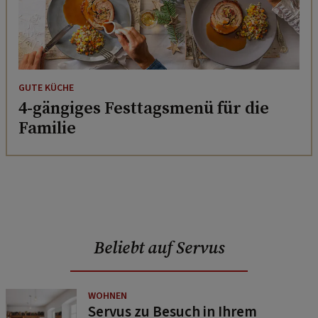
GUTE KÜCHE
4-gängiges Festtagsmenü für die
Familie
Beliebt auf Servus
WOHNEN
Servus zu Besuch in Ihrem