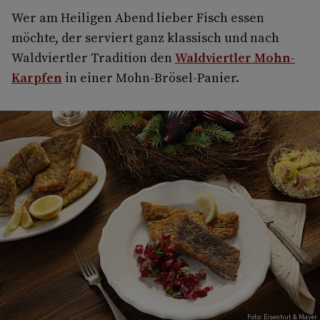
Wer am Heiligen Abend lieber Fisch essen
möchte, der serviert ganz klassisch und nach
Waldviertler Tradition den
Waldviertler Mohn-
Karpfen
in einer Mohn-Brösel-Panier.
Foto: Eisenhut & Mayer