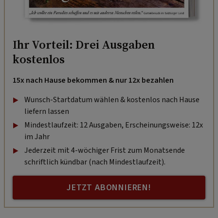
Ihr Vorteil: Drei Ausgaben
kostenlos
15x nach Hause bekommen & nur 12x bezahlen
Wunsch-Startdatum wählen & kostenlos nach Hause
liefern lassen
Mindestlaufzeit: 12 Ausgaben, Erscheinungsweise: 12x
im Jahr
Jederzeit mit 4-wöchiger Frist zum Monatsende
schriftlich kündbar (nach Mindestlaufzeit).
JETZT ABONNIEREN!