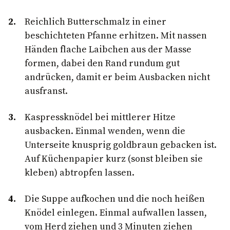
Reichlich Butterschmalz in einer
beschichteten Pfanne erhitzen. Mit nassen
Händen flache Laibchen aus der Masse
formen, dabei den Rand rundum gut
andrücken, damit er beim Ausbacken nicht
ausfranst.
Kaspressknödel bei mittlerer Hitze
ausbacken. Einmal wenden, wenn die
Unterseite knusprig goldbraun gebacken ist.
Auf Küchenpapier kurz (sonst bleiben sie
kleben) abtropfen lassen.
Die Suppe aufkochen und die noch heißen
Knödel einlegen. Einmal aufwallen lassen,
vom Herd ziehen und 3 Minuten ziehen