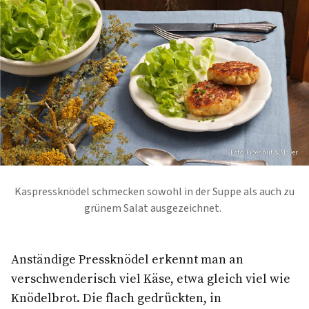
Foto: Eisenhut & Mayer
Kaspressknödel schmecken sowohl in der Suppe als auch zu
grünem Salat ausgezeichnet.
Anständige Pressknödel erkennt man an
verschwenderisch viel Käse, etwa gleich viel wie
Knödelbrot. Die flach gedrückten, in