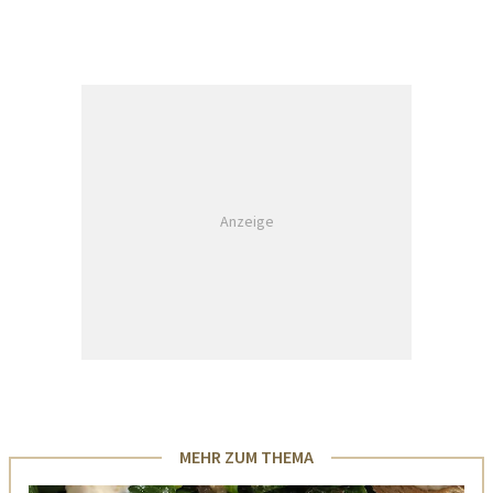
Anzeige
MEHR ZUM THEMA