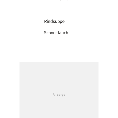
Rindsuppe
Schnittlauch
Anzeige