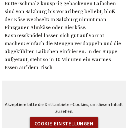
Butterschmalz knusprig gebackenen Laibchen
sind von Salzburg bis Vorarlberg beliebt, bloß
der Käse wechselt: In Salzburg nimmt man
Pinzgauer Almkäse oder Bierkäse.
Kaspressknödel lassen sich gut auf Vorrat
machen: einfach die Mengen verdoppeln und die
abgekühlten Laibchen einfrieren. In der Suppe
aufgetaut, steht so in 10 Minuten ein warmes
Essen auf dem Tisch
Akzeptiere bitte die Drittanbieter-Cookies, um diesen Inhalt
zu sehen.
COOKIE-EINSTELLUNGEN