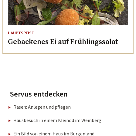
HAUPTSPEISE
Gebackenes Ei auf Frühlingssalat
Servus entdecken
Rasen: Anlegen und pflegen
Hausbesuch in einem Kleinod im Weinberg
Ein Bild von einem Haus im Burgenland