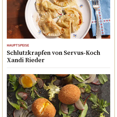
HAUPTSPEISE
Schlutzkrapfen von Servus-Koch
Xandi Rieder