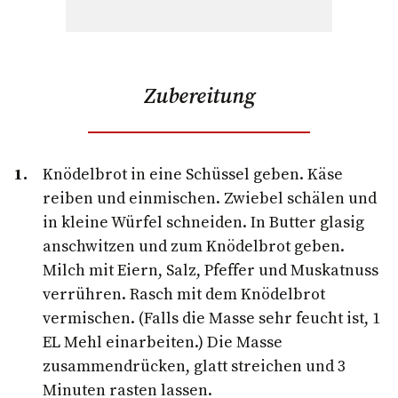
Zubereitung
Knödelbrot in eine Schüssel geben. Käse
reiben und einmischen. Zwiebel schälen und
in kleine Würfel schneiden. In Butter glasig
anschwitzen und zum Knödelbrot geben.
Milch mit Eiern, Salz, Pfeffer und Muskatnuss
verrühren. Rasch mit dem Knödelbrot
vermischen. (Falls die Masse sehr feucht ist, 1
EL Mehl einarbeiten.) Die Masse
zusammendrücken, glatt streichen und 3
Minuten rasten lassen.