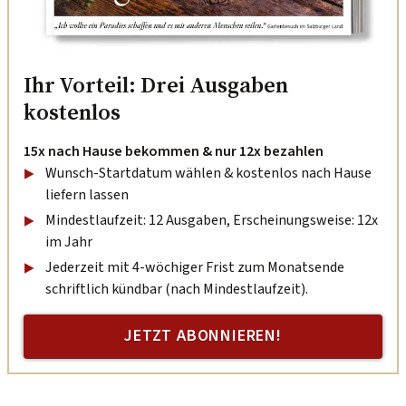
Ihr Vorteil: Drei Ausgaben
kostenlos
15x nach Hause bekommen & nur 12x bezahlen
Wunsch-Startdatum wählen & kostenlos nach Hause
liefern lassen
Mindestlaufzeit: 12 Ausgaben, Erscheinungsweise: 12x
im Jahr
Jederzeit mit 4-wöchiger Frist zum Monatsende
schriftlich kündbar (nach Mindestlaufzeit).
JETZT ABONNIEREN!