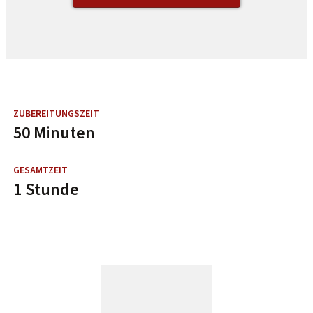
50 Minuten
1 Stunde