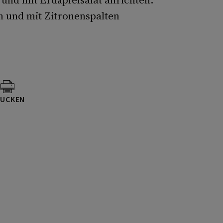
 und mit Zitronenspalten
UCKEN