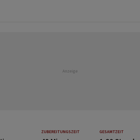
Anzeige
ZUBEREITUNGSZEIT
GESAMTZEIT