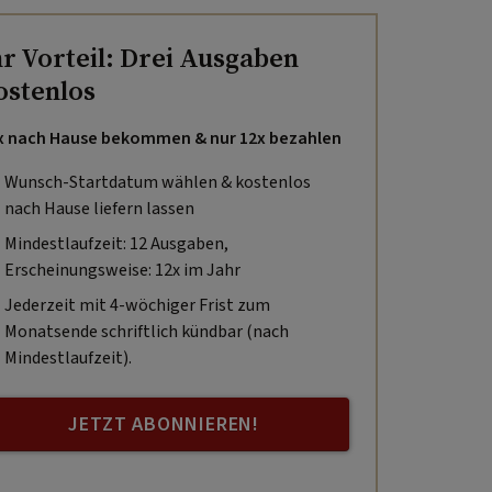
hr Vorteil: Drei Ausgaben
ostenlos
x nach Hause bekommen & nur 12x bezahlen
Wunsch-Startdatum wählen & kostenlos
nach Hause liefern lassen
Mindestlaufzeit: 12 Ausgaben,
Erscheinungsweise: 12x im Jahr
Jederzeit mit 4-wöchiger Frist zum
Monatsende schriftlich kündbar (nach
Mindestlaufzeit).
JETZT ABONNIEREN!