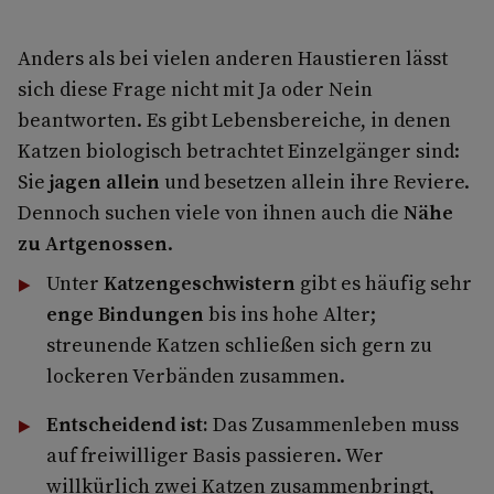
Anders als bei vielen anderen Haustieren lässt
sich diese Frage nicht mit Ja oder Nein
beantworten. Es gibt Lebensbereiche, in denen
Katzen biologisch betrachtet Einzelgänger sind:
Sie
jagen allein
und besetzen allein ihre Reviere.
Dennoch suchen viele von ihnen auch die
Nähe
zu Artgenossen
.
Unter
Katzengeschwistern
gibt es häufig sehr
enge Bindungen
bis ins hohe Alter;
streunende Katzen schließen sich gern zu
lockeren Verbänden zusammen.
Entscheidend ist:
Das Zusammenleben muss
auf freiwilliger Basis passieren. Wer
willkürlich zwei Katzen zusammenbringt,