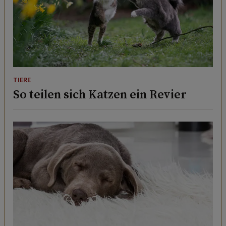
TIERE
So teilen sich Katzen ein Revier