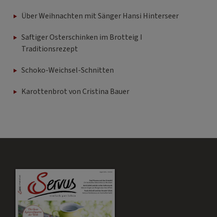
Über Weihnachten mit Sänger Hansi Hinterseer
Saftiger Osterschinken im Brotteig I
Traditionsrezept
Schoko-Weichsel-Schnitten
Karottenbrot von Cristina Bauer