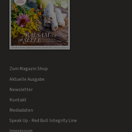
Zum Magazin Shop
Aktuelle Ausgabe
Newsletter
Kontakt
Mediadaten
Speak Up - Red Bull Integrity Line
Impressum