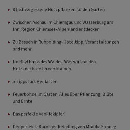
8 fast vergessene Nutzpflanzen für den Garten
Zwischen Aschau im Chiemgau und Wasserburg am
Inn: Region Chiemsee-Alpenland entdecken
Zu Besuch in Ruhpolding: Hoteltipp, Veranstaltungen
und mehr
Im Rhythmus des Waldes: Was wir von den
Holzknechten lernen können
5 Tipps fürs Heilfasten
Feuerbohne im Garten: Alles über Pflanzung, Blüte
und Ernte
Das perfekte Vanillekipferl
Der perfekte Kärntner Reindling von Monika Sohneg