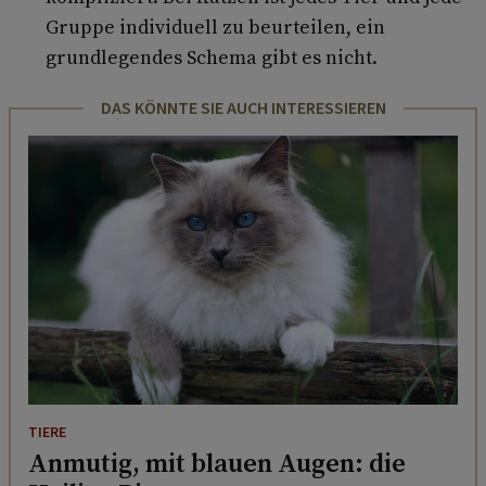
Gruppe individuell zu beurteilen, ein
grundlegendes Schema gibt es nicht.
DAS KÖNNTE SIE AUCH INTERESSIEREN
TIERE
Anmutig, mit blauen Augen: die