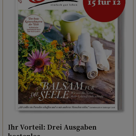
Ihr Vorteil: Drei Ausgaben