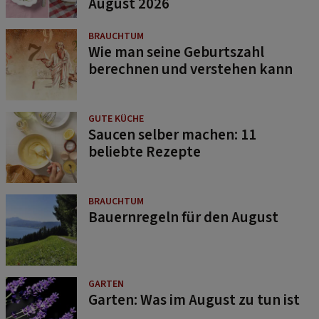
August 2026
BRAUCHTUM
Wie man seine Geburtszahl
berechnen und verstehen kann
GUTE KÜCHE
Saucen selber machen: 11
beliebte Rezepte
BRAUCHTUM
Bauernregeln für den August
GARTEN
Garten: Was im August zu tun ist