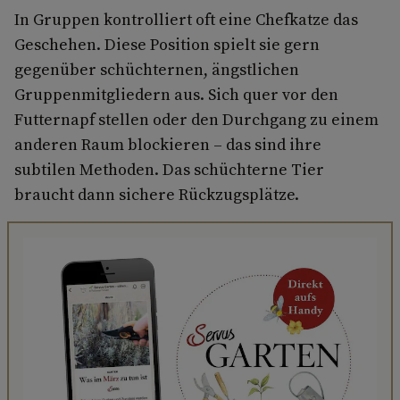
In Gruppen kontrolliert oft eine Chefkatze das
Geschehen. Diese Position spielt sie gern
gegenüber schüchternen, ängstlichen
Gruppenmitgliedern aus. Sich quer vor den
Futternapf stellen oder den Durchgang zu einem
anderen Raum blockieren – das sind ihre
subtilen Methoden. Das schüchterne Tier
braucht dann sichere Rückzugsplätze.