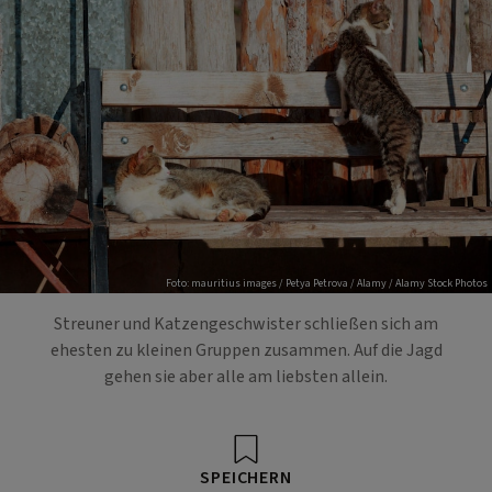
Foto: mauritius images / Petya Petrova / Alamy / Alamy Stock Photos
Streuner und Katzengeschwister schließen sich am
ehesten zu kleinen Gruppen zusammen. Auf die Jagd
gehen sie aber alle am liebsten allein.
SPEICHERN