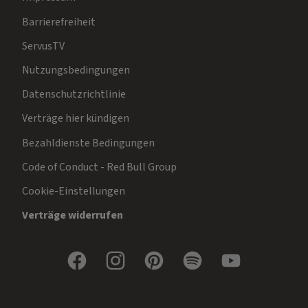
Barrierefreiheit
ServusTV
Nutzungsbedingungen
Datenschutzrichtlinie
Verträge hier kündigen
Bezahldienste Bedingungen
Code of Conduct - Red Bull Group
Cookie-Einstellungen
Verträge widerrufen