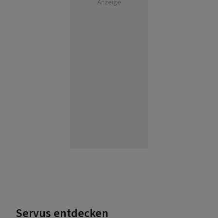
Anzeige
Servus entdecken