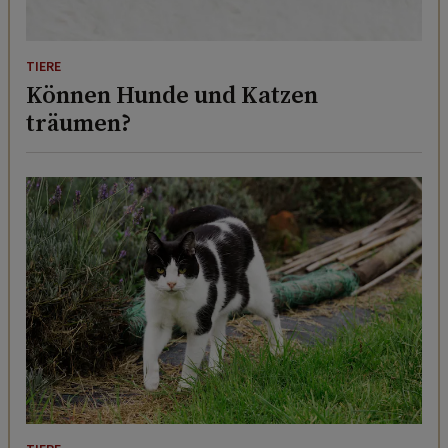
TIERE
Können Hunde und Katzen
träumen?