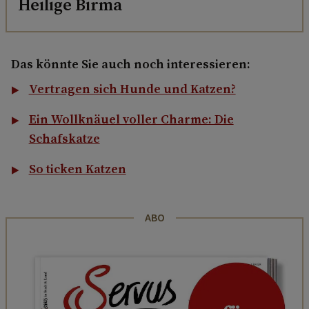
Heilige Birma
Das könnte Sie auch noch interessieren:
Vertragen sich Hunde und Katzen?
Ein Wollknäuel voller Charme: Die
Schafskatze
So ticken Katzen
ABO