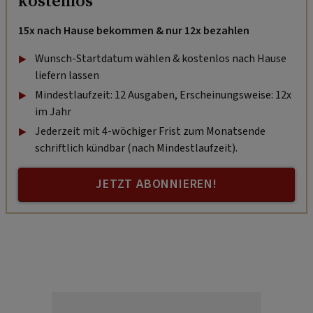
kostenlos
15x nach Hause bekommen & nur 12x bezahlen
Wunsch-Startdatum wählen & kostenlos nach Hause
liefern lassen
Mindestlaufzeit: 12 Ausgaben, Erscheinungsweise: 12x
im Jahr
Jederzeit mit 4-wöchiger Frist zum Monatsende
schriftlich kündbar (nach Mindestlaufzeit).
JETZT ABONNIEREN!