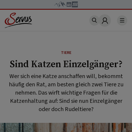
Account
TIERE
Sind Katzen Einzelgänger?
Wer sich eine Katze anschaffen will, bekommt
häufig den Rat, am besten gleich zwei Tiere zu
nehmen. Das wirft wichtige Fragen für die
Katzenhaltung auf: Sind sie nun Einzelgänger
oder doch Rudeltiere?