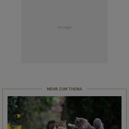
Anzeige
MEHR ZUM THEMA