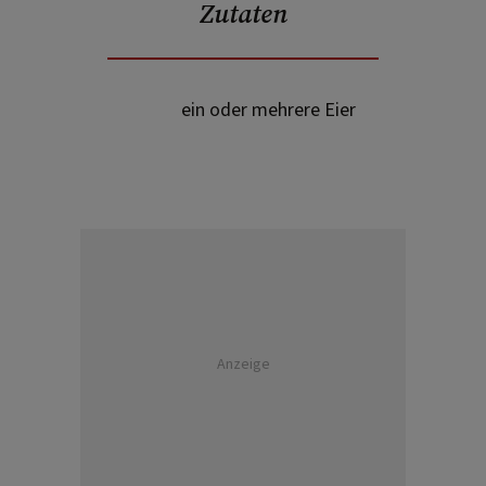
Zutaten
ein oder mehrere Eier
Anzeige