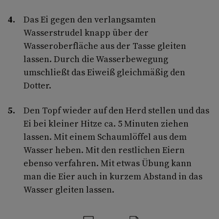
Das Ei gegen den verlangsamten
Wasserstrudel knapp über der
Wasseroberfläche aus der Tasse gleiten
lassen. Durch die Wasserbewegung
umschließt das Eiweiß gleichmäßig den
Dotter.
Den Topf wieder auf den Herd stellen und das
Ei bei kleiner Hitze ca. 5 Minuten ziehen
lassen. Mit einem Schaumlöffel aus dem
Wasser heben. Mit den restlichen Eiern
ebenso verfahren. Mit etwas Übung kann
man die Eier auch in kurzem Abstand in das
Wasser gleiten lassen.