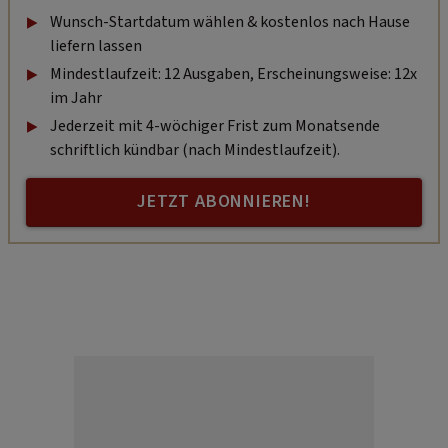
Wunsch-Startdatum wählen & kostenlos nach Hause
liefern lassen
Mindestlaufzeit: 12 Ausgaben, Erscheinungsweise: 12x
im Jahr
Jederzeit mit 4-wöchiger Frist zum Monatsende
schriftlich kündbar (nach Mindestlaufzeit).
JETZT ABONNIEREN!