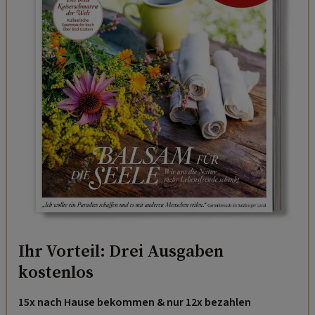
Ihr Vorteil: Drei Ausgaben
kostenlos
15x nach Hause bekommen & nur 12x bezahlen