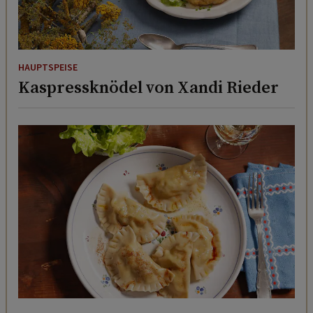
HAUPTSPEISE
Kaspressknödel von Xandi Rieder