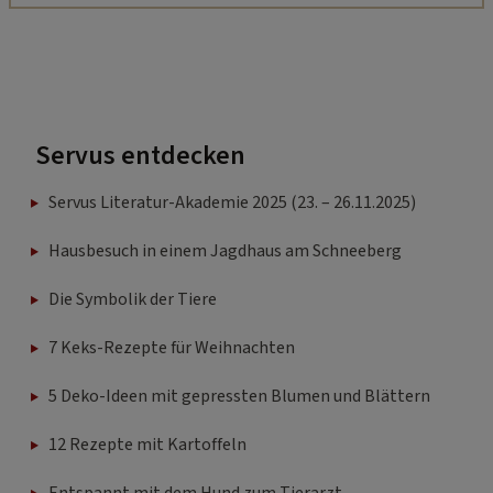
Servus entdecken
Servus Literatur-Akademie 2025 (23. – 26.11.2025)
Hausbesuch in einem Jagdhaus am Schneeberg
Die Symbolik der Tiere
7 Keks-Rezepte für Weihnachten
5 Deko-Ideen mit gepressten Blumen und Blättern
12 Rezepte mit Kartoffeln