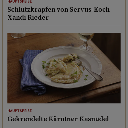
HAUPTSPEISE
Schlutzkrapfen von Servus-Koch
Xandi Rieder
HAUPTSPEISE
Gekrendelte Kärntner Kasnudel