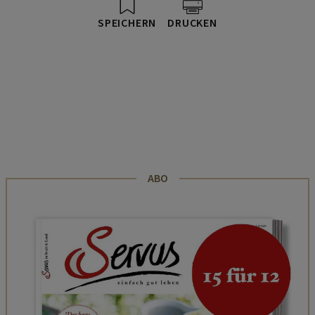
SPEICHERN
DRUCKEN
ABO