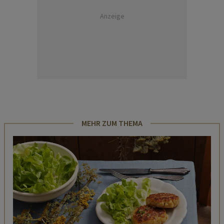
Anzeige
MEHR ZUM THEMA