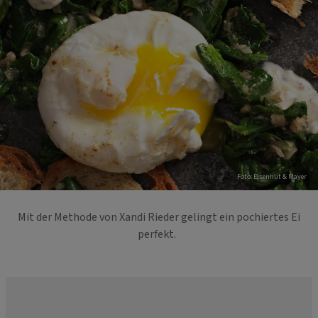
Foto: Eisenhut & Mayer
Mit der Methode von Xandi Rieder gelingt ein pochiertes Ei
perfekt.