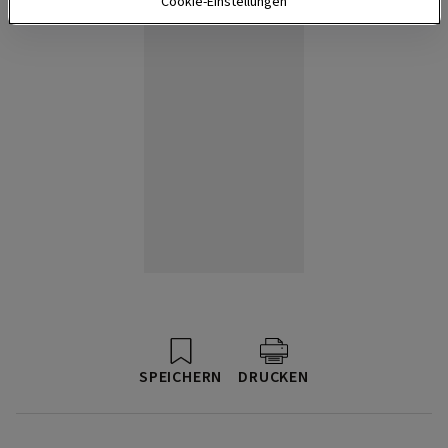
Cookie-Einstellungen
SPEICHERN
DRUCKEN