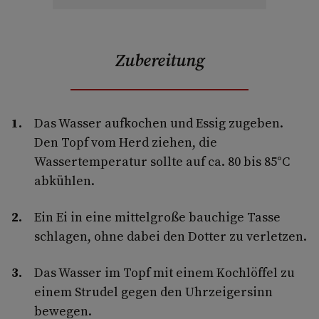
Zubereitung
Das Wasser aufkochen und Essig zugeben.
Den Topf vom Herd ziehen, die
Wassertemperatur sollte auf ca. 80 bis 85°C
abkühlen.
Ein Ei in eine mittelgroße bauchige Tasse
schlagen, ohne dabei den Dotter zu verletzen.
Das Wasser im Topf mit einem Kochlöffel zu
einem Strudel gegen den Uhrzeigersinn
bewegen.