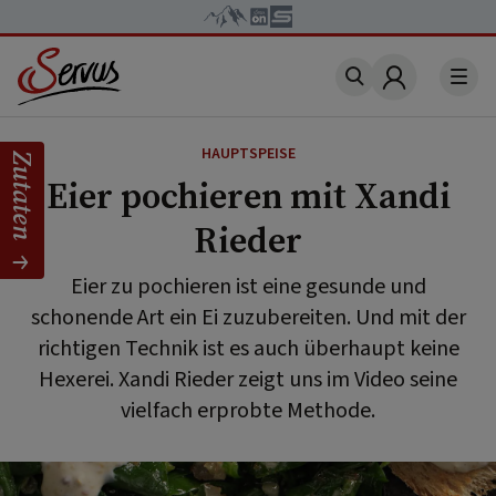
Account
HAUPTSPEISE
Zutaten
Eier pochieren mit Xandi
Rieder
Eier zu pochieren ist eine gesunde und
schonende Art ein Ei zuzubereiten. Und mit der
richtigen Technik ist es auch überhaupt keine
Hexerei. Xandi Rieder zeigt uns im Video seine
vielfach erprobte Methode.