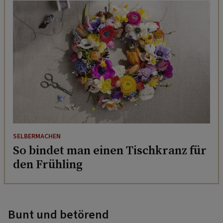
SELBERMACHEN
So bindet man einen Tischkranz für
den Frühling
Bunt und betörend