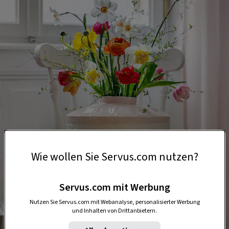
Wie wollen Sie Servus.com nutzen?
Servus.com mit Werbung
Nutzen Sie Servus.com mit Webanalyse, personalisierter Werbung
und Inhalten von Drittanbietern.