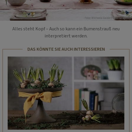
Foto: Michaela Gabler/Taverne Agency
Alles steht Kopf – Auch so kann ein Bumenstrauß neu
interpretiert werden.
DAS KÖNNTE SIE AUCH INTERESSIEREN