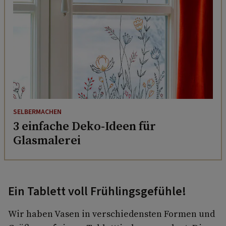
SELBERMACHEN
3 einfache Deko-Ideen für
Glasmalerei
Ein Tablett voll Frühlingsgefühle!
Wir haben Vasen in verschiedensten Formen und