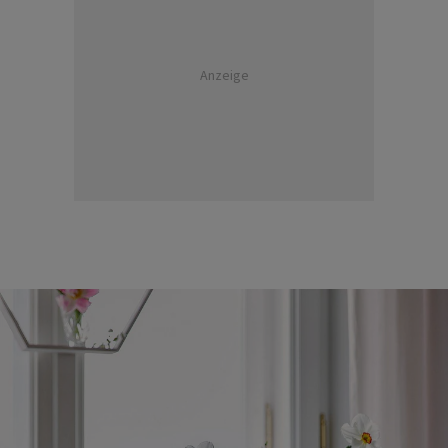
Anzeige