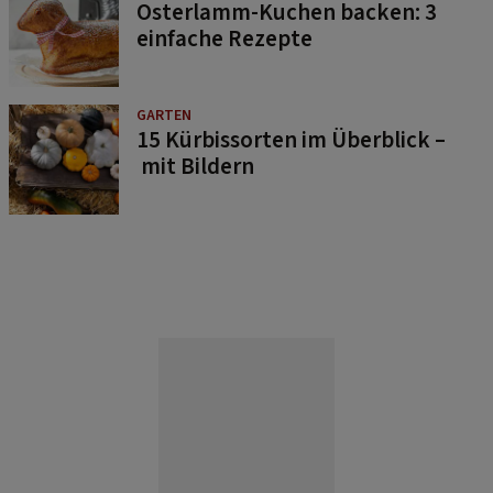
Osterlamm-Kuchen backen: 3
einfache Rezepte
GARTEN
15 Kürbissorten im Überblick –
mit Bildern