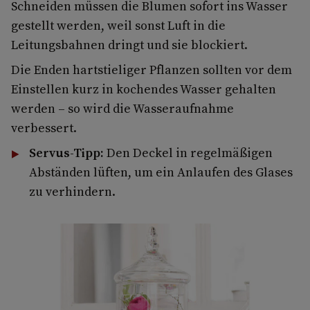
Schneiden müssen die Blumen sofort ins Wasser
gestellt werden, weil sonst Luft in die
Leitungsbahnen dringt und sie blockiert.
Die Enden hartstieliger Pflanzen sollten vor dem
Einstellen kurz in kochendes Wasser gehalten
werden – so wird die Wasseraufnahme
verbessert.
Servus-Tipp:
Den Deckel in regelmäßigen
Abständen lüften, um ein Anlaufen des Glases
zu verhindern.