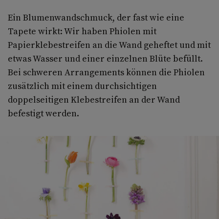
Ein Blumenwandschmuck, der fast wie eine
Tapete wirkt: Wir haben Phiolen mit
Papierklebestreifen an die Wand geheftet und mit
etwas Wasser und einer einzelnen Blüte befüllt.
Bei schweren Arrangements können die Phiolen
zusätzlich mit einem durchsichtigen
doppelseitigen Klebestreifen an der Wand
befestigt werden.