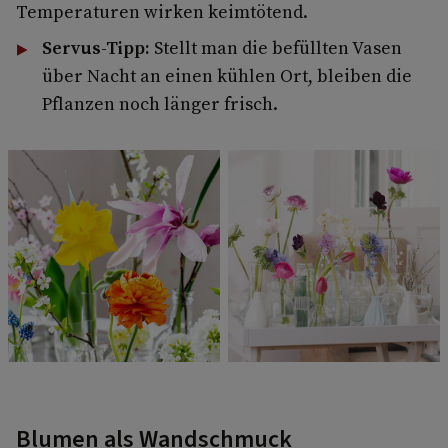
Temperaturen wirken keimtötend.
Servus-Tipp:
Stellt man die befüllten Vasen
über Nacht an einen kühlen Ort, bleiben die
Pflanzen noch länger frisch.
Blumen als Wandschmuck