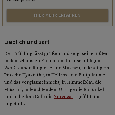
HIER MEHR ERFAHREN
Lieblich und zart
Der Frühling lässt grüßen und zeigt seine Blüten
in den schönsten Farbtönen: In unschuldigem
Weiß blühen Ringlotte und Muscari, in kräftigem
Pink die Hyazinthe, in Hellrosa die Blutpflaume
und das Vergissmeinnicht, in Himmelblau die
Muscari, in leuchtendem Orange die Ranunkel
und in hellem Gelb die
Narzisse
– gefüllt und
ungefüllt.