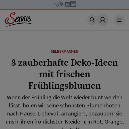
Account
SELBERMACHEN
8 zauberhafte Deko-Ideen
mit frischen
Frühlingsblumen
Wenn der Frühling die Welt wieder bunt werden
lässt, holen wir seine schönsten Blumenboten
nach Hause. Liebevoll arrangiert, bezaubern sie
uns in ihren fröhlichsten Kleidern: in Rot, Orange,