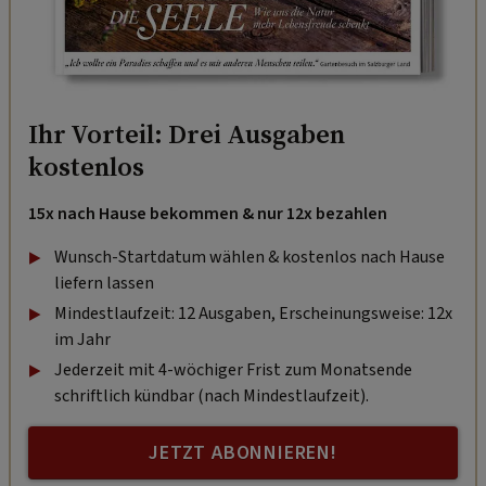
Ihr Vorteil: Drei Ausgaben
kostenlos
15x nach Hause bekommen & nur 12x bezahlen
Wunsch-Startdatum wählen & kostenlos nach Hause
liefern lassen
Mindestlaufzeit: 12 Ausgaben, Erscheinungsweise: 12x
im Jahr
Jederzeit mit 4-wöchiger Frist zum Monatsende
schriftlich kündbar (nach Mindestlaufzeit).
JETZT ABONNIEREN!