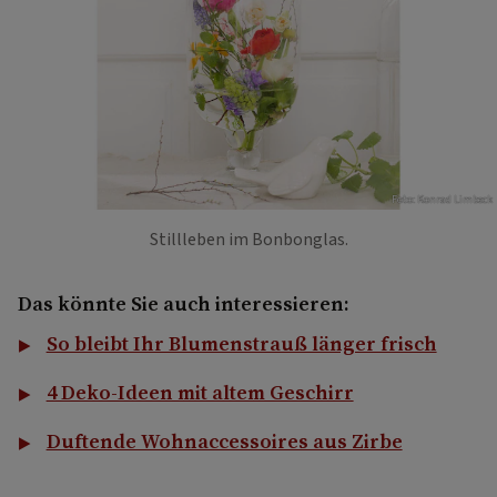
Foto: Konrad Limbeck
Stillleben im Bonbonglas.
Das könnte Sie auch interessieren:
So bleibt Ihr Blumenstrauß länger frisch
4 Deko-Ideen mit altem Geschirr
Duftende Wohnaccessoires aus Zirbe