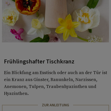
Frühlingshafter Tischkranz
Ein Blickfang am Esstisch oder auch an der Tür ist
ein Kranz aus Ginster, Ranunkeln, Narzissen,
Anemonen, Tulpen, Traubenhyazinthen und
Hyazinthen.
ZUR ANLEITUNG