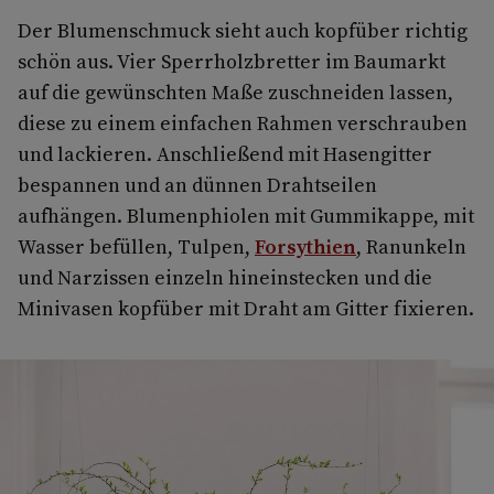
Der Blumenschmuck sieht auch kopfüber richtig
schön aus. Vier Sperrholzbretter im Baumarkt
auf die gewünschten Maße zuschneiden lassen,
diese zu einem einfachen Rahmen verschrauben
und lackieren. Anschließend mit Hasengitter
bespannen und an dünnen Drahtseilen
aufhängen. Blumenphiolen mit Gummikappe, mit
Wasser befüllen, Tulpen,
Forsythien
, Ranunkeln
und Narzissen einzeln hineinstecken und die
Minivasen kopfüber mit Draht am Gitter fixieren.