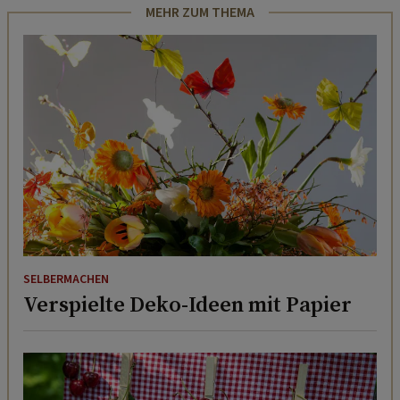
MEHR ZUM THEMA
SELBERMACHEN
Verspielte Deko-Ideen mit Papier