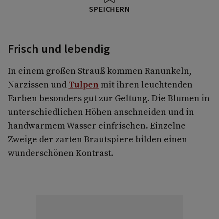
SPEICHERN
Frisch und lebendig
In einem großen Strauß kommen Ranunkeln,
Narzissen und
Tulpen
mit ihren leuchtenden
Farben besonders gut zur Geltung. Die Blumen in
unterschiedlichen Höhen anschneiden und in
handwarmem Wasser einfrischen. Einzelne
Zweige der zarten Brautspiere bilden einen
wunderschönen Kontrast.