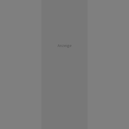
Anzeige