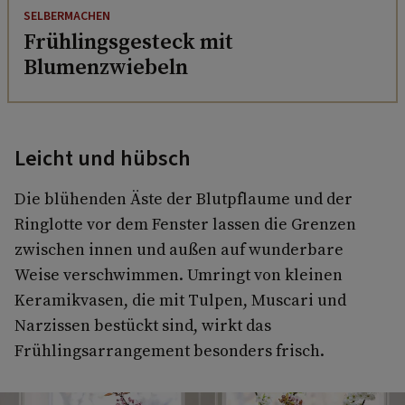
SELBERMACHEN
Frühlingsgesteck mit
Blumenzwiebeln
Leicht und hübsch
Die blühenden Äste der Blutpflaume und der
Ringlotte vor dem Fenster lassen die Grenzen
zwischen innen und außen auf wunderbare
Weise verschwimmen. Umringt von kleinen
Keramikvasen, die mit Tulpen, Muscari und
Narzissen bestückt sind, wirkt das
Frühlingsarrangement besonders frisch.