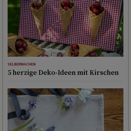
SELBERMACHEN
5 herzige Deko-Ideen mit Kirschen