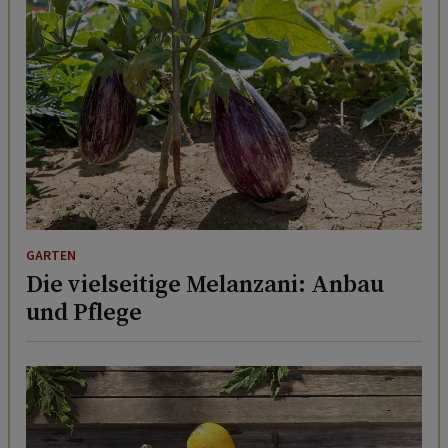
GARTEN
Die vielseitige Melanzani: Anbau
und Pflege