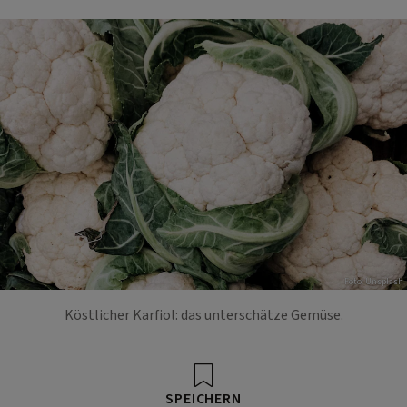
Foto: Unsplash
Köstlicher Karfiol: das unterschätze Gemüse.
SPEICHERN