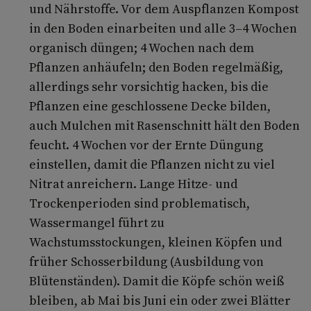
und Nährstoffe. Vor dem Auspflanzen Kompost
in den Boden einarbeiten und alle 3–4 Wochen
organisch düngen; 4 Wochen nach dem
Pflanzen anhäufeln; den Boden regelmäßig,
allerdings sehr vorsichtig hacken, bis die
Pflanzen eine geschlossene Decke bilden,
auch Mulchen mit Rasenschnitt hält den Boden
feucht. 4 Wochen vor der Ernte Düngung
einstellen, damit die Pflanzen nicht zu viel
Nitrat anreichern. Lange Hitze- und
Trockenperioden sind problematisch,
Wassermangel führt zu
Wachstumsstockungen, kleinen Köpfen und
früher Schosserbildung (Ausbildung von
Blütenständen). Damit die Köpfe schön weiß
bleiben, ab Mai bis Juni ein oder zwei Blätter