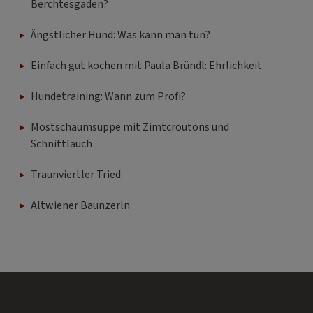
Berchtesgaden?
Ängstlicher Hund: Was kann man tun?
Einfach gut kochen mit Paula Bründl: Ehrlichkeit
Hundetraining: Wann zum Profi?
Mostschaumsuppe mit Zimtcroutons und
Schnittlauch
Traunviertler Tried
Altwiener Baunzerln