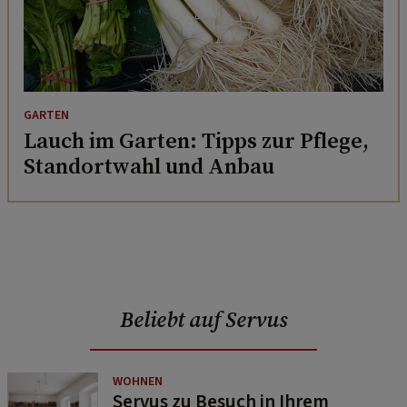
GARTEN
Lauch im Garten: Tipps zur Pflege,
Standortwahl und Anbau
Beliebt auf Servus
WOHNEN
Servus zu Besuch in Ihrem