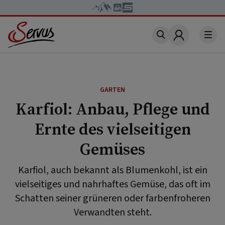
Account
GARTEN
Karfiol: Anbau, Pflege und
Ernte des vielseitigen
Gemüses
Karfiol, auch bekannt als Blumenkohl, ist ein
vielseitiges und nahrhaftes Gemüse, das oft im
Schatten seiner grüneren oder farbenfroheren
Verwandten steht.