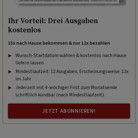
Ihr Vorteil: Drei Ausgaben
kostenlos
15x nach Hause bekommen & nur 12x bezahlen
Wunsch-Startdatum wählen & kostenlos nach Hause
liefern lassen
Mindestlaufzeit: 12 Ausgaben, Erscheinungsweise: 12x
im Jahr
Jederzeit mit 4-wöchiger Frist zum Monatsende
schriftlich kündbar (nach Mindestlaufzeit).
JETZT ABONNIEREN!