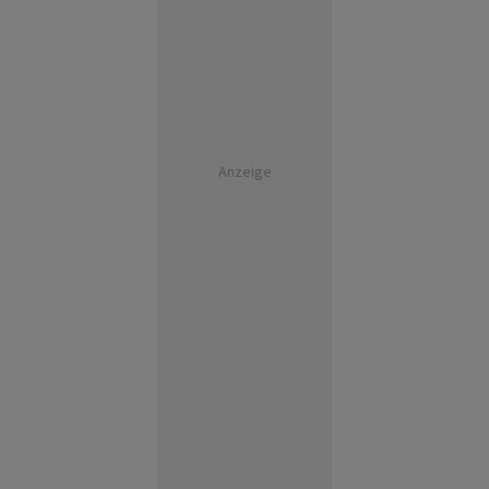
Anzeige