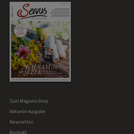
Zum Magazin Shop
Aktuelle Ausgabe
Newsletter
Kontakt