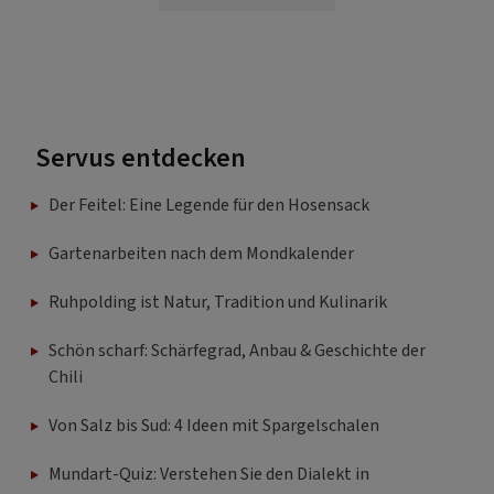
Servus entdecken
Der Feitel: Eine Legende für den Hosensack
Gartenarbeiten nach dem Mondkalender
Ruhpolding ist Natur, Tradition und Kulinarik
Schön scharf: Schärfegrad, Anbau & Geschichte der
Chili
Von Salz bis Sud: 4 Ideen mit Spargelschalen
Mundart-Quiz: Verstehen Sie den Dialekt in