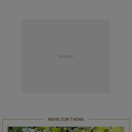
Anzeige
MEHR ZUM THEMA