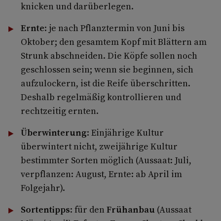
knicken und darüberlegen.
Ernte
: je nach Pflanztermin von Juni bis
Oktober; den gesamtem Kopf mit Blättern am
Strunk abschneiden. Die Köpfe sollen noch
geschlossen sein; wenn sie beginnen, sich
aufzulockern, ist die Reife überschritten.
Deshalb regelmäßig kontrollieren und
rechtzeitig ernten.
Überwinterung
: Einjährige Kultur
überwintert nicht, zweijährige Kultur
bestimmter Sorten möglich (Aussaat: Juli,
verpflanzen: August, Ernte: ab April im
Folgejahr).
Sortentipps
: für den
Frühanbau
(Aussaat