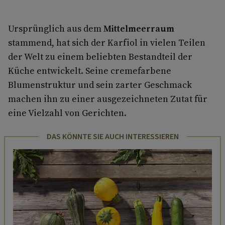
Ursprünglich aus dem
Mittelmeerraum
stammend, hat sich der Karfiol in vielen Teilen
der Welt zu einem beliebten Bestandteil der
Küche entwickelt. Seine cremefarbene
Blumenstruktur und sein zarter Geschmack
machen ihn zu einer ausgezeichneten Zutat für
eine Vielzahl von Gerichten.
DAS KÖNNTE SIE AUCH INTERESSIEREN