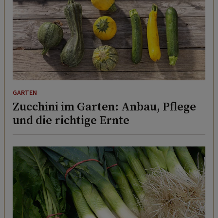
GARTEN
Zucchini im Garten: Anbau, Pflege
und die richtige Ernte