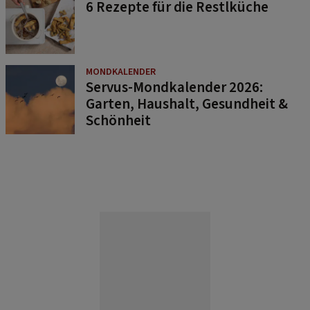
6 Rezepte für die Restlküche
MONDKALENDER
Servus-Mondkalender 2026:
Garten, Haushalt, Gesundheit &
Schönheit