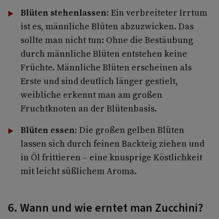
Blüten stehenlassen:
Ein verbreiteter Irrtum
ist es, männliche Blüten abzuzwicken. Das
sollte man nicht tun: Ohne die Bestäubung
durch männliche Blüten entstehen keine
Früchte. Männliche Blüten erscheinen als
Erste und sind deutlich länger gestielt,
weibliche erkennt man am großen
Fruchtknoten an der Blütenbasis.
Blüten essen:
Die großen gelben Blüten
lassen sich durch feinen Backteig ziehen und
in Öl frittieren – eine knusprige Köstlichkeit
mit leicht süßlichem Aroma.
6. Wann und wie erntet man Zucchini?