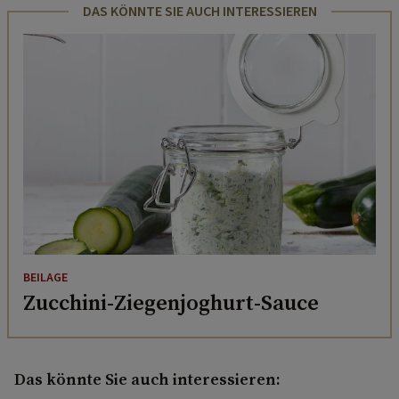
DAS KÖNNTE SIE AUCH INTERESSIEREN
BEILAGE
Zucchini-Ziegenjoghurt-Sauce
Das könnte Sie auch interessieren: