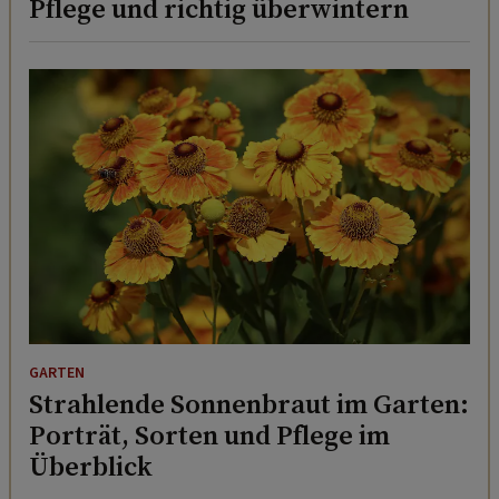
Pflege und richtig überwintern
GARTEN
Strahlende Sonnenbraut im Garten:
Porträt, Sorten und Pflege im
Überblick