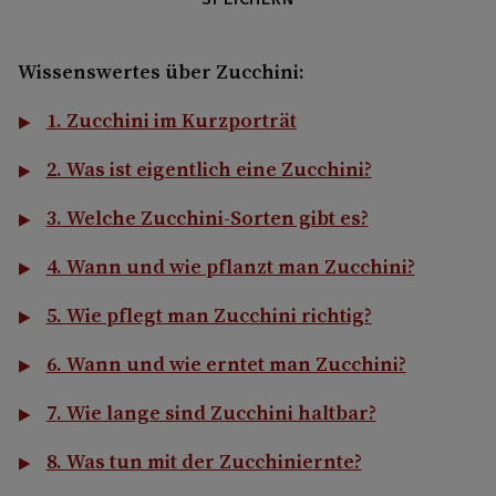
Wissenswertes über Zucchini:
1. Zucchini im Kurzporträt
2. Was ist eigentlich eine Zucchini?
3. Welche Zucchini-Sorten gibt es?
4. Wann und wie pflanzt man Zucchini?
5. Wie pflegt man Zucchini richtig?
6. Wann und wie erntet man Zucchini?
7. Wie lange sind Zucchini haltbar?
8. Was tun mit der Zucchiniernte?