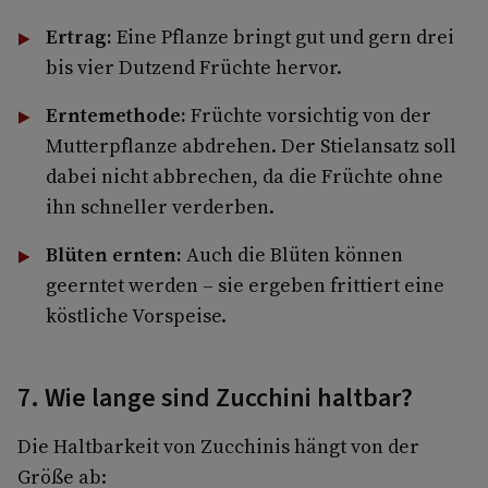
Ertrag:
Eine Pflanze bringt gut und gern drei
bis vier Dutzend Früchte hervor.
Erntemethode:
Früchte vorsichtig von der
Mutterpflanze abdrehen. Der Stielansatz soll
dabei nicht abbrechen, da die Früchte ohne
ihn schneller verderben.
Blüten ernten:
Auch die Blüten können
geerntet werden – sie ergeben frittiert eine
köstliche Vorspeise.
7. Wie lange sind Zucchini haltbar?
Die Haltbarkeit von Zucchinis hängt von der
Größe ab: