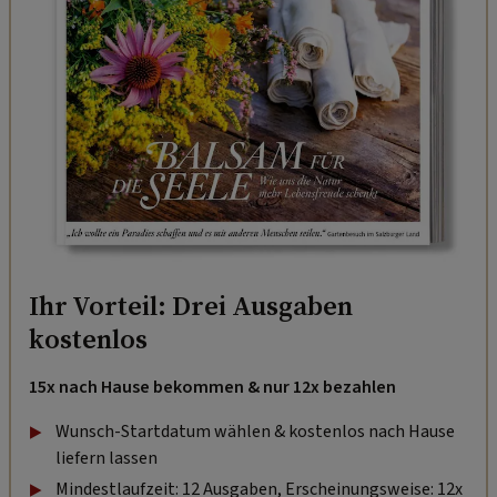
Ihr Vorteil: Drei Ausgaben
kostenlos
15x nach Hause bekommen & nur 12x bezahlen
Wunsch-Startdatum wählen & kostenlos nach Hause
liefern lassen
Mindestlaufzeit: 12 Ausgaben, Erscheinungsweise: 12x