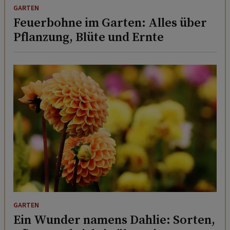
GARTEN
Feuerbohne im Garten: Alles über
Pflanzung, Blüte und Ernte
GARTEN
Ein Wunder namens Dahlie: Sorten,