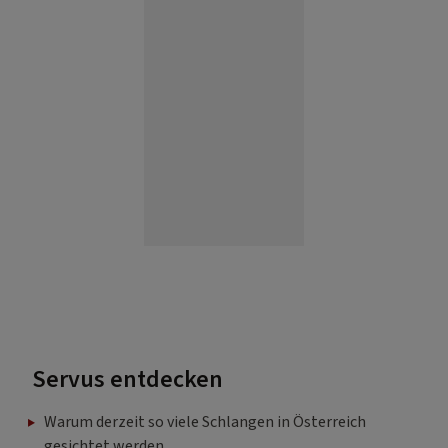
Servus entdecken
Warum derzeit so viele Schlangen in Österreich
gesichtet werden