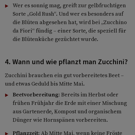
Wer es sonnig mag, greift zur gelbfruchtigen
Sorte „Gold Rush“. Und wer es besonders auf
die Blüten abgesehen hat, wird bei „Zucchino
da Fiori“ fündig – einer Sorte, die speziell für
die Blütenküche gezüchtet wurde.
4. Wann und wie pflanzt man Zucchini?
Zucchini brauchen ein gut vorbereitetes Beet –
und etwas Geduld bis Mitte Mai.
Beetvorbereitung:
Bereits im Herbst oder
frühen Frühjahr die Erde mit einer Mischung
aus Gartenerde, Kompost und organischem
Dünger wie Hornspänen vorbereiten.
Pflanzzeit:
Ab Mitte Mai, wenn keine Fröste