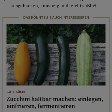
ausgebacken, knusprig und leicht süßlich
DAS KÖNNTE SIE AUCH INTERESSIEREN
GUTE KÜCHE
Zucchini haltbar machen: einlegen,
einfrieren, fermentieren