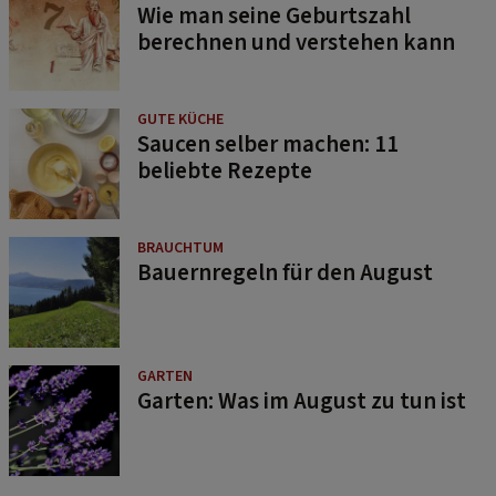
Wie man seine Geburtszahl
berechnen und verstehen kann
GUTE KÜCHE
Saucen selber machen: 11
beliebte Rezepte
BRAUCHTUM
Bauernregeln für den August
GARTEN
Garten: Was im August zu tun ist