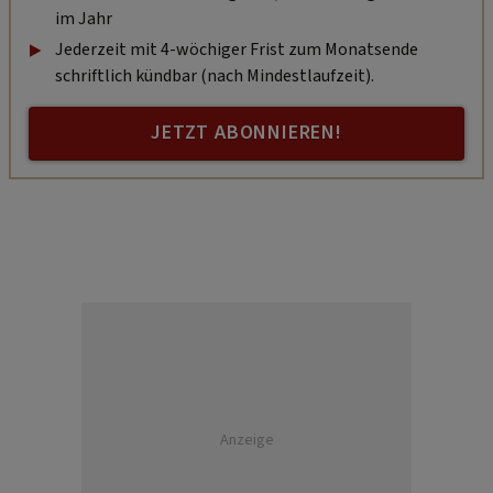
im Jahr
Jederzeit mit 4-wöchiger Frist zum Monatsende
schriftlich kündbar (nach Mindestlaufzeit).
JETZT ABONNIEREN!
Anzeige