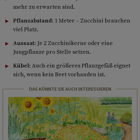
mehr zu erwarten sind.
Pflanzabstand:
1 Meter – Zucchini brauchen
viel Platz.
Aussaat:
Je 2 Zucchinikerne oder eine
Jungpflanze pro Stelle setzen.
Kübel:
Auch ein größeres Pflanzgefäß eignet
sich, wenn kein Beet vorhanden ist.
DAS KÖNNTE SIE AUCH INTERESSIEREN