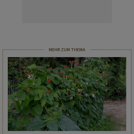
MEHR ZUM THEMA