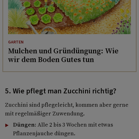
GARTEN
Mulchen und Gründüngung: Wie
wir dem Boden Gutes tun
5. Wie pflegt man Zucchini richtig?
Zucchini sind pflegeleicht, kommen aber gerne
mit regelmäßiger Zuwendung.
Düngen:
Alle 2 bis 3 Wochen mit etwas
Pflanzenjauche düngen.