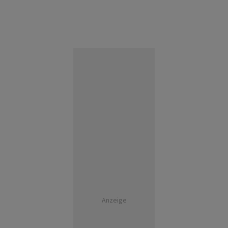
Anzeige