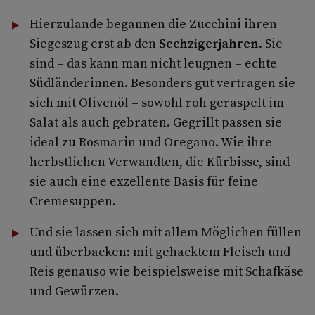
Hierzulande begannen die Zucchini ihren
Siegeszug erst ab den
Sechzigerjahren
. Sie
sind – das kann man nicht leugnen – echte
Südländerinnen. Besonders gut vertragen sie
sich mit Olivenöl – sowohl roh geraspelt im
Salat als auch gebraten. Gegrillt passen sie
ideal zu Rosmarin und Oregano. Wie ihre
herbstlichen Verwandten, die Kürbisse, sind
sie auch eine exzellente Basis für feine
Cremesuppen.
Und sie lassen sich mit allem Möglichen füllen
und überbacken: mit gehacktem Fleisch und
Reis genauso wie beispielsweise mit Schafkäse
und Gewürzen.