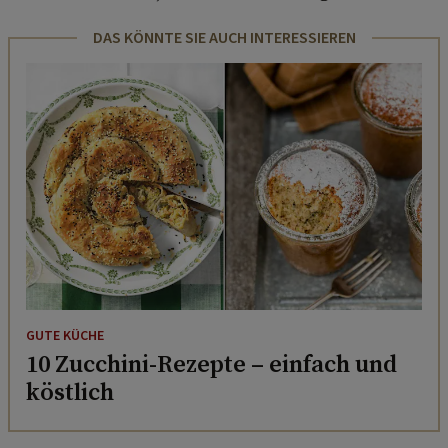
DAS KÖNNTE SIE AUCH INTERESSIEREN
GUTE KÜCHE
10 Zucchini-Rezepte – einfach und
köstlich