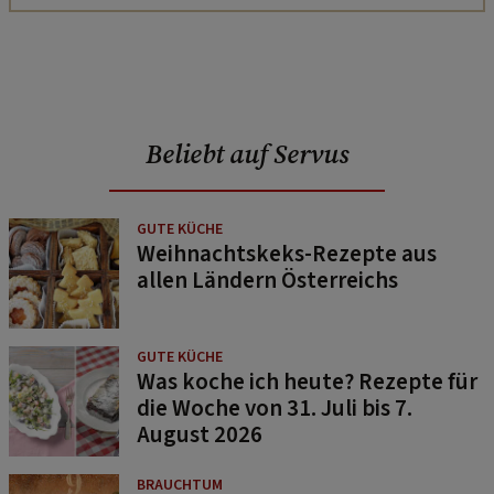
Beliebt auf Servus
GUTE KÜCHE
Weihnachtskeks-Rezepte aus
allen Ländern Österreichs
GUTE KÜCHE
Was koche ich heute? Rezepte für
die Woche von 31. Juli bis 7.
August 2026
BRAUCHTUM