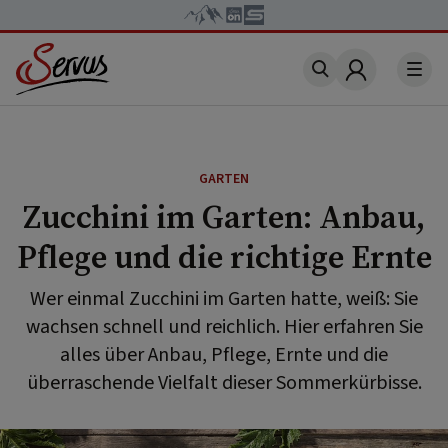
Account
GARTEN
Zucchini im Garten: Anbau,
Pflege und die richtige Ernte
Wer einmal Zucchini im Garten hatte, weiß: Sie
wachsen schnell und reichlich. Hier erfahren Sie
alles über Anbau, Pflege, Ernte und die
überraschende Vielfalt dieser Sommerkürbisse.