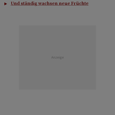
Und ständig wachsen neue Früchte
Anzeige