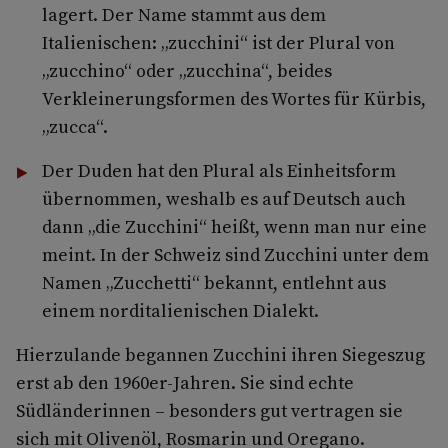
lagert. Der Name stammt aus dem
Italienischen: „zucchini“ ist der Plural von
„zucchino“ oder „zucchina“, beides
Verkleinerungsformen des Wortes für Kürbis,
„zucca“.
Der Duden hat den Plural als Einheitsform
übernommen, weshalb es auf Deutsch auch
dann „die Zucchini“ heißt, wenn man nur eine
meint. In der Schweiz sind Zucchini unter dem
Namen „Zucchetti“ bekannt, entlehnt aus
einem norditalienischen Dialekt.
Hierzulande begannen Zucchini ihren Siegeszug
erst ab den 1960er-Jahren. Sie sind echte
Südländerinnen – besonders gut vertragen sie
sich mit Olivenöl, Rosmarin und Oregano.