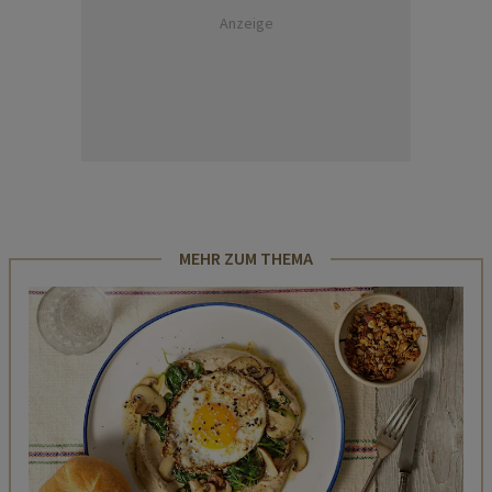
Anzeige
MEHR ZUM THEMA