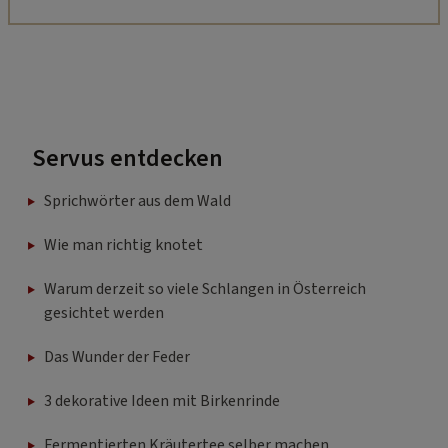
Servus entdecken
Sprichwörter aus dem Wald
Wie man richtig knotet
Warum derzeit so viele Schlangen in Österreich
gesichtet werden
Das Wunder der Feder
3 dekorative Ideen mit Birkenrinde
Fermentierten Kräutertee selber machen