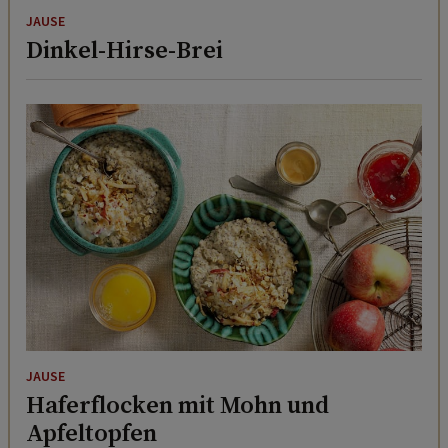
JAUSE
Dinkel-Hirse-Brei
JAUSE
Haferflocken mit Mohn und
Apfeltopfen