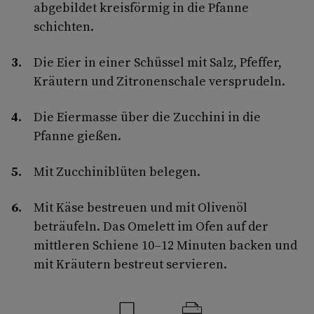
abgebildet kreisförmig in die Pfanne
schichten.
Die Eier in einer Schüssel mit Salz, Pfeffer,
Kräutern und Zitronenschale versprudeln.
Die Eiermasse über die Zucchini in die
Pfanne gießen.
Mit Zucchiniblüten belegen.
Mit Käse bestreuen und mit Olivenöl
beträufeln. Das Omelett im Ofen auf der
mittleren Schiene 10–12 Minuten backen und
mit Kräutern bestreut servieren.