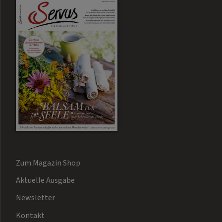
Zum Magazin Shop
Aktuelle Ausgabe
Newsletter
Kontakt