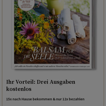
Ihr Vorteil: Drei Ausgaben
kostenlos
15x nach Hause bekommen & nur 12x bezahlen