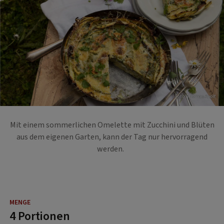
Foto: Thomas Apolt
Mit einem sommerlichen Omelette mit Zucchini und Blüten
aus dem eigenen Garten, kann der Tag nur hervorragend
werden.
4 Portionen