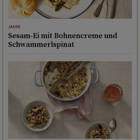
JAUSE
Sesam-Ei mit Bohnencreme und
Schwammerlspinat