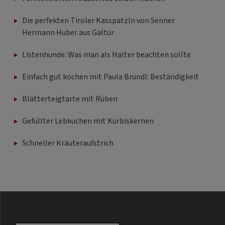
Die perfekten Tiroler Kasspatzln von Senner
Hermann Huber aus Galtür
Listenhunde: Was man als Halter beachten sollte
Einfach gut kochen mit Paula Bründl: Beständigkeit
Blätterteigtarte mit Rüben
Gefüllter Lebkuchen mit Kürbiskernen
Schneller Kräuteraufstrich