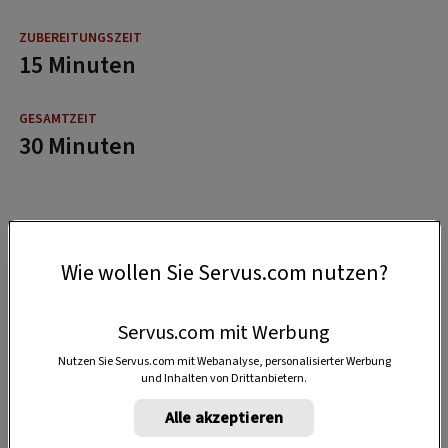
15 Minuten
30 Minuten
Wie wollen Sie Servus.com nutzen?
Servus.com mit Werbung
Nutzen Sie Servus.com mit Webanalyse, personalisierter Werbung
und Inhalten von Drittanbietern.
Alle akzeptieren