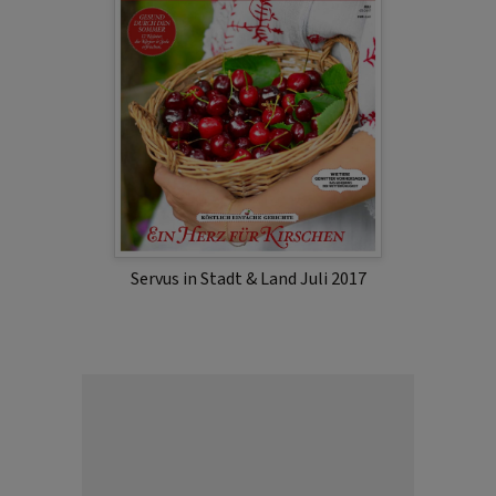
Servus in Stadt & Land Juli 2017