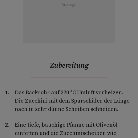
Anzeige
Zubereitung
Das Backrohr auf 220 °C Umluft vorheizen.
Die Zucchini mit dem Sparschäler der Länge
nach in sehr dünne Scheiben schneiden.
Eine tiefe, bauchige Pfanne mit Olivenöl
einfetten und die Zucchinischeiben wie