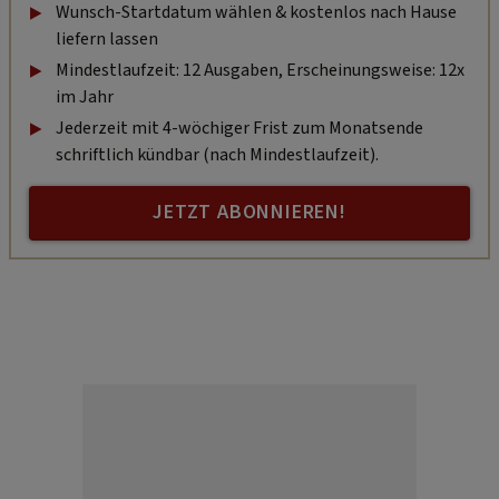
Wunsch-Startdatum wählen & kostenlos nach Hause
liefern lassen
Mindestlaufzeit: 12 Ausgaben, Erscheinungsweise: 12x
im Jahr
Jederzeit mit 4-wöchiger Frist zum Monatsende
schriftlich kündbar (nach Mindestlaufzeit).
JETZT ABONNIEREN!