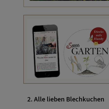
2. Alle lieben Blechkuchen