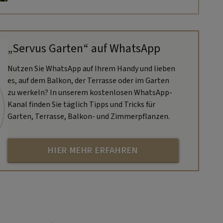
Steinerne Brücke von Regensburg.
„Servus Garten“ auf WhatsApp
Nutzen Sie WhatsApp auf Ihrem Handy und lieben
es, auf dem Balkon, der Terrasse oder im Garten
zu werkeln? In unserem kostenlosen WhatsApp-
Kanal finden Sie täglich Tipps und Tricks für
Garten, Terrasse, Balkon- und Zimmerpflanzen.
HIER MEHR ERFAHREN