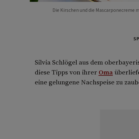
Die Kirschen und die Mascarponecreme 
S
Silvia Schlögel aus dem oberbayeri
diese Tipps von ihrer
Oma
überlief
eine gelungene Nachspeise zu zaub