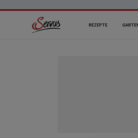
REZEPTE
GARTE