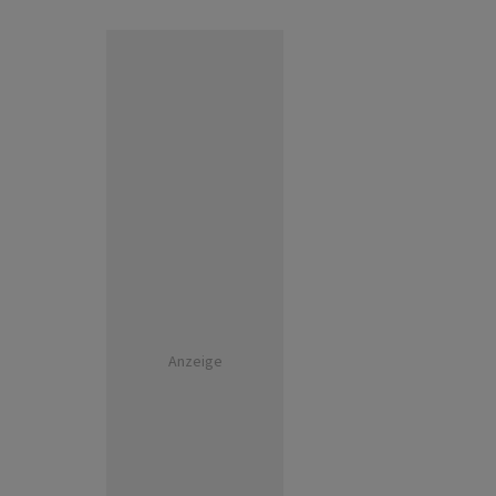
Anzeige