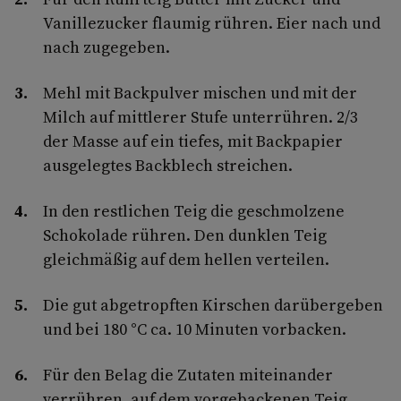
Vanillezucker flaumig rühren. Eier nach und
nach zugegeben.
Mehl mit Backpulver mischen und mit der
Milch auf mittlerer Stufe unterrühren. 2/3
der Masse auf ein tiefes, mit Backpapier
ausgelegtes Backblech streichen.
In den restlichen Teig die geschmolzene
Schokolade rühren. Den dunklen Teig
gleichmäßig auf dem hellen verteilen.
Die gut abgetropften Kirschen darübergeben
und bei 180 °C ca. 10 Minuten vorbacken.
Für den Belag die Zutaten miteinander
verrühren, auf dem vorgebackenen Teig