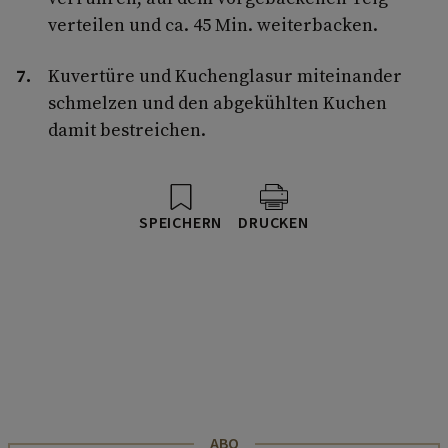
verteilen und ca. 45 Min. weiterbacken.
Kuvertüre und Kuchenglasur miteinander
schmelzen und den abgekühlten Kuchen
damit bestreichen.
SPEICHERN
DRUCKEN
ABO