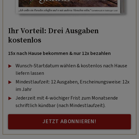
Ihr Vorteil: Drei Ausgaben
kostenlos
15x nach Hause bekommen & nur 12x bezahlen
Wunsch-Startdatum wählen & kostenlos nach Hause
liefern lassen
Mindestlaufzeit: 12 Ausgaben, Erscheinungsweise: 12x
im Jahr
Jederzeit mit 4-wöchiger Frist zum Monatsende
schriftlich kündbar (nach Mindestlaufzeit).
JETZT ABONNIEREN!