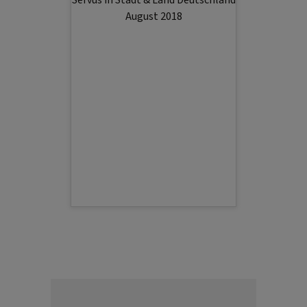
August 2018