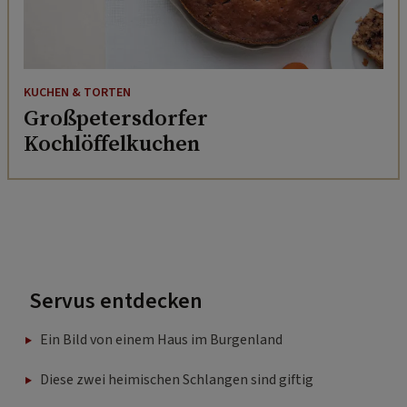
KUCHEN & TORTEN
Großpetersdorfer
Kochlöffelkuchen
Servus entdecken
Ein Bild von einem Haus im Burgenland
Diese zwei heimischen Schlangen sind giftig