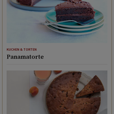
KUCHEN & TORTEN
Panamatorte