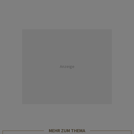
Anzeige
MEHR ZUM THEMA