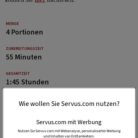
4 Portionen
55 Minuten
1:45 Stunden
Wie wollen Sie Servus.com nutzen?
Servus.com mit Werbung
Nutzen Sie Servus.com mit Webanalyse, personalisierter Werbung
und Inhalten von Drittanbietern.