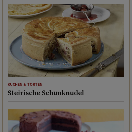
KUCHEN & TORTEN
Steirische Schunknudel