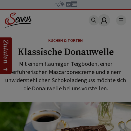
Account
KUCHEN & TORTEN
Zutaten
Klassische Donauwelle
Mit einem flaumigen Teigboden, einer
verführerischen Mascarponecreme und einem
unwiderstehlichen Schokoladenguss möchte sich
die Donauwelle bei uns vorstellen.