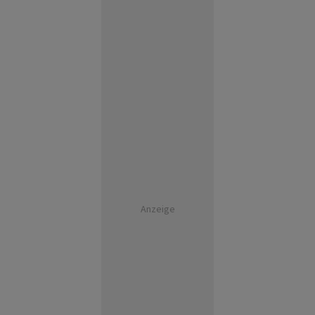
Anzeige