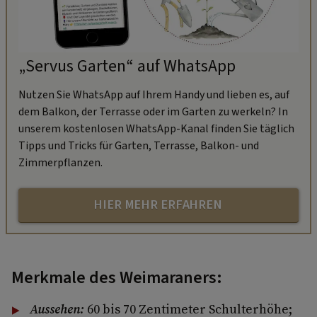
„Servus Garten“ auf WhatsApp
Nutzen Sie WhatsApp auf Ihrem Handy und lieben es, auf
dem Balkon, der Terrasse oder im Garten zu werkeln? In
unserem kostenlosen WhatsApp-Kanal finden Sie täglich
Tipps und Tricks für Garten, Terrasse, Balkon- und
Zimmerpflanzen.
HIER MEHR ERFAHREN
Merkmale des Weimaraners:
Aussehen:
60 bis 70 Zentimeter Schulterhöhe;