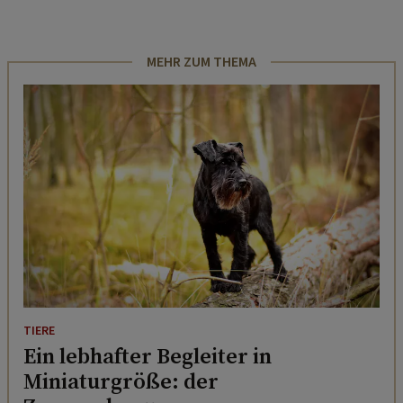
MEHR ZUM THEMA
TIERE
Ein lebhafter Begleiter in
Miniaturgröße: der