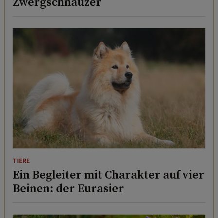
Zwergschnauzer
TIERE
Ein Begleiter mit Charakter auf vier
Beinen: der Eurasier