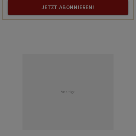
JETZT ABONNIEREN!
Anzeige