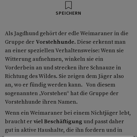
SPEICHERN
Als Jagdhund gehört der edle Weimaraner in die
Gruppe der
Vorstehhunde
. Diese erkennt man
an einer speziellen Verhaltensweise: Wenn sie
Witterung aufnehmen, winkeln sie ein
Vorderbein an und strecken ihre Schnauze in
Richtung des Wildes. Sie zeigen dem Jäger also
an, wo er fündig werden kann. Von diesem
sogenannten „Vorstehen“ hat die Gruppe der
Vorstehhunde ihren Namen.
Wenn ein Weimaraner bei einem Nichtjäger lebt,
braucht er
viel Beschäftigung
und passt daher
gut in aktive Haushalte, die ihn fordern und in