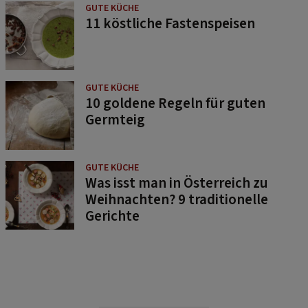
GUTE KÜCHE
11 köstliche Fastenspeisen
GUTE KÜCHE
10 goldene Regeln für guten
Germteig
GUTE KÜCHE
Was isst man in Österreich zu
Weihnachten? 9 traditionelle
Gerichte