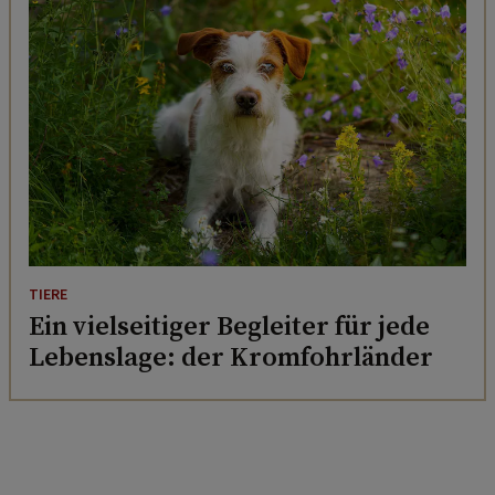
TIERE
Ein vielseitiger Begleiter für jede
Lebenslage: der Kromfohrländer