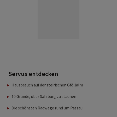
Servus entdecken
Hausbesuch auf der steirischen Gföllalm
10 Gründe, über Salzburg zu staunen
Die schönsten Radwege rund um Passau