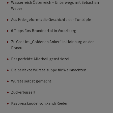
Wasserreich Österreich – Unterwegs mit Sebastian
Weber
Aus Erde geformt: die Geschichte der Tontöpfe
6 Tipps fürs Brandnertal in Vorarlberg
Zu Gast im „Goldenen Anker“ in Hainburg an der
Donau
Der perfekte Allerheiligenstriezel
Die perfekte Würstelsuppe für Weihnachten
Würste selbst gemacht
Zuckerbusserl
Kaspressknödel von Xandi Rieder