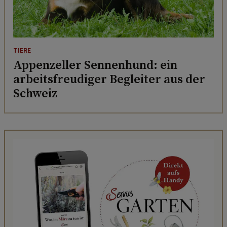
TIERE
Appenzeller Sennenhund: ein
arbeitsfreudiger Begleiter aus der
Schweiz