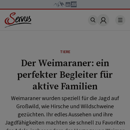
Account
TIERE
Der Weimaraner: ein
perfekter Begleiter für
aktive Familien
Weimaraner wurden speziell für die Jagd auf
Großwild, wie Hirsche und Wildschweine
gezüchten. Ihr edles Aussehen und ihre
Jagdfähigkeiten machten sie schnell zu Favoriten