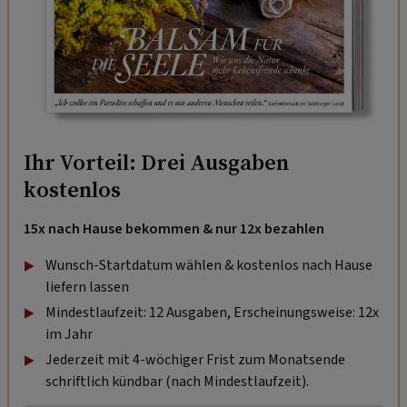
Ihr Vorteil: Drei Ausgaben
kostenlos
15x nach Hause bekommen & nur 12x bezahlen
Wunsch-Startdatum wählen & kostenlos nach Hause
liefern lassen
Mindestlaufzeit: 12 Ausgaben, Erscheinungsweise: 12x
im Jahr
Jederzeit mit 4-wöchiger Frist zum Monatsende
schriftlich kündbar (nach Mindestlaufzeit).