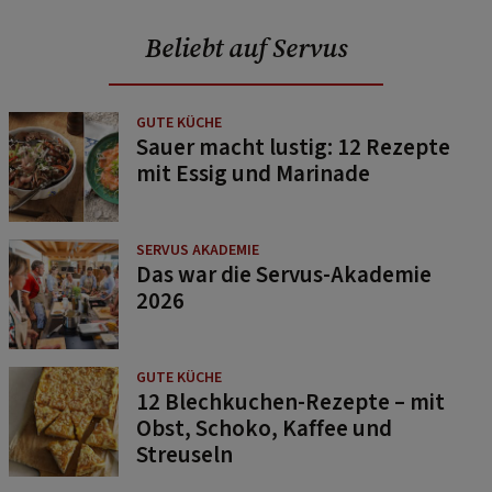
Beliebt auf Servus
GUTE KÜCHE
Sauer macht lustig: 12 Rezepte
mit Essig und Marinade
SERVUS AKADEMIE
Das war die Servus-Akademie
2026
GUTE KÜCHE
12 Blechkuchen-Rezepte – mit
Obst, Schoko, Kaffee und
Streuseln