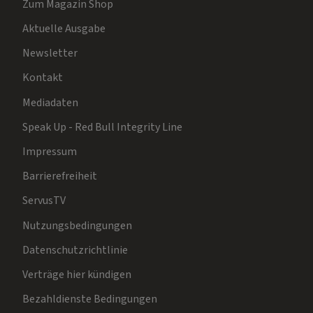
Zum Magazin Shop
Aktuelle Ausgabe
Newsletter
Kontakt
Mediadaten
Speak Up - Red Bull Integrity Line
Impressum
Barrierefreiheit
ServusTV
Nutzungsbedingungen
Datenschutzrichtlinie
Verträge hier kündigen
Bezahldienste Bedingungen