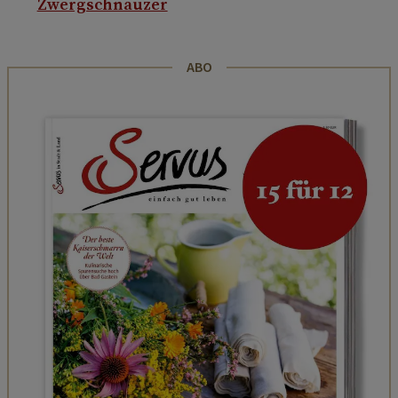
Zwergschnauzer
ABO