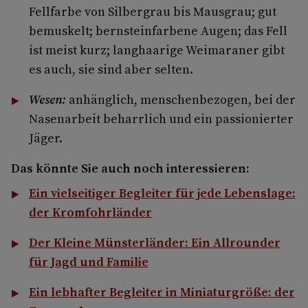
Fellfarbe von Silbergrau bis Mausgrau; gut
bemuskelt; bernsteinfarbene Augen; das Fell
ist meist kurz; langhaarige Weimaraner gibt
es auch, sie sind aber selten.
Wesen:
anhänglich, menschenbezogen, bei der
Nasenarbeit beharrlich und ein passionierter
Jäger.
Das könnte Sie auch noch interessieren:
Ein vielseitiger Begleiter für jede Lebenslage:
der Kromfohrländer
Der Kleine Münsterländer: Ein Allrounder
für Jagd und Familie
Ein lebhafter Begleiter in Miniaturgröße: der