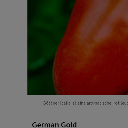
Böttner Italia ist eine aromatische, rot l
German Gold