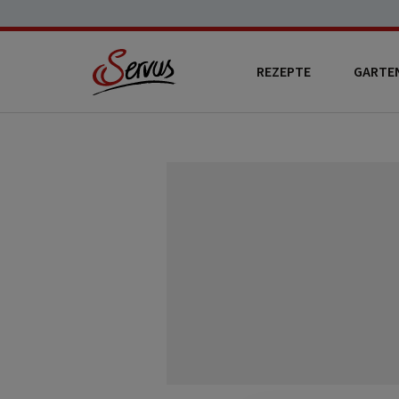
REZEPTE
GARTE