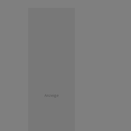
Anzeige