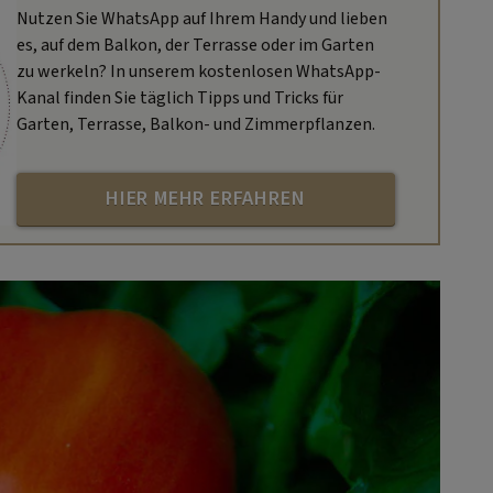
Nutzen Sie WhatsApp auf Ihrem Handy und lieben
es, auf dem Balkon, der Terrasse oder im Garten
zu werkeln? In unserem kostenlosen WhatsApp-
Kanal finden Sie täglich Tipps und Tricks für
Garten, Terrasse, Balkon- und Zimmerpflanzen.
HIER MEHR ERFAHREN