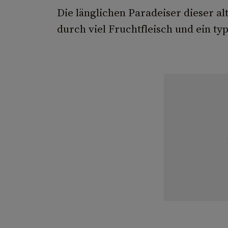
Die länglichen Paradeiser dieser al
durch viel Fruchtfleisch und ein ty