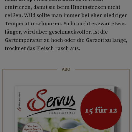
einfrieren, damit sie beim Hineinstecken nicht
reißen. Wild sollte man immer bei eher niedriger
Temperatur schmoren. So braucht es zwar etwas
länger, wird aber geschmackvoller. Ist die
Gartemperatur zu hoch oder die Garzeit zu lange,
trocknet das Fleisch rasch aus.
ABO