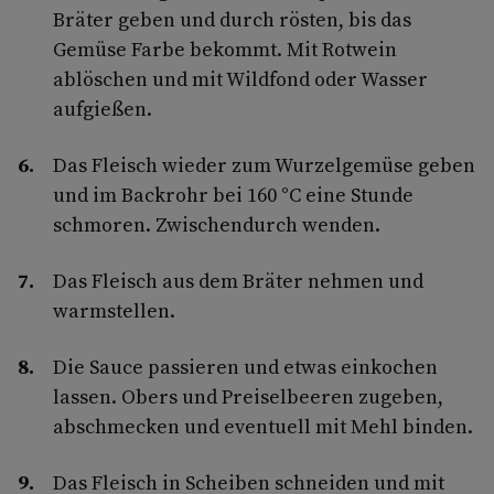
Bräter geben und durch rösten, bis das
Gemüse Farbe bekommt. Mit Rotwein
ablöschen und mit Wildfond oder Wasser
aufgießen.
Das Fleisch wieder zum Wurzelgemüse geben
und im Backrohr bei 160 °C eine Stunde
schmoren. Zwischendurch wenden.
Das Fleisch aus dem Bräter nehmen und
warmstellen.
Die Sauce passieren und etwas einkochen
lassen. Obers und Preiselbeeren zugeben,
abschmecken und eventuell mit Mehl binden.
Das Fleisch in Scheiben schneiden und mit