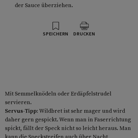
der Sauce überziehen.
SPEICHERN
DRUCKEN
Mit Semmelknödeln oder Erdäpfelstrudel
servieren.
Servus-Tipp:
Wildbret ist sehr mager und wird
daher gern gespickt. Wenn man in Faserrichtung
spickt, fällt der Speck nicht so leicht heraus. Man
kann die Speckstreifen auch über Nacht