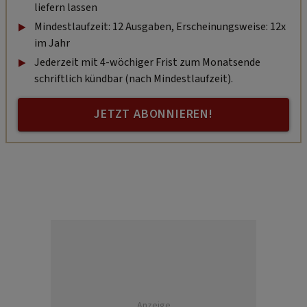
liefern lassen
Mindestlaufzeit: 12 Ausgaben, Erscheinungsweise: 12x
im Jahr
Jederzeit mit 4-wöchiger Frist zum Monatsende
schriftlich kündbar (nach Mindestlaufzeit).
JETZT ABONNIEREN!
Anzeige