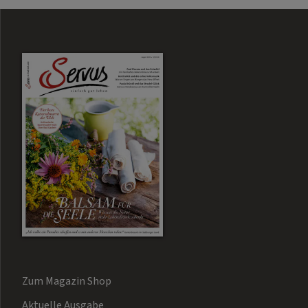
Zum Magazin Shop
Aktuelle Ausgabe