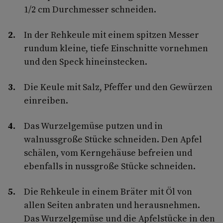
1/2 cm Durchmesser schneiden.
In der Rehkeule mit einem spitzen Messer
rundum kleine, tiefe Einschnitte vornehmen
und den Speck hineinstecken.
Die Keule mit Salz, Pfeffer und den Gewürzen
einreiben.
Das Wurzelgemüse putzen und in
walnussgroße Stücke schneiden. Den Apfel
schälen, vom Kerngehäuse befreien und
ebenfalls in nussgroße Stücke schneiden.
Die Rehkeule in einem Bräter mit Öl von
allen Seiten anbraten und herausnehmen.
Das Wurzelgemüse und die Apfelstücke in den