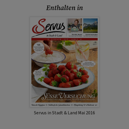
Enthalten in
Servus in Stadt & Land Mai 2016