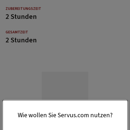
2 Stunden
2 Stunden
Wie wollen Sie Servus.com nutzen?