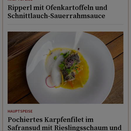
Ripperl mit Ofenkartoffeln und
Schnittlauch-Sauerrahmsauce
HAUPTSPEISE
Pochiertes Karpfenfilet im
Safransud mit Rieslingsschaum und