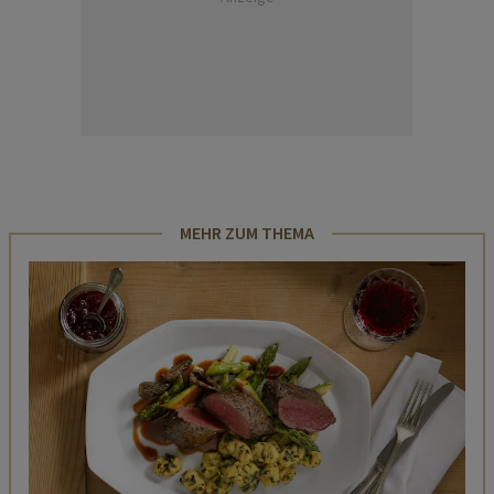
MEHR ZUM THEMA