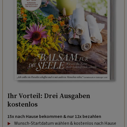
Ihr Vorteil: Drei Ausgaben
kostenlos
15x nach Hause bekommen & nur 12x bezahlen
Wunsch-Startdatum wählen & kostenlos nach Hause