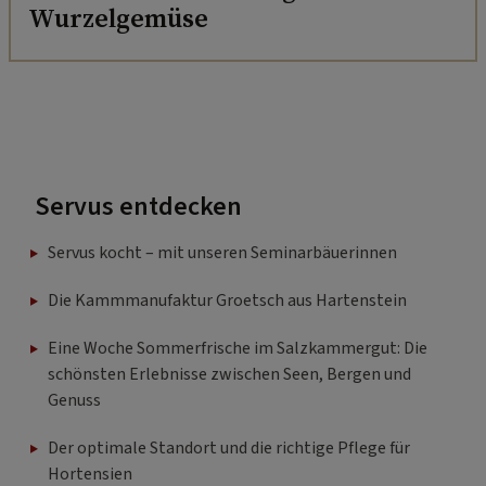
Wurzelgemüse
Servus entdecken
Servus kocht – mit unseren Seminarbäuerinnen
Die Kammmanufaktur Groetsch aus Hartenstein
Eine Woche Sommerfrische im Salzkammergut: Die
schönsten Erlebnisse zwischen Seen, Bergen und
Genuss
Der optimale Standort und die richtige Pflege für
Hortensien