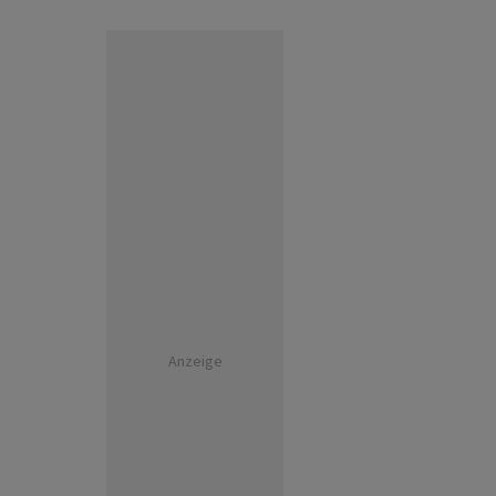
Anzeige