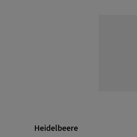
Heidelbeere