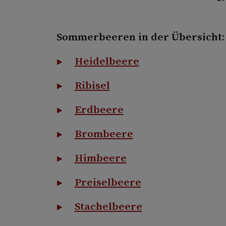
Sommerbeeren in der Übersicht:
Heidelbeere
Ribisel
Erdbeere
Brombeere
Himbeere
Preiselbeere
Stachelbeere