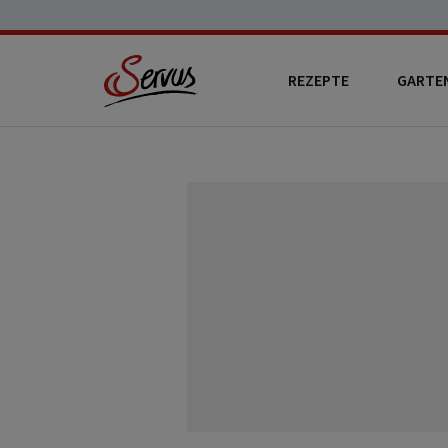
REZEPTE
GARTE