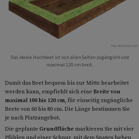
Foto: Rene Andritsch
Das ideale Hochbeet ist von allen Seiten zugänglich und
maximal 120 cm breit.
Damit das Beet bequem bis zur Mitte bearbeitet
werden kann, empfiehlt sich eine
Breite von
maximal 100 bis 120 cm
, für einseitig zugängliche
Beete von 60 bis 80 cm. Die Länge bestimmen Sie
je nach Platzangebot.
Die geplante
Grundfläche
markieren Sie mit vier
Pfählen und einer Schnur, mit dem Spaten heben