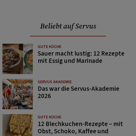
Beliebt auf Servus
GUTE KÜCHE
Sauer macht lustig: 12 Rezepte
mit Essig und Marinade
SERVUS AKADEMIE
Das war die Servus-Akademie
2026
GUTE KÜCHE
12 Blechkuchen-Rezepte – mit
Obst, Schoko, Kaffee und