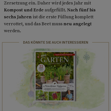
Zersetzung ein. Daher wird jedes Jahr mit
Kompost und Erde
aufgefüllt.
Nach fünf bis
sechs Jahren
ist die erste Füllung komplett
verrottet, und das Beet muss
neu angelegt
werden.
DAS KÖNNTE SIE AUCH INTERESSIEREN