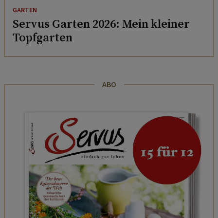
GARTEN
Servus Garten 2026: Mein kleiner
Topfgarten
ABO