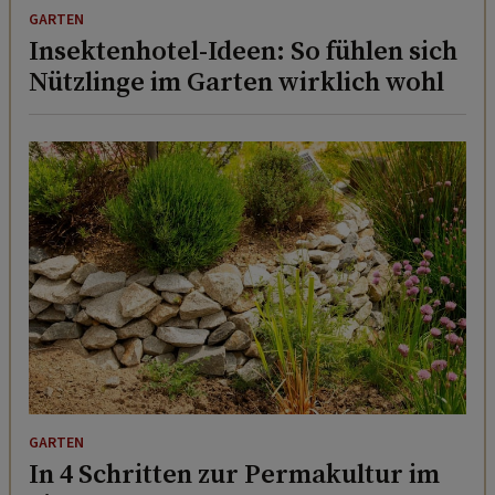
GARTEN
Insektenhotel-Ideen: So fühlen sich
Nützlinge im Garten wirklich wohl
GARTEN
In 4 Schritten zur Permakultur im