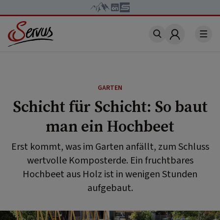
Account
GARTEN
Schicht für Schicht: So baut
man ein Hochbeet
Erst kommt, was im Garten anfällt, zum Schluss
wertvolle Komposterde. Ein fruchtbares
Hochbeet aus Holz ist in wenigen Stunden
aufgebaut.