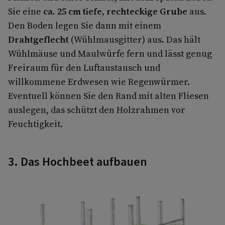
Sie eine
ca. 25 cm tiefe, rechteckige Grube
aus.
Den Boden legen Sie dann mit einem
Drahtgeflecht
(Wühlmausgitter) aus. Das hält
Wühlmäuse und Maulwürfe fern und lässt genug
Freiraum für den Luftaustausch und
willkommene Erdwesen wie Regenwürmer.
Eventuell können Sie den Rand mit alten Fliesen
auslegen, das schützt den Holzrahmen vor
Feuchtigkeit.
3. Das Hochbeet aufbauen