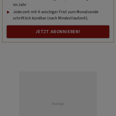
im Jahr
Jederzeit mit 4-wöchiger Frist zum Monatsende
schriftlich kündbar (nach Mindestlaufzeit).
JETZT ABONNIEREN!
Anzeige