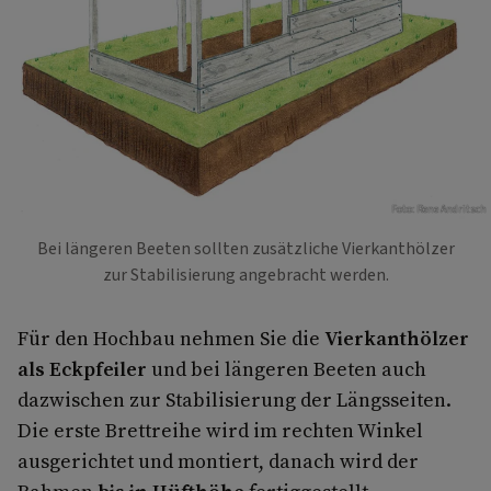
Foto: Rene Andritsch
Bei längeren Beeten sollten zusätzliche Vierkanthölzer
zur Stabilisierung angebracht werden.
Für den Hochbau nehmen Sie die
Vierkanthölzer
als Eckpfeiler
und bei längeren Beeten auch
dazwischen zur Stabilisierung der Längsseiten.
Die erste Brettreihe wird im rechten Winkel
ausgerichtet und montiert, danach wird der