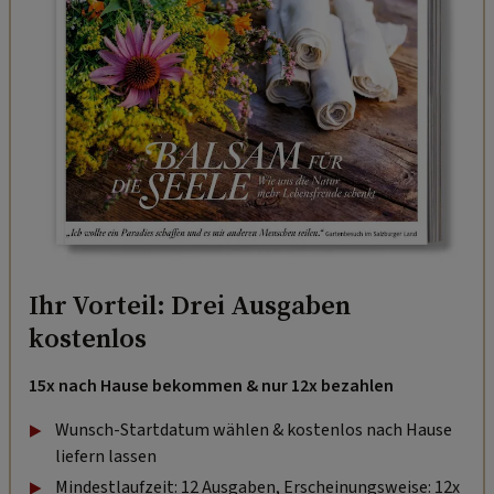
Ihr Vorteil: Drei Ausgaben
kostenlos
15x nach Hause bekommen & nur 12x bezahlen
Wunsch-Startdatum wählen & kostenlos nach Hause
liefern lassen
Mindestlaufzeit: 12 Ausgaben, Erscheinungsweise: 12x