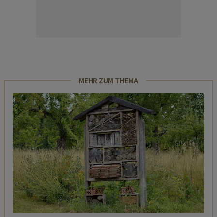
MEHR ZUM THEMA