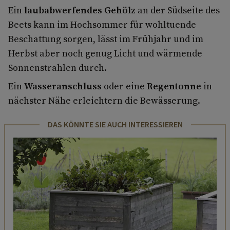
Ein
laubabwerfendes Gehölz
an der Südseite des
Beets kann im Hochsommer für wohltuende
Beschattung sorgen, lässt im Frühjahr und im
Herbst aber noch genug Licht und wärmende
Sonnenstrahlen durch.
Ein
Wasseranschluss
oder eine
Regentonne
in
nächster Nähe erleichtern die Bewässerung.
DAS KÖNNTE SIE AUCH INTERESSIEREN