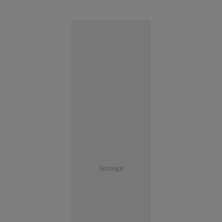
Anzeige