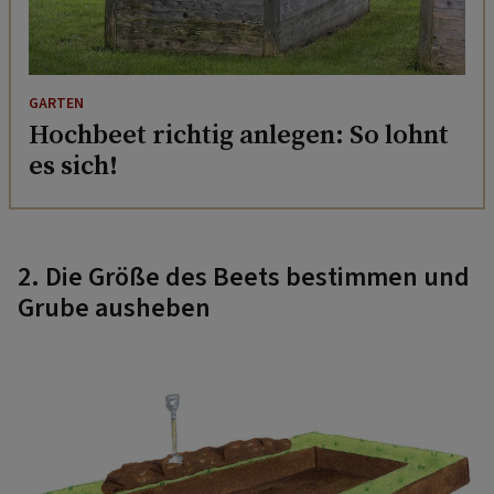
GARTEN
Hochbeet richtig anlegen: So lohnt
es sich!
2. Die Größe des Beets bestimmen und
Grube ausheben