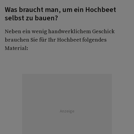
Was braucht man, um ein Hochbeet
selbst zu bauen?
Neben ein wenig handwerklichem Geschick
brauchen Sie für Ihr Hochbeet folgendes
Material:
Anzeige