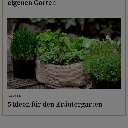
eigenen Garten
GARTEN
5 Ideen für den Kräutergarten