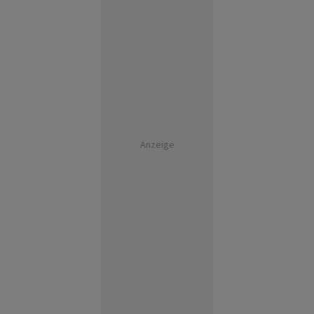
Anzeige