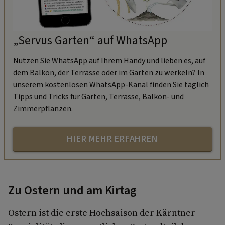
„Servus Garten“ auf WhatsApp
Nutzen Sie WhatsApp auf Ihrem Handy und lieben es, auf
dem Balkon, der Terrasse oder im Garten zu werkeln? In
unserem kostenlosen WhatsApp-Kanal finden Sie täglich
Tipps und Tricks für Garten, Terrasse, Balkon- und
Zimmerpflanzen.
HIER MEHR ERFAHREN
Zu Ostern und am Kirtag
Ostern ist die erste Hochsaison der Kärntner