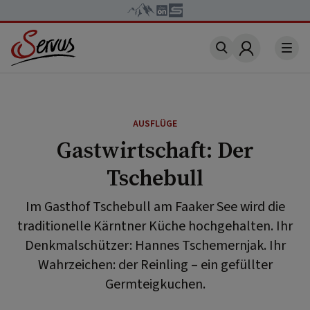
Account
AUSFLÜGE
Gastwirtschaft: Der
Tschebull
Im Gasthof Tschebull am Faaker See wird die
traditionelle Kärntner Küche hochgehalten. Ihr
Denkmalschützer: Hannes Tschemernjak. Ihr
Wahrzeichen: der Reinling – ein gefüllter
Germteigkuchen.