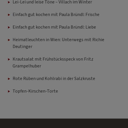
Lei-Lei und leise Töne – Villach im Winter
Einfach gut kochen mit Paula Bründl: Frische
Einfach gut kochen mit Paula Bründl: Liebe
Heimatleuchten in Wien: Unterwegs mit Richie
Deutinger
Krautsalat mit Frühstücksspeck von Fritz
Grampelhuber
Rote Rüben und Kohlrabi in der Salzkruste
Topfen-Kirschen-Torte