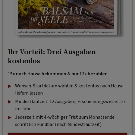
Ihr Vorteil: Drei Ausgaben
kostenlos
15x nach Hause bekommen & nur 12x bezahlen
Wunsch-Startdatum wählen & kostenlos nach Hause
liefern lassen
Mindestlaufzeit: 12 Ausgaben, Erscheinungsweise: 12x
im Jahr
Jederzeit mit 4-wöchiger Frist zum Monatsende
schriftlich kündbar (nach Mindestlaufzeit).