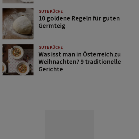
GUTE KÜCHE
10 goldene Regeln für guten
Germteig
GUTE KÜCHE
Was isst man in Österreich zu
Weihnachten? 9 traditionelle
Gerichte