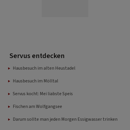
Servus entdecken
Hausbesuch im alten Heustadel
Hausbesuch im Mölltal
Servus kocht: Mei liabste Speis
Fischen am Wolfgangsee
Darum sollte man jeden Morgen Essigwasser trinken