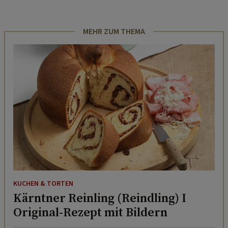
MEHR ZUM THEMA
KUCHEN & TORTEN
Kärntner Reinling (Reindling) I
Original-Rezept mit Bildern