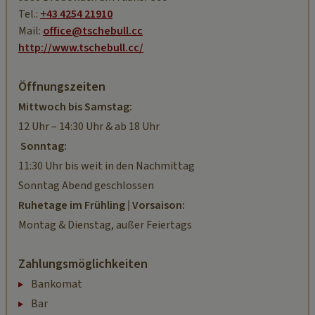
Tel.:
+43 4254 21910
Mail:
office@tschebull.cc
http://www.tschebull.cc/
Öffnungszeiten
Mittwoch bis Samstag:
12 Uhr – 14:30 Uhr & ab 18 Uhr
Sonntag:
11:30 Uhr bis weit in den Nachmittag
Sonntag Abend geschlossen
Ruhetage im Frühling | Vorsaison:
Montag & Dienstag, außer Feiertags
Zahlungsmöglichkeiten
Bankomat
Bar