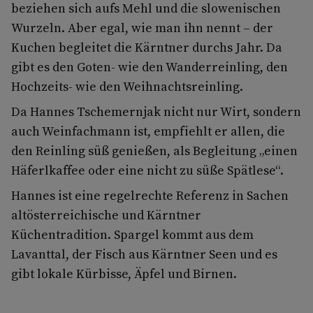
beziehen sich aufs Mehl und die slowenischen
Wurzeln. Aber egal, wie man ihn nennt – der
Kuchen begleitet die Kärntner durchs Jahr. Da
gibt es den Goten- wie den Wanderreinling, den
Hochzeits- wie den Weihnachtsreinling.
Da Hannes Tschemernjak nicht nur Wirt, sondern
auch Weinfachmann ist, empfiehlt er allen, die
den Reinling süß genießen, als Begleitung „einen
Häferlkaffee oder eine nicht zu süße Spätlese“.
Hannes ist eine regelrechte Referenz in Sachen
altösterreichische und Kärntner
Küchentradition. Spargel kommt aus dem
Lavanttal, der Fisch aus Kärntner Seen und es
gibt lokale Kürbisse, Äpfel und Birnen.