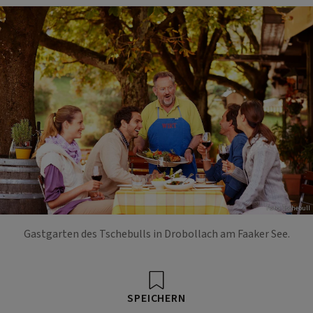
Foto: Tschebull
Gastgarten des Tschebulls in Drobollach am Faaker See.
SPEICHERN