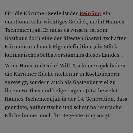
Für die Kärntner Seele ist der
Reinling
ein
emotional sehr wichtiges Gebäck, meint Hannes
Tschemernjak. Er muss es wissen, ist sein
Gasthaus doch eine der ältesten Gastwirtschaften
Kärntens und nach Eigendefinition „ein Stück
kulinarisches Selbstverständnis dieses Landes“.
Vater Hans und Onkel Willi Tschemernjak haben
die Kärntner Küche nicht nur in Kochbüchern
verewigt, sondern auch als Gastgeber viel zu
ihrem Fortbestand beigetragen. Jetzt beweist
Hannes Tschemernjak in der 14. Generation, dass
geerdete, authentische und scheinbar einfache
Küche immer noch für Begeisterung sorgt.