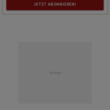
JETZT ABONNIEREN!
Anzeige