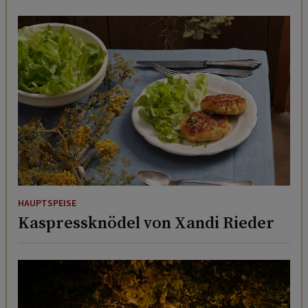
HAUPTSPEISE
Kaspressknödel von Xandi Rieder