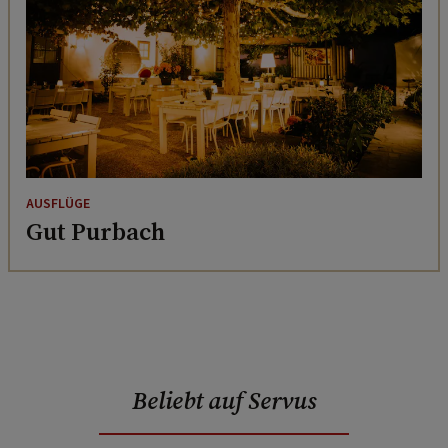
AUSFLÜGE
Gut Purbach
Beliebt auf Servus