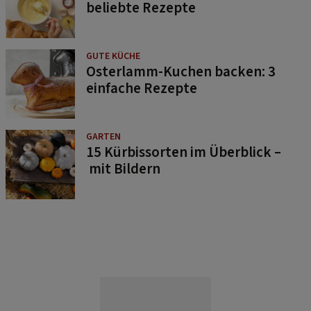
beliebte Rezepte
GUTE KÜCHE
Osterlamm-Kuchen backen: 3
einfache Rezepte
GARTEN
15 Kürbissorten im Überblick –
mit Bildern