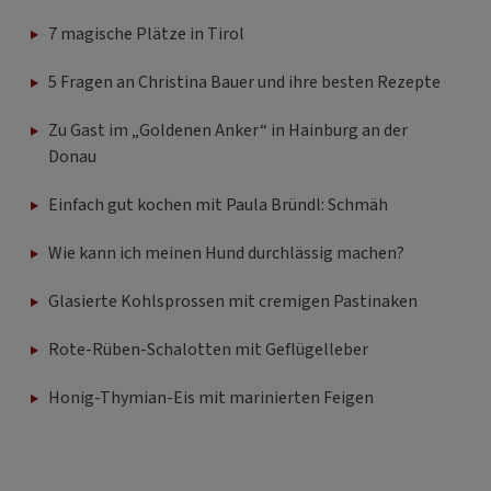
7 magische Plätze in Tirol
5 Fragen an Christina Bauer und ihre besten Rezepte
Zu Gast im „Goldenen Anker“ in Hainburg an der
Donau
Einfach gut kochen mit Paula Bründl: Schmäh
Wie kann ich meinen Hund durchlässig machen?
Glasierte Kohlsprossen mit cremigen Pastinaken
Rote-Rüben-Schalotten mit Geflügelleber
Honig-Thymian-Eis mit marinierten Feigen