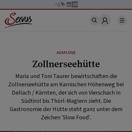
Account
AUSFLÜGE
Zollnerseehütte
Maria und Toni Taurer bewirtschaften die
Zollnerseehütte am Karnischen Höhenweg bei
Dellach / Kärnten, der sich von Vierschach in
Südtirol bis Thörl-Maglern zieht. Die
Gastronomie der Hütte steht ganz unter dem
Zeichen 'Slow Food'.