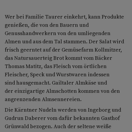
Wer bei Familie Taurer einkehrt, kann Produkte
genießen, die von den Bauern und
Genusshandwerkern von den umliegenden
Almen und aus dem Tal stammen. Der Salat wird
frisch geerntet auf der Gemüsefarm Kollmitzer,
das Natur­sauerteig­ Brot kommt vom Bäcker
Thomas Matitz, das Fleisch vom örtlichen
Fleischer, Speck und Wurstwaren indessen
sind hausgemacht. Gailtaler Almkäse und
der einzigartige Almschotten kommen von den
angrenzenden Almsennereien.
Die Kärntner Nudeln werden von Ingeborg und
Gudrun Daberer vom dafür bekannten Gasthof
Grünwald bezogen. Auch der seltene weiße