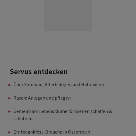
Servus entdecken
Über Samhain, Allerheiligen und Halloween
Rasen: Anlegen und pflegen
Gemeinsam Lebensräume für Bienen schaffen &
schützen
Erntedankfest-Bräuche in Österreich