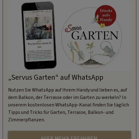
„Servus Garten“ auf WhatsApp
Nutzen Sie WhatsApp auf Ihrem Handy und lieben es, auf
dem Balkon, der Terrasse oder im Garten zu werkeln? In
unserem kostenlosen WhatsApp-Kanal finden Sie täglich
Tipps und Tricks für Garten, Terrasse, Balkon- und
Zimmerpflanzen.
HIER MEHR ERFAHREN