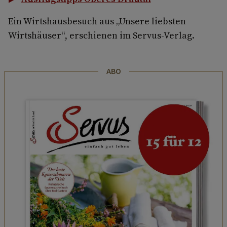
Ein Wirtshausbesuch aus „Unsere liebsten
Wirtshäuser“, erschienen im Servus-Verlag.
ABO