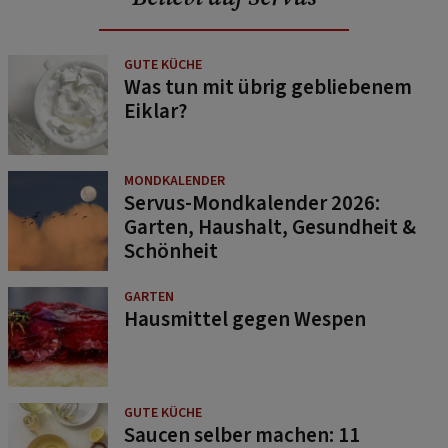
GUTE KÜCHE
Was tun mit übrig gebliebenem
Eiklar?
MONDKALENDER
Servus-Mondkalender 2026:
Garten, Haushalt, Gesundheit &
Schönheit
GARTEN
Hausmittel gegen Wespen
GUTE KÜCHE
Saucen selber machen: 11