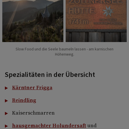
Slow Food und die Seele baumeln lassen - am karnischen
Höhenweg.
Spezialitäten in der Übersicht
Kärntner Frigga
Reindling
Kaiserschmarren
hausgemachter Holundersaft
und