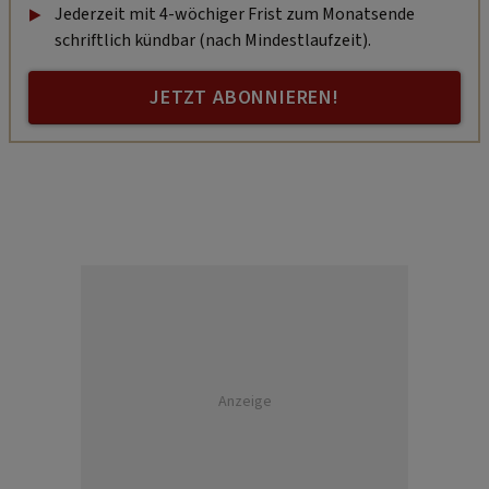
Jederzeit mit 4-wöchiger Frist zum Monatsende
schriftlich kündbar (nach Mindestlaufzeit).
JETZT ABONNIEREN!
Anzeige