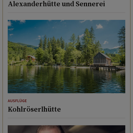
Alexanderhütte und Sennerei
AUSFLÜGE
Kohlröserlhütte