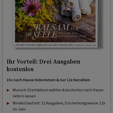
Ihr Vorteil: Drei Ausgaben
kostenlos
15x nach Hause bekommen & nur 12x bezahlen
Wunsch-Startdatum wählen & kostenlos nach Hause
liefern lassen
Mindestlaufzeit: 12 Ausgaben, Erscheinungsweise: 12x
im Jahr