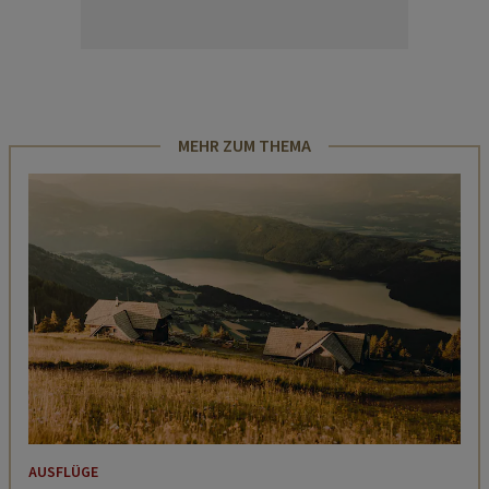
MEHR ZUM THEMA
AUSFLÜGE