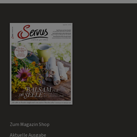
Zum Magazin Shop
Aktuelle Ausgabe