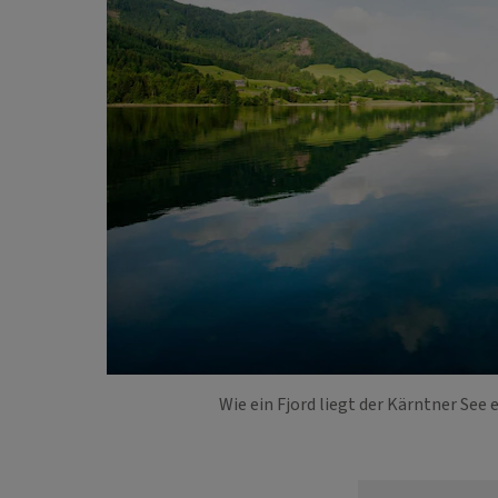
Wie ein Fjord liegt der Kärntner See 