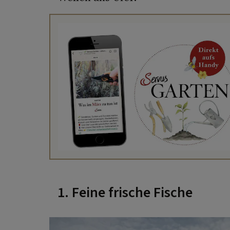
1. Feine frische Fische