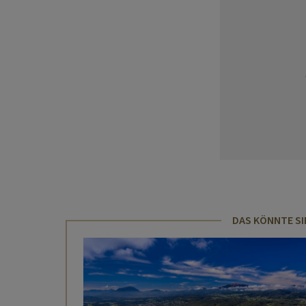
DAS KÖNNTE SI