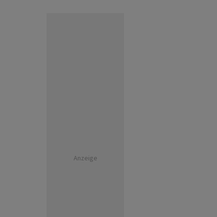
Anzeige