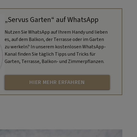
„Servus Garten“ auf WhatsApp
Nutzen Sie WhatsApp auf Ihrem Handy und lieben
es, auf dem Balkon, der Terrasse oder im Garten
zu werkeln? In unserem kostenlosen WhatsApp-
Kanal finden Sie täglich Tipps und Tricks für
Garten, Terrasse, Balkon- und Zimmerpflanzen.
HIER MEHR ERFAHREN