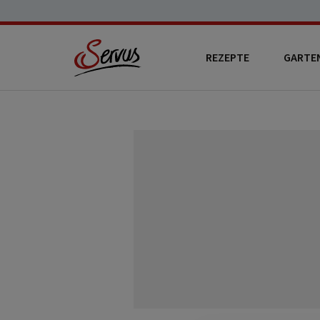
REZEPTE
GARTE