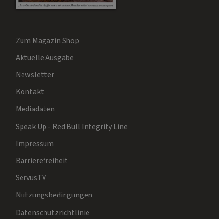
Zum Magazin Shop
Aktuelle Ausgabe
Newsletter
Kontakt
Mediadaten
Speak Up - Red Bull Integrity Line
Impressum
Barrierefreiheit
ServusTV
Nutzungsbedingungen
Datenschutzrichtlinie