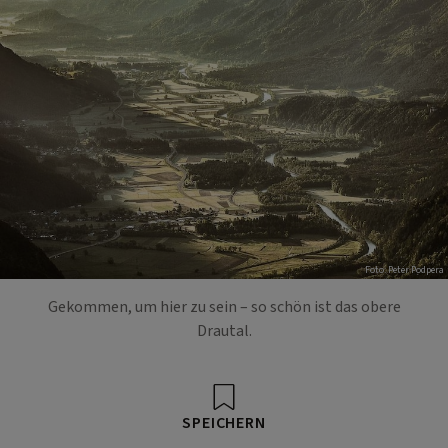
Foto: Peter Podpera
Gekommen, um hier zu sein – so schön ist das obere
Drautal.
SPEICHERN