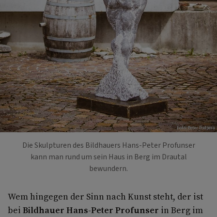
Foto: Peter Podpera
Die Skulpturen des Bildhauers Hans-Peter Profunser
kann man rund um sein Haus in Berg im Drautal
bewundern.
Wem hingegen der Sinn nach Kunst steht, der ist
bei
Bildhauer Hans-Peter Profunser
in Berg im