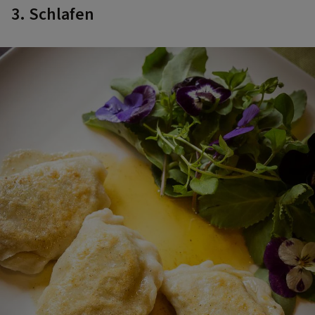
3. Schlafen