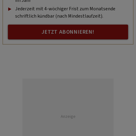
im Jahr
Jederzeit mit 4-wöchiger Frist zum Monatsende
schriftlich kündbar (nach Mindestlaufzeit).
JETZT ABONNIEREN!
Anzeige