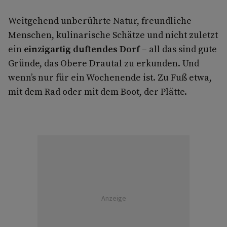
Weitgehend unberührte Natur, freundliche
Menschen, kulinarische Schätze und nicht zuletzt
ein
einzigartig duftendes Dorf
– all das sind gute
Gründe, das Obere Drautal zu erkunden. Und
wenn’s nur für ein Wochenende ist. Zu Fuß etwa,
mit dem Rad oder mit dem Boot, der Plätte.
Anzeige