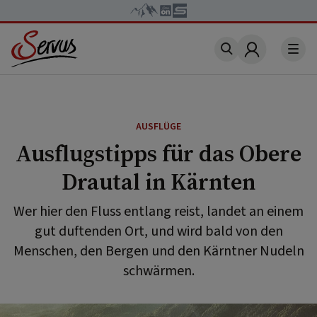
Account
AUSFLÜGE
Ausflugstipps für das Obere
Drautal in Kärnten
Wer hier den Fluss entlang reist, landet an einem
gut duftenden Ort, und wird bald von den
Menschen, den Bergen und den Kärntner Nudeln
schwärmen.