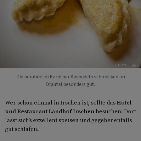
Foto: Peter Podpera
Die berühmten Kärntner Kasnudeln schmecken im
Drautal besonders gut.
Wer schon einmal in Irschen ist, sollte das
Hotel
und Restaurant Landhof Irschen
besuchen: Dort
lässt sich’s exzellent speisen und gegebenenfalls
gut schlafen.