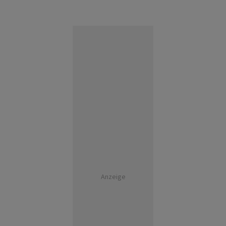
Anzeige