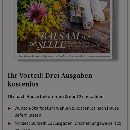
Ihr Vorteil: Drei Ausgaben
kostenlos
15x nach Hause bekommen & nur 12x bezahlen
Wunsch-Startdatum wählen & kostenlos nach Hause
liefern lassen
Mindestlaufzeit: 12 Ausgaben, Erscheinungsweise: 12x