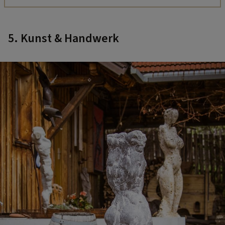
5. Kunst & Handwerk