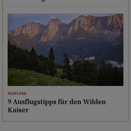
AUSFLÜGE
9 Ausflugstipps für den Wilden
Kaiser