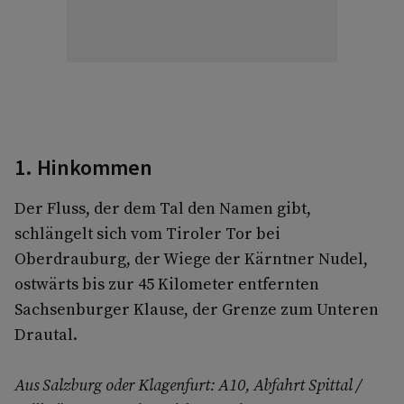
1. Hinkommen
Der Fluss, der dem Tal den Namen gibt,
schlängelt sich vom Tiroler Tor bei
Oberdrauburg, der Wiege der Kärntner Nudel,
ostwärts bis zur 45 Kilometer entfernten
Sachsenburger Klause, der Grenze zum Unteren
Drautal.
Aus Salzburg oder Klagenfurt: A10, Abfahrt Spittal /