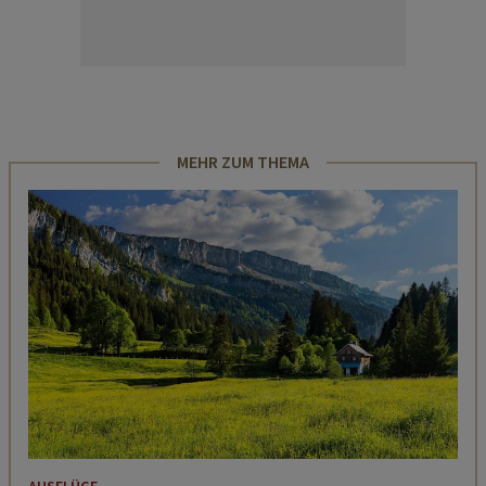
MEHR ZUM THEMA