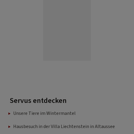
Servus entdecken
Unsere Tiere im Wintermantel
Hausbesuch in der Villa Liechtenstein in Altaussee