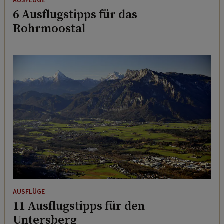
AUSFLÜGE
6 Ausflugstipps für das
Rohrmoostal
AUSFLÜGE
11 Ausflugstipps für den
Untersberg