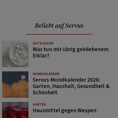
Beliebt auf Servus
GUTE KÜCHE
Was tun mit übrig gebliebenem
Eiklar?
MONDKALENDER
Servus-Mondkalender 2026:
Garten, Haushalt, Gesundheit &
Schönheit
GARTEN
Hausmittel gegen Wespen