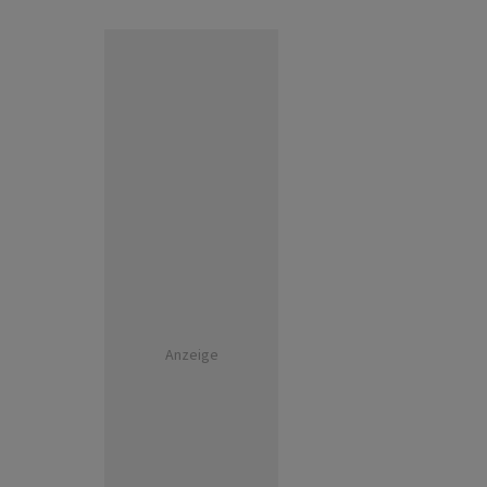
Anzeige