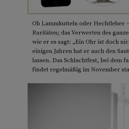
Ob Lammkutteln oder Hechtleber –
Raritäten; das Verwerten des ganzen
wie er es sagt: „Ein Ohr ist doch nic
einigen Jahren hat er auch den Sau
lassen. Das Schlachtfest, bei dem fa
findet regelmäßig im November sta