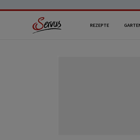
REZEPTE
GARTE