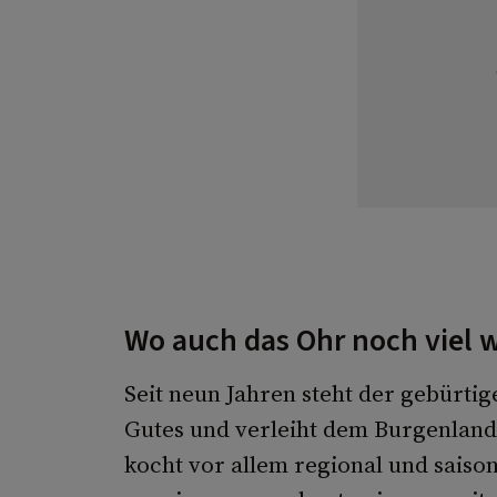
Wo auch das Ohr noch viel w
Seit neun Jahren steht der gebürti
Gutes und verleiht dem Burgenland 
kocht vor allem regional und saisona