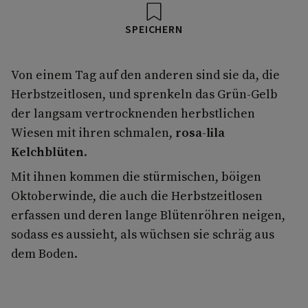
SPEICHERN
Von einem Tag auf den anderen sind sie da, die
Herbstzeitlosen, und sprenkeln das Grün-Gelb
der langsam vertrocknenden herbstlichen
Wiesen mit ihren schmalen,
rosa-lila
Kelchblüten
.
Mit ihnen kommen die stürmischen, böigen
Oktoberwinde, die auch die Herbstzeitlosen
erfassen und deren lange Blütenröhren neigen,
sodass es aussieht, als wüchsen sie schräg aus
dem Boden.