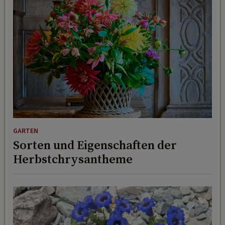
GARTEN
Sorten und Eigenschaften der
Herbstchrysantheme