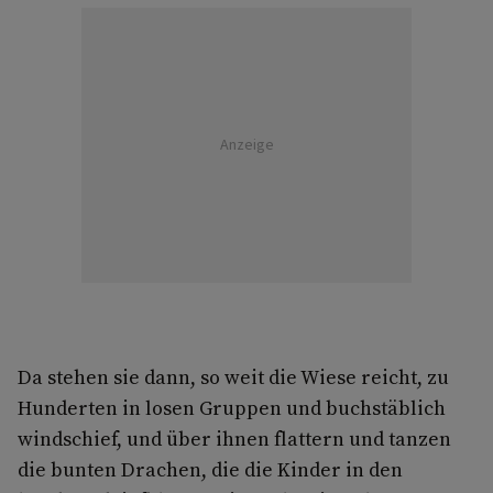
Anzeige
Da stehen sie dann, so weit die Wiese reicht, zu
Hunderten in losen Gruppen und buchstäblich
windschief, und über ihnen flattern und tanzen
die bunten Drachen, die die Kinder in den