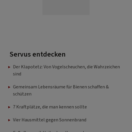
Servus entdecken
Der Klapotetz: Von Vogelscheuchen, die Wahrzeichen
sind
Gemeinsam Lebensräume für Bienen schaffen &
schützen
7 Kraftplätze, die man kennen sollte
Vier Hausmittel gegen Sonnenbrand