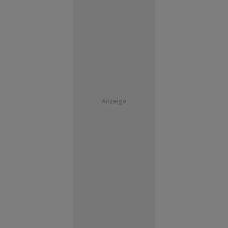
Anzeige