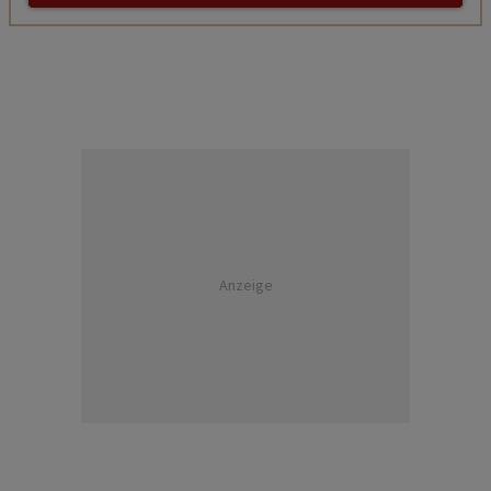
Anzeige