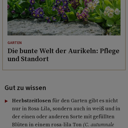
GARTEN
Die bunte Welt der Aurikeln: Pflege
und Standort
Gut zu wissen
Herbstzeitlosen
für den Garten gibt es nicht
nur in Rosa-Lila, sondern auch in weiß und in
der einen oder anderen Sorte mit gefüllten
Blüten in einem rosa-lila Ton
(C. autumnale