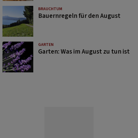
BRAUCHTUM
Bauernregeln für den August
GARTEN
Garten: Was im August zu tun ist