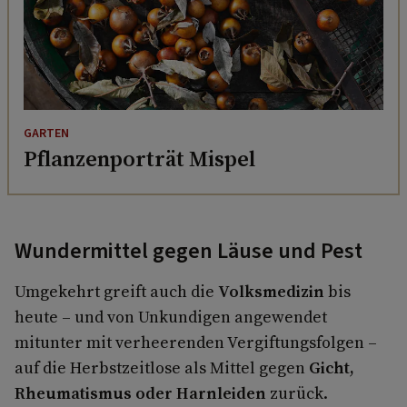
GARTEN
Pflanzenporträt Mispel
Wundermittel gegen Läuse und Pest
Umgekehrt greift auch die
Volksmedizin
bis
heute – und von Unkundigen angewendet
mitunter mit verheerenden Vergiftungsfolgen –
auf die Herbstzeitlose als Mittel gegen
Gicht,
Rheumatismus oder Harnleiden
zurück.