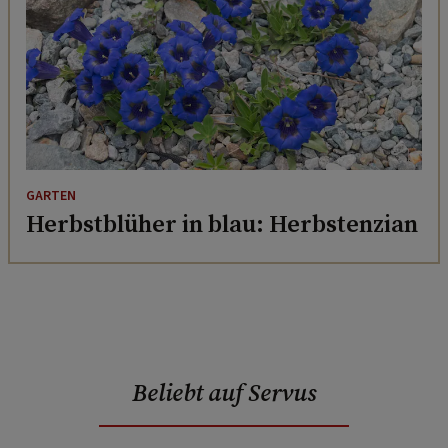
GARTEN
Herbstblüher in blau: Herbstenzian
Beliebt auf Servus