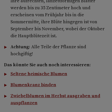
Ihre aufrechten, lanzettförmigen Blätter
werden bis zu 35 Zentimeter hoch und
erscheinen vom Frühjahr bis in die
Sommermitte, ihre Blüte hingegen ist von
September bis November, wobei der Oktober
die Hauptblütezeit ist.
Achtung:
Alle Teile der Pflanze sind
hochgiftig!
Das könnte Sie auch noch interessieren:
Seltene heimische Blumen
Blumenkranz binden
Zwiebelblumen im Herbst ausgraben und
auspflanzen