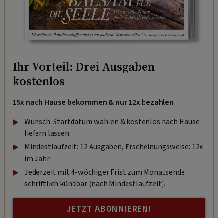
Ihr Vorteil: Drei Ausgaben
kostenlos
15x nach Hause bekommen & nur 12x bezahlen
Wunsch-Startdatum wählen & kostenlos nach Hause
liefern lassen
Mindestlaufzeit: 12 Ausgaben, Erscheinungsweise: 12x
im Jahr
Jederzeit mit 4-wöchiger Frist zum Monatsende
schriftlich kündbar (nach Mindestlaufzeit).
JETZT ABONNIEREN!