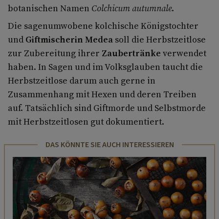
botanischen Namen
Colchicum autumnale
.
Die sagenumwobene kolchische Königstochter
und
Giftmischerin Medea
soll die Herbstzeitlose
zur Zubereitung ihrer
Zaubertränke
verwendet
haben. In Sagen und im Volksglauben taucht die
Herbstzeitlose darum auch gerne in
Zusammenhang mit Hexen und deren Treiben
auf. Tatsächlich sind Giftmorde und Selbstmorde
mit Herbstzeitlosen gut dokumentiert.
DAS KÖNNTE SIE AUCH INTERESSIEREN