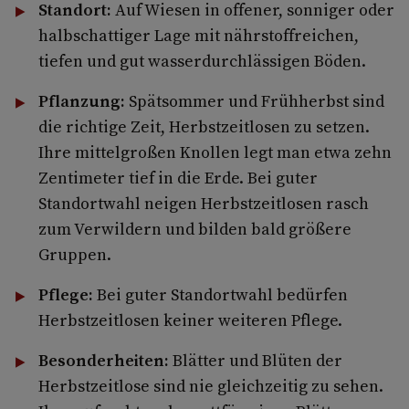
Standort:
Auf Wiesen in offener, sonniger oder
halbschattiger Lage mit nährstoffreichen,
tiefen und gut wasserdurchlässigen Böden.
Pflanzung:
Spätsommer und Frühherbst sind
die richtige Zeit, Herbstzeitlosen zu setzen.
Ihre mittelgroßen Knollen legt man etwa zehn
Zentimeter tief in die Erde. Bei guter
Standortwahl neigen Herbstzeitlosen rasch
zum Verwildern und bilden bald größere
Gruppen.
Pflege:
Bei guter Standortwahl bedürfen
Herbstzeitlosen keiner weiteren Pflege.
Besonderheiten:
Blätter und Blüten der
Herbstzeitlose sind nie gleichzeitig zu sehen.