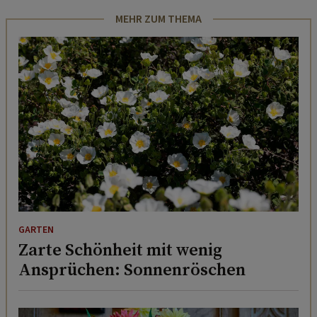
MEHR ZUM THEMA
GARTEN
Zarte Schönheit mit wenig
Ansprüchen: Sonnenröschen