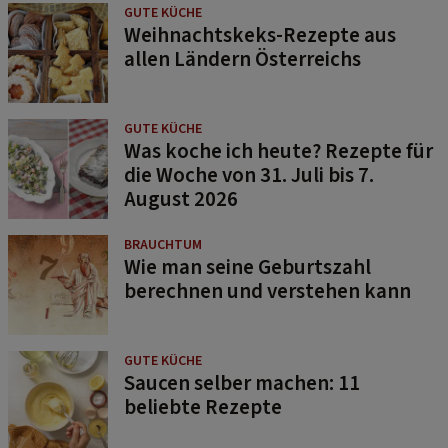
GUTE KÜCHE
Weihnachtskeks-Rezepte aus
allen Ländern Österreichs
GUTE KÜCHE
Was koche ich heute? Rezepte für
die Woche von 31. Juli bis 7.
August 2026
BRAUCHTUM
Wie man seine Geburtszahl
berechnen und verstehen kann
GUTE KÜCHE
Saucen selber machen: 11
beliebte Rezepte