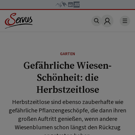
Account
GARTEN
Gefährliche Wiesen-
Schönheit: die
Herbstzeitlose
Herbstzeitlose sind ebenso zauberhafte wie
gefährliche Pflanzengeschöpfe, die dann ihren
großen Auftritt genießen, wenn andere
Wiesenblumen schon längst den Rückzug