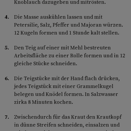
Knoblauch dazugeben und mitrösten.
Die Masse auskühlen lassen und mit
Petersilie, Salz, Pfeffer und Majoran würzen.
12 Kugeln formen und 1 Stunde kalt stellen.
Den Teig auf einer mit Mehl bestreuten
Arbeitsfläche zu einer Rolle formen und in 12
gleiche Stücke schneiden.
Die Teigstücke mit der Hand flach drücken,
jedes Teigstück mit einer Grammelkugel
belegen und Knödel formen. In Salzwasser
zirka 8 Minuten kochen.
Zwischendurch für das Kraut den Krautkopf
in dünne Streifen schneiden, einsalzen und