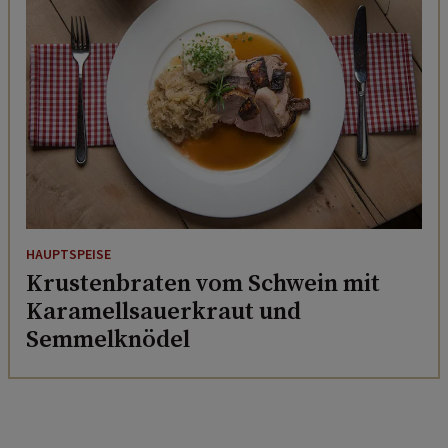
HAUPTSPEISE
Krustenbraten vom Schwein mit
Karamellsauerkraut und
Semmelknödel