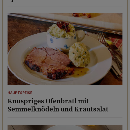
HAUPTSPEISE
Knuspriges Ofenbratl mit
Semmelknödeln und Krautsalat