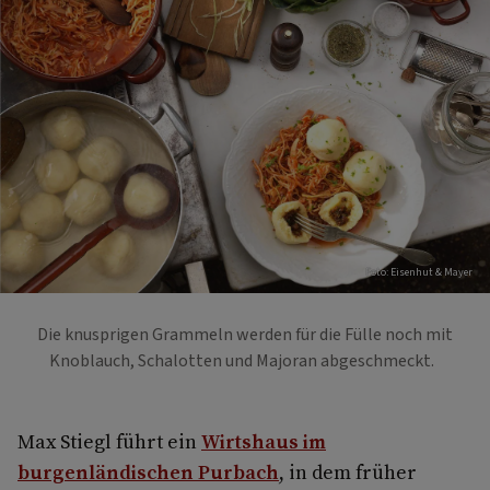
Foto: Eisenhut & Mayer
Die knusprigen Grammeln werden für die Fülle noch mit
Knoblauch, Schalotten und Majoran abgeschmeckt.
Max Stiegl führt ein
Wirtshaus im
burgenländischen Purbach
, in dem früher