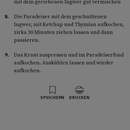
mit dem geriebenen Ingwer gut vermischen
Die Paradeiser mit dem geschnittenen
Ingwer, mit Ketchup und Thymian aufkochen,
zirka 30 Minuten ziehen lassen und dann
passieren.
Das Kraut auspressen und im Paradeiserfond
aufkochen. Auskühlen lassen und wieder
aufkochen.
SPEICHERN
DRUCKEN