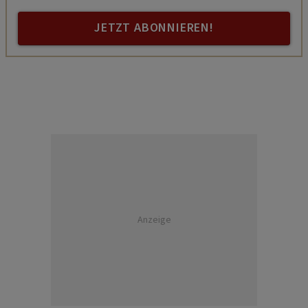
JETZT ABONNIEREN!
Anzeige