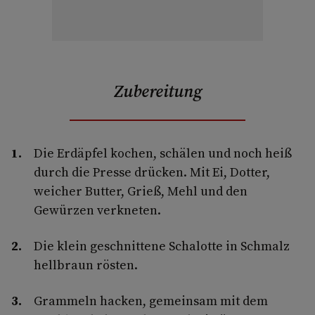
Zubereitung
Die Erdäpfel kochen, schälen und noch heiß
durch die Presse drücken. Mit Ei, Dotter,
weicher Butter, Grieß, Mehl und den
Gewürzen verkneten.
Die klein geschnittene Schalotte in Schmalz
hellbraun rösten.
Grammeln hacken, gemeinsam mit dem