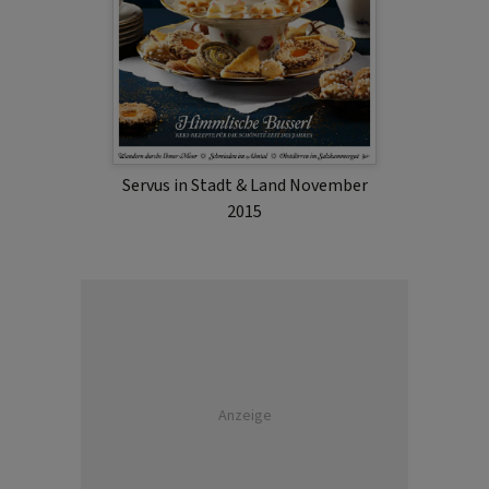
Servus in Stadt & Land November
2015
Anzeige