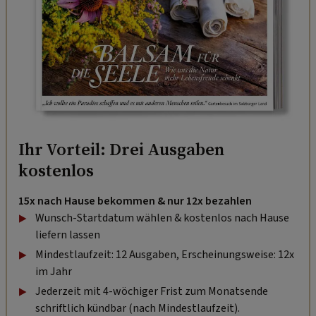
Ihr Vorteil: Drei Ausgaben
kostenlos
15x nach Hause bekommen & nur 12x bezahlen
Wunsch-Startdatum wählen & kostenlos nach Hause
liefern lassen
Mindestlaufzeit: 12 Ausgaben, Erscheinungsweise: 12x
im Jahr
Jederzeit mit 4-wöchiger Frist zum Monatsende
schriftlich kündbar (nach Mindestlaufzeit).