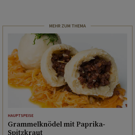
MEHR ZUM THEMA
HAUPTSPEISE
Grammelknödel mit Paprika-
Spitzkraut