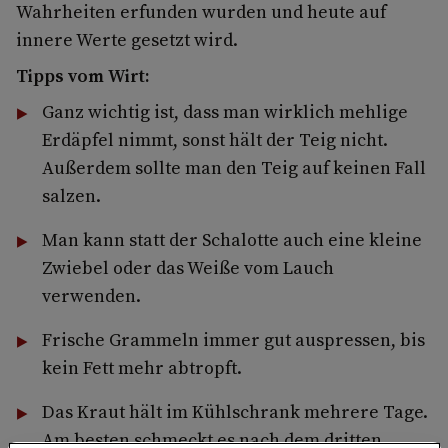
Wahrheiten erfunden wurden und heute auf
innere Werte gesetzt wird.
Tipps vom Wirt:
Ganz wichtig ist, dass man wirklich mehlige
Erdäpfel nimmt, sonst hält der Teig nicht.
Außerdem sollte man den Teig auf keinen Fall
salzen.
Man kann statt der Schalotte auch eine kleine
Zwiebel oder das Weiße vom Lauch
verwenden.
Frische Grammeln immer gut auspressen, bis
kein Fett mehr abtropft.
Das Kraut hält im Kühlschrank mehrere Tage.
Am besten schmeckt es nach dem dritten