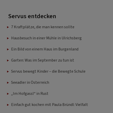
Servus entdecken
7 Kraftplätze, die man kennen sollte
Hausbesuch in einer Mühle in Ulrichsberg
Ein Bild von einem Haus im Burgenland
Garten: Was im September zu tun ist
Servus bewegt Kinder – die Bewegte Schule
Seeadler in Österreich
„Im Hofgassl“ in Rust
Einfach gut kochen mit Paula Bründl: Vielfalt