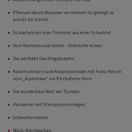
Pflanzen durch Absenker vermehren: So gelingt es
Schritt für Schritt
So basteln wir eine Trommel aus einer Schachtel
Vom Kommen und Gehen – Steirische Almen
Der perfekte Faschingskrapfen
Kaiserschmarrn und Kaspressknödel mit Franz Reisch
vom „Alpenhaus“ am Kitzbüheler Horn
Die wunderbare Welt der Tomate
Paradeiser mit Steinpilzen einlegen
Schwalbennester
Müsli-Blechkuchen