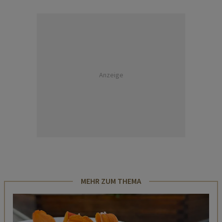
Anzeige
MEHR ZUM THEMA