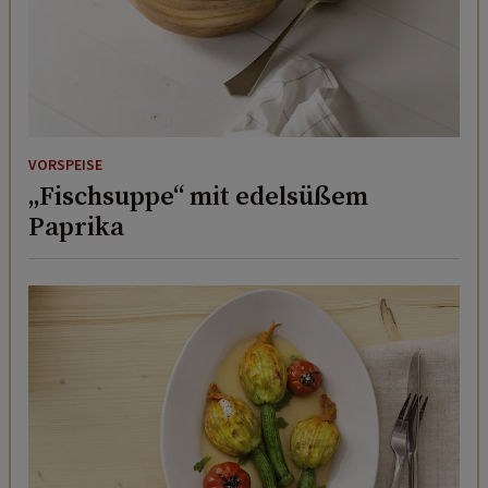
VORSPEISE
„Fischsuppe“ mit edelsüßem
Paprika