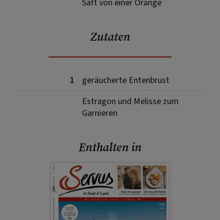
Saft von einer Orange
Zutaten
1
geräucherte Entenbrust
Estragon und Melisse zum
Garnieren
Enthalten in