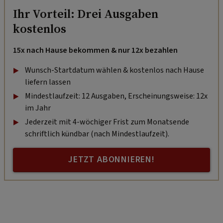
Ihr Vorteil: Drei Ausgaben
kostenlos
15x nach Hause bekommen & nur 12x bezahlen
Wunsch-Startdatum wählen & kostenlos nach Hause
liefern lassen
Mindestlaufzeit: 12 Ausgaben, Erscheinungsweise: 12x
im Jahr
Jederzeit mit 4-wöchiger Frist zum Monatsende
schriftlich kündbar (nach Mindestlaufzeit).
JETZT ABONNIEREN!