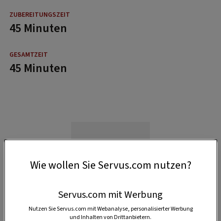
45 Minuten
45 Minuten
Wie wollen Sie Servus.com nutzen?
Servus.com mit Werbung
Nutzen Sie Servus.com mit Webanalyse, personalisierter Werbung
und Inhalten von Drittanbietern.