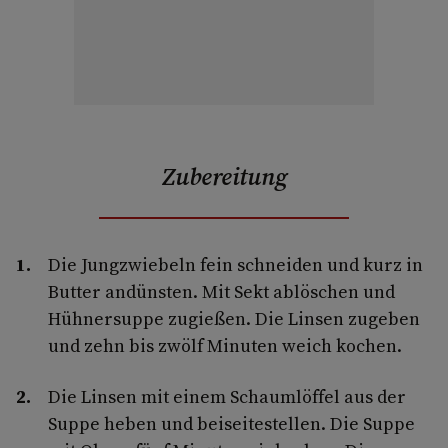
Zubereitung
Die Jungzwiebeln fein schneiden und kurz in
Butter andünsten. Mit Sekt ablöschen und
Hühnersuppe zugießen. Die Linsen zugeben
und zehn bis zwölf Minuten weich kochen.
Die Linsen mit einem Schaumlöffel aus der
Suppe heben und beiseitestellen. Die Suppe