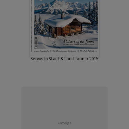
Servus in Stadt & Land Jänner 2015
Anzeige