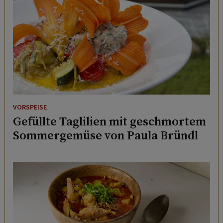
VORSPEISE
Gefüllte Taglilien mit geschmortem
Sommergemüse von Paula Bründl