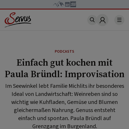
Account
PODCASTS
Einfach gut kochen mit
Paula Bründl: Improvisation
Im Seewinkel lebt Familie Michlits ihr besonderes
Ideal von Landwirtschaft: Weinreben sind so
wichtig wie Kuhfladen, Gemüse und Blumen
gleichermaßen Nahrung. Genuss entsteht
einfach und spontan. Paula Bründl auf
Grenzgang im Burgenland.