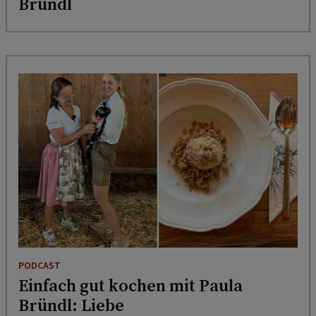
Bründl
PODCAST
Einfach gut kochen mit Paula
Bründl: Liebe