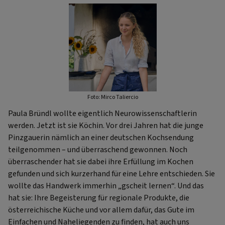
Foto: Mirco Taliercio
Paula Bründl wollte eigentlich Neurowissenschaftlerin
werden. Jetzt ist sie Köchin. Vor drei Jahren hat die junge
Pinzgauerin nämlich an einer deutschen Kochsendung
teilgenommen – und überraschend gewonnen. Noch
überraschender hat sie dabei ihre Erfüllung im Kochen
gefunden und sich kurzerhand für eine Lehre entschieden. Sie
wollte das Handwerk immerhin „gscheit lernen“. Und das
hat sie: Ihre Begeisterung für regionale Produkte, die
österreichische Küche und vor allem dafür, das Gute im
Einfachen und Naheliegenden zu finden, hat auch uns