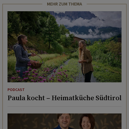
MEHR ZUM THEMA
PODCAST
Paula kocht – Heimatküche Südtirol