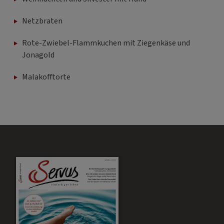
Netzbraten
Rote-Zwiebel-Flammkuchen mit Ziegenkäse und
Jonagold
Malakofftorte