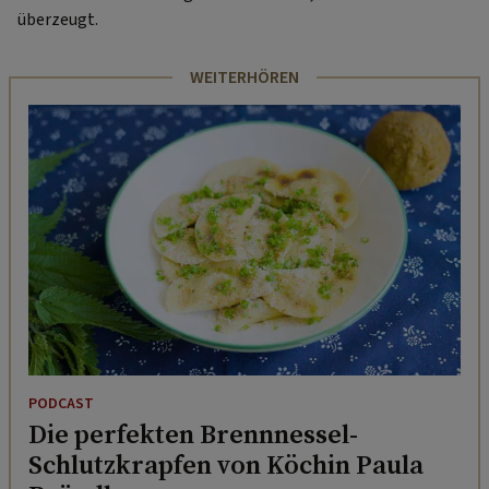
überzeugt.
WEITERHÖREN
PODCAST
Die perfekten Brennnessel-
Schlutzkrapfen von Köchin Paula