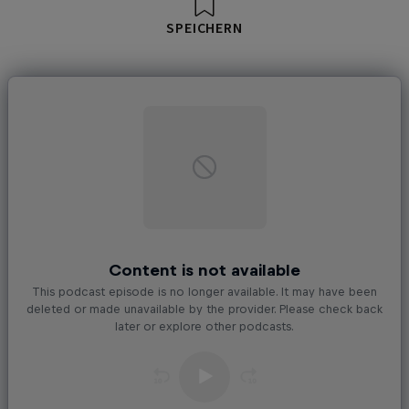
SPEICHERN