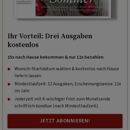
Ihr Vorteil: Drei Ausgaben
kostenlos
15x nach Hause bekommen & nur 12x bezahlen
Wunsch-Startdatum wählen & kostenlos nach Hause
liefern lassen
Mindestlaufzeit: 12 Ausgaben, Erscheinungsweise: 12x
im Jahr
Jederzeit mit 4-wöchiger Frist zum Monatsende
schriftlich kündbar (nach Mindestlaufzeit).
JETZT ABONNIEREN!