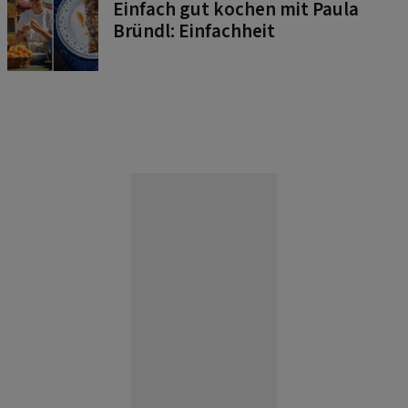
Einfach gut kochen mit Paula
Bründl: Einfachheit