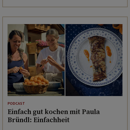
PODCAST
Einfach gut kochen mit Paula
Bründl: Einfachheit