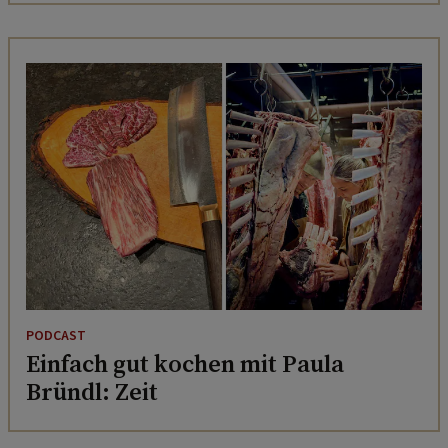
PODCAST
Einfach gut kochen mit Paula
Bründl: Zeit