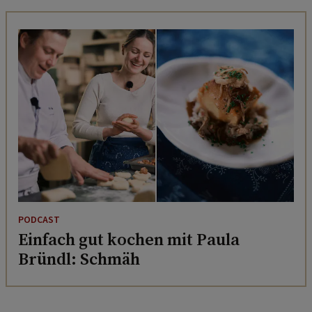
PODCAST
Einfach gut kochen mit Paula
Bründl: Schmäh