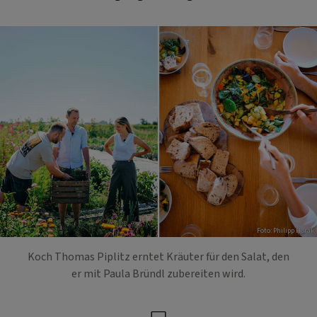
Foto: Philipp Horak
Koch Thomas Piplitz erntet Kräuter für den Salat, den
er mit Paula Bründl zubereiten wird.