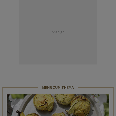
Anzeige
MEHR ZUM THEMA