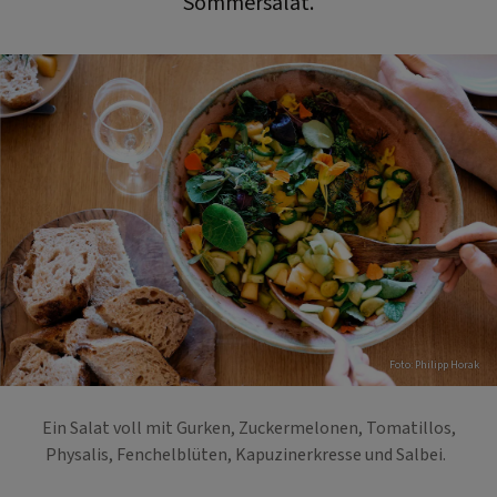
Sommersalat.
Foto: Philipp Horak
Ein Salat voll mit Gurken, Zuckermelonen, Tomatillos,
Physalis, Fenchelblüten, Kapuzinerkresse und Salbei.