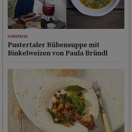
VORSPEISE
Pustertaler Rübensuppe mit
Binkelweizen von Paula Bründl