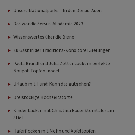
Unsere Nationalparks – In den Donau-Auen
Das war die Servus-Akademie 2023
Wissenswertes über die Biene
Zu Gast in der Traditions-Konditorei Grellinger
Paula Bründl und Julia Zotter zaubern perfekte
Nougat-Topfenknödel
Urlaub mit Hund: Kann das gutgehen?
Dreistöckige Hochzeitstorte
Kinder backen mit Christina Bauer Sterntaler am
Stiel
Haferflocken mit Mohn und Apfeltopfen