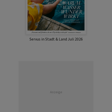
Servus in Stadt & Land Juli 2026
Anzeige