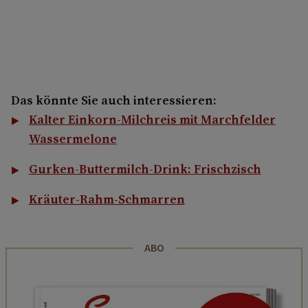
Das könnte Sie auch interessieren:
Kalter Einkorn-Milchreis mit Marchfelder
Wassermelone
Gurken-Buttermilch-Drink: Frischzisch
Kräuter-Rahm-Schmarren
ABO