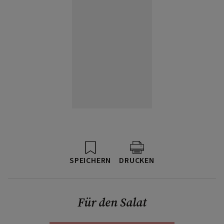
SPEICHERN
DRUCKEN
Für den Salat