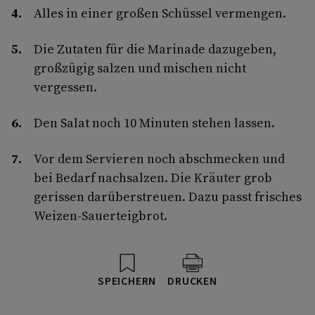
Alles in einer großen Schüssel vermengen.
Die Zutaten für die Marinade dazugeben,
großzügig salzen und mischen nicht
vergessen.
Den Salat noch 10 Minuten stehen lassen.
Vor dem Servieren noch abschmecken und
bei Bedarf nachsalzen. Die Kräuter grob
gerissen darüberstreuen. Dazu passt frisches
Weizen-Sauerteigbrot.
SPEICHERN
DRUCKEN