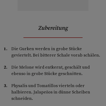
Zubereitung
Die Gurken werden in grobe Stücke
geviertelt. Bei bitterer Schale vorab schälen.
Die Melone wird entkernt, geschält und
ebenso in grobe Stücke geschnitten.
Physalis und Tomatillos vierteln oder
halbieren. Jalapeños in dünne Scheiben
schneiden.