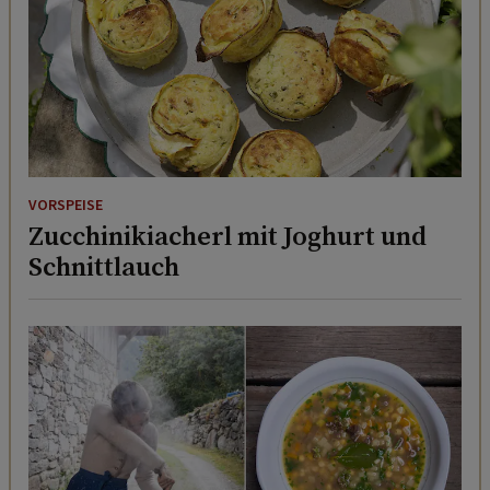
VORSPEISE
Zucchinikiacherl mit Joghurt und
Schnittlauch