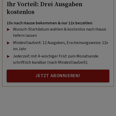
Ihr Vorteil: Drei Ausgaben
kostenlos
15x nach Hause bekommen & nur 12x bezahlen
Wunsch-Startdatum wählen & kostenlos nach Hause
liefern lassen
Mindestlaufzeit: 12 Ausgaben, Erscheinungsweise: 12x
im Jahr
Jederzeit mit 4-wöchiger Frist zum Monatsende
schriftlich kündbar (nach Mindestlaufzeit).
JETZT ABONNIEREN!