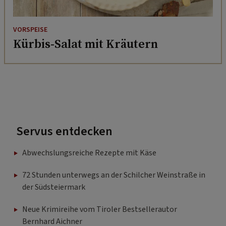
VORSPEISE
Kürbis-Salat mit Kräutern
Servus entdecken
Abwechslungsreiche Rezepte mit Käse
72 Stunden unterwegs an der Schilcher Weinstraße in
der Südsteiermark
Neue Krimireihe vom Tiroler Bestsellerautor
Bernhard Aichner