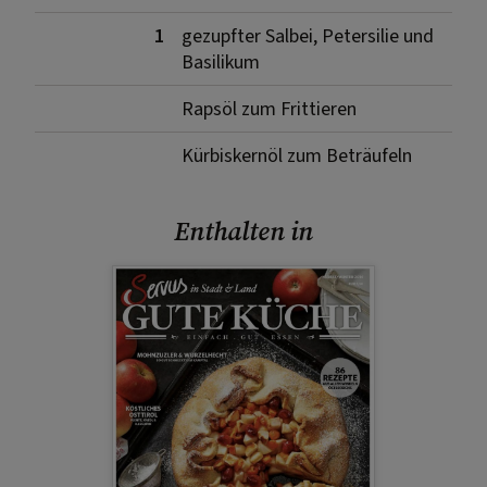
1
gezupfter Salbei, Petersilie und
Basilikum
Rapsöl zum Frittieren
Kürbiskernöl zum Beträufeln
Enthalten in