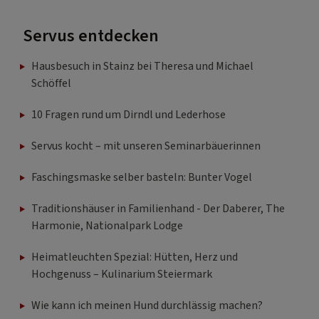
Servus entdecken
Hausbesuch in Stainz bei Theresa und Michael
Schöffel
10 Fragen rund um Dirndl und Lederhose
Servus kocht – mit unseren Seminarbäuerinnen
Faschingsmaske selber basteln: Bunter Vogel
Traditionshäuser in Familienhand - Der Daberer, The
Harmonie, Nationalpark Lodge
Heimatleuchten Spezial: Hütten, Herz und
Hochgenuss – Kulinarium Steiermark
Wie kann ich meinen Hund durchlässig machen?