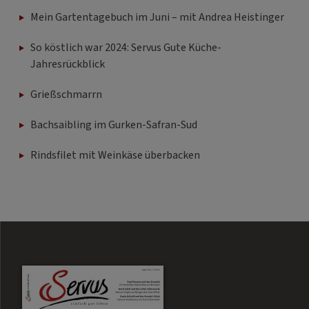
Mein Gartentagebuch im Juni – mit Andrea Heistinger
So köstlich war 2024: Servus Gute Küche-
Jahresrückblick
Grießschmarrn
Bachsaibling im Gurken-Safran-Sud
Rindsfilet mit Weinkäse überbacken