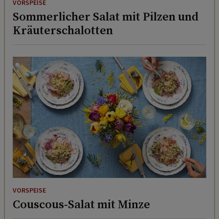
VORSPEISE
Sommerlicher Salat mit Pilzen und
Kräuterschalotten
VORSPEISE
Couscous-Salat mit Minze