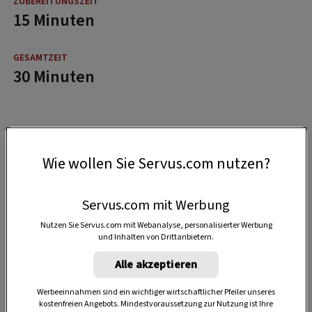
15 Minuten
30 Minuten
Wie wollen Sie Servus.com nutzen?
Servus.com mit Werbung
Nutzen Sie Servus.com mit Webanalyse, personalisierter Werbung
und Inhalten von Drittanbietern.
Alle akzeptieren
Werbeeinnahmen sind ein wichtiger wirtschaftlicher Pfeiler unseres
kostenfreien Angebots. Mindestvoraussetzung zur Nutzung ist Ihre