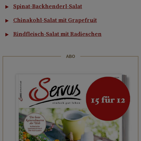
Spinat-Backhenderl-Salat
Chinakohl-Salat mit Grapefruit
Rindfleisch-Salat mit Radieschen
ABO