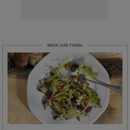
MEHR ZUM THEMA