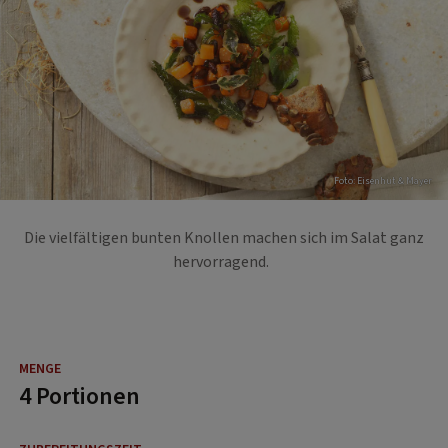
Foto: Eisenhut & Mayer
Die vielfältigen bunten Knollen machen sich im Salat ganz
hervorragend.
4 Portionen