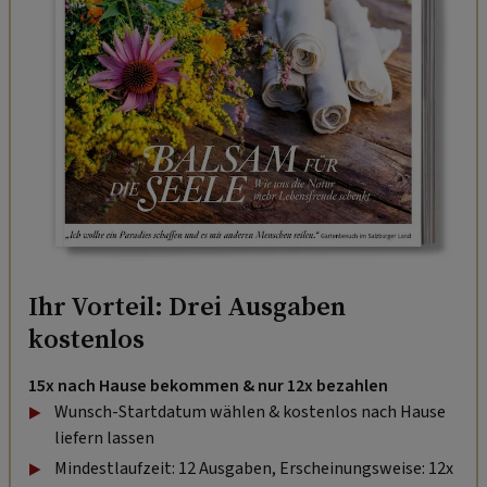
Ihr Vorteil: Drei Ausgaben
kostenlos
15x nach Hause bekommen & nur 12x bezahlen
Wunsch-Startdatum wählen & kostenlos nach Hause
liefern lassen
Mindestlaufzeit: 12 Ausgaben, Erscheinungsweise: 12x