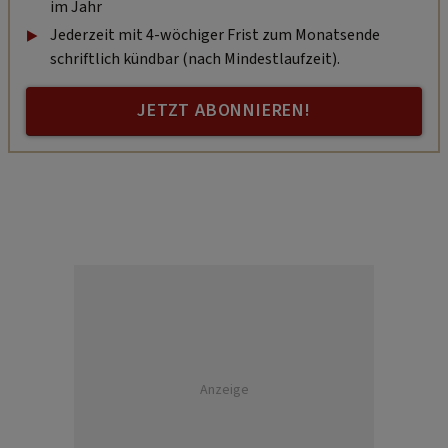
im Jahr
Jederzeit mit 4-wöchiger Frist zum Monatsende
schriftlich kündbar (nach Mindestlaufzeit).
JETZT ABONNIEREN!
Anzeige