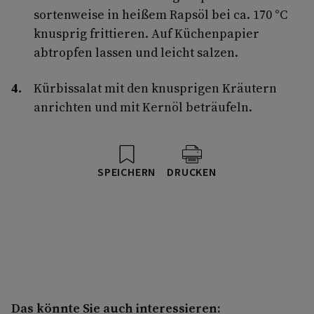
sortenweise in heißem Rapsöl bei ca. 170 °C
knusprig frittieren. Auf Küchenpapier
abtropfen lassen und leicht salzen.
Kürbissalat mit den knusprigen Kräutern
anrichten und mit Kernöl beträufeln.
SPEICHERN
DRUCKEN
Das könnte Sie auch interessieren: