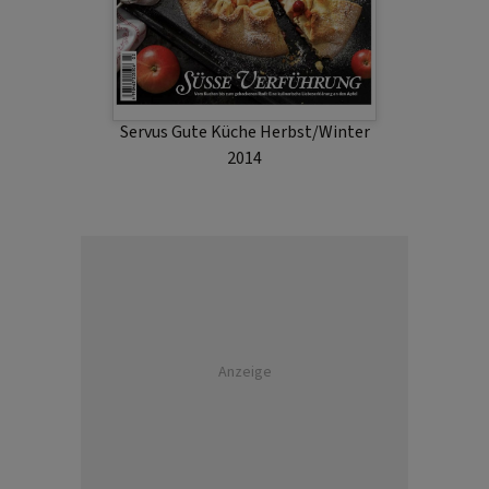
Servus Gute Küche Herbst/Winter
2014
Anzeige