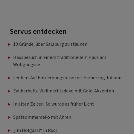
Servus entdecken
10 Gründe, über Salzburg zu staunen
Hausbesuch in einem traditionellem Haus am
Wolfgangsee
Leoben: Auf Entdeckungsreise mit Erzherzog Johann
Zauberhafte Weihnachtsdeko mit Gold-Akzenten
In alten Zeiten: So wurde es früher Licht
Spätsommerdeko mit Ähren
„Im Hofgassl“ in Rust