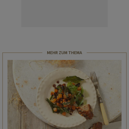
MEHR ZUM THEMA