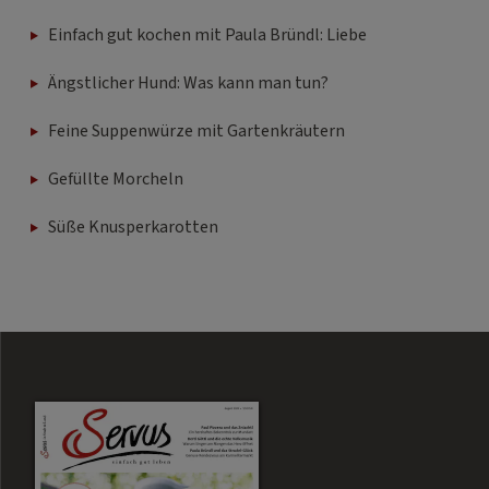
Einfach gut kochen mit Paula Bründl: Liebe
Ängstlicher Hund: Was kann man tun?
Feine Suppenwürze mit Gartenkräutern
Gefüllte Morcheln
Süße Knusperkarotten