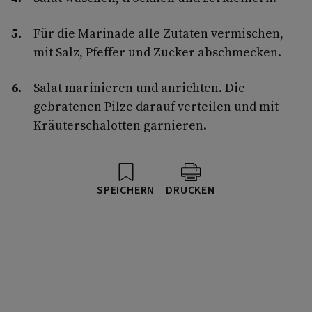
Für die Marinade alle Zutaten vermischen,
mit Salz, Pfeffer und Zucker abschmecken.
Salat marinieren und anrichten. Die
gebratenen Pilze darauf verteilen und mit
Kräuterschalotten garnieren.
SPEICHERN
DRUCKEN