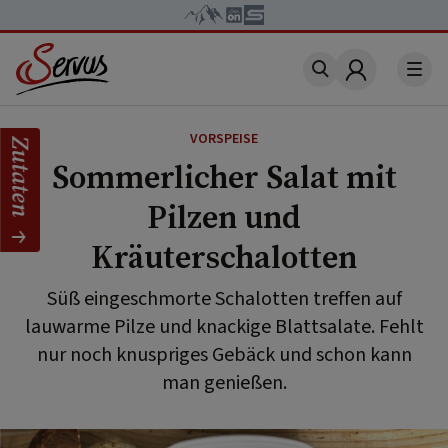
Account
VORSPEISE
Zutaten
Sommerlicher Salat mit
Pilzen und
Kräuterschalotten
Süß eingeschmorte Schalotten treffen auf
lauwarme Pilze und knackige Blattsalate. Fehlt
nur noch knuspriges Gebäck und schon kann
man genießen.