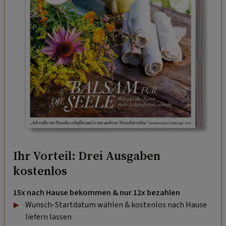
Ihr Vorteil: Drei Ausgaben
kostenlos
15x nach Hause bekommen & nur 12x bezahlen
Wunsch-Startdatum wählen & kostenlos nach Hause
liefern lassen