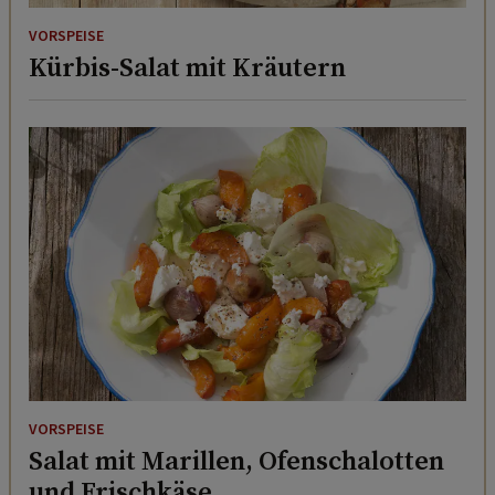
VORSPEISE
Kürbis-Salat mit Kräutern
VORSPEISE
Salat mit Marillen, Ofenschalotten
und Frischkäse