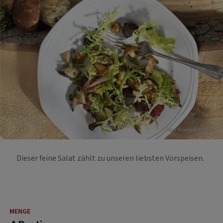
Foto: Eisenhut & Mayer
Dieser feine Salat zählt zu unseren liebsten Vorspeisen.