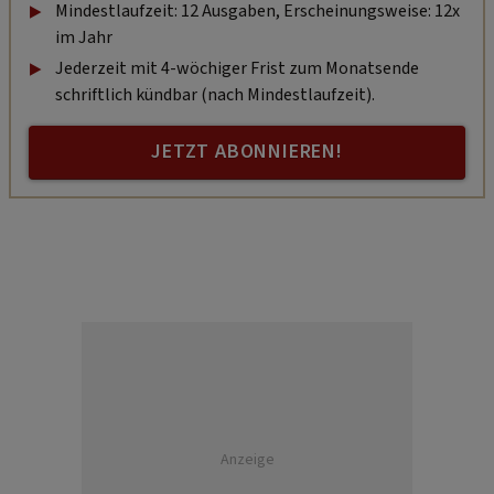
Mindestlaufzeit: 12 Ausgaben, Erscheinungsweise: 12x
im Jahr
Jederzeit mit 4-wöchiger Frist zum Monatsende
schriftlich kündbar (nach Mindestlaufzeit).
JETZT ABONNIEREN!
Anzeige