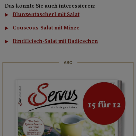
Das könnte Sie auch interessieren:
Blunzentascherl mit Salat
Couscous-Salat mit Minze
Rindfleisch-Salat mit Radieschen
ABO