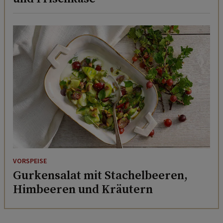
VORSPEISE
Gurkensalat mit Stachelbeeren,
Himbeeren und Kräutern