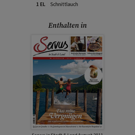
1 EL
Schnittlauch
Enthalten in