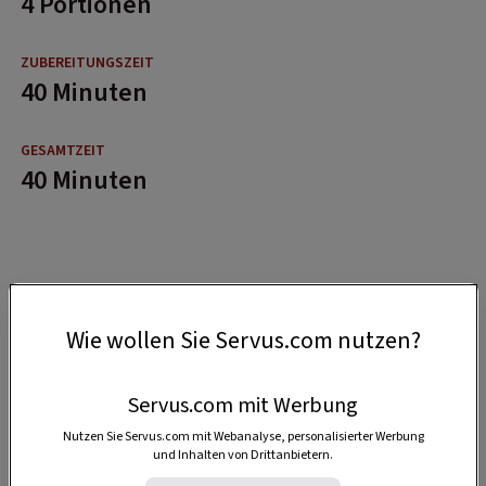
4 Portionen
40 Minuten
40 Minuten
Wie wollen Sie Servus.com nutzen?
Servus.com mit Werbung
Nutzen Sie Servus.com mit Webanalyse, personalisierter Werbung
und Inhalten von Drittanbietern.