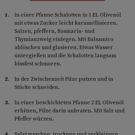
In einer Pfanne Schalotten in 1 EL Olivenöl
mit etwas Zucker leicht karamellisieren.
Salzen, pfeffern, Rosmarin- und
Thymianzweig einlegen. Mit Balsamico
ablöschen und glasieren. Etwas Wasser
untergießen und die Schalotten langsam
bissfest schmoren.
In der Zwischenzeit Pilze putzen und in
Stücke schneiden.
In einer beschichteten Pfanne 2 EL Olivenöl
erhitzen, Pilze darin anbraten. Mit Salz und
Pfeffer würzen.
Salat waschen, trocknen und zerkleinern.